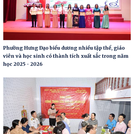
Phường Hưng Đạo biểu dương nhiều tập thể, giáo
viên và học sinh có thành tích xuất sắc trong năm
học 2025 - 2026