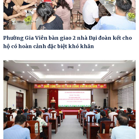
Phường Gia Viên bàn giao 2 nhà Đại đoàn kết cho
hộ có hoàn cảnh đặc biệt khó khăn