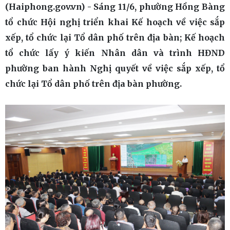
(Haiphong.gov.vn) - Sáng 11/6, phường Hồng Bàng
tổ chức Hội nghị triển khai Kế hoạch về việc sắp
xếp, tổ chức lại Tổ dân phố trên địa bàn; Kế hoạch
tổ chức lấy ý kiến Nhân dân và trình HĐND
phường ban hành Nghị quyết về việc sắp xếp, tổ
chức lại Tổ dân phố trên địa bàn phường.