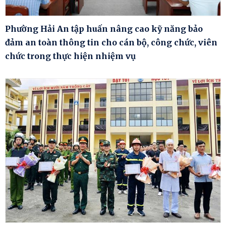
Phường Hải An tập huấn nâng cao kỹ năng bảo
đảm an toàn thông tin cho cán bộ, công chức, viên
chức trong thực hiện nhiệm vụ