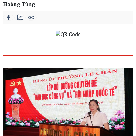
Hoàng Tùng