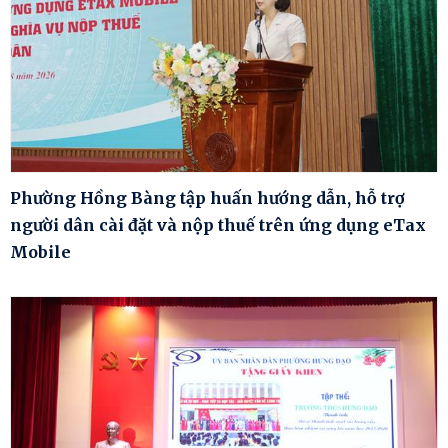
Phường Hồng Bàng tập huấn hướng dẫn, hỗ trợ
người dân cài đặt và nộp thuế trên ứng dụng eTax
Mobile