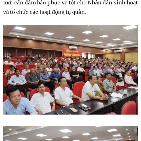
mới cần đảm bảo phục vụ tốt cho Nhân dân sinh hoạt
và tổ chức các hoạt động tự quản.