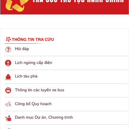
THÔNG TIN TRA CỨU
Hỏi đáp