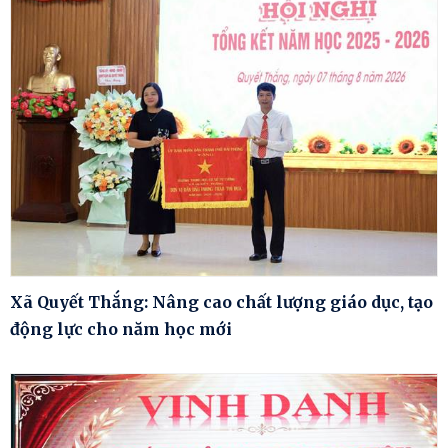
Xã Quyết Thắng: Nâng cao chất lượng giáo dục, tạo
động lực cho năm học mới