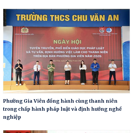
Phường Gia Viên đồng hành cùng thanh niên
trong chấp hành pháp luật và định hướng nghề
nghiệp