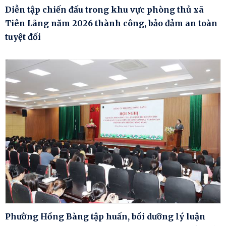
Diễn tập chiến đấu trong khu vực phòng thủ xã
Tiên Lãng năm 2026 thành công, bảo đảm an toàn
tuyệt đối
Phường Hồng Bàng tập huấn, bồi dưỡng lý luận