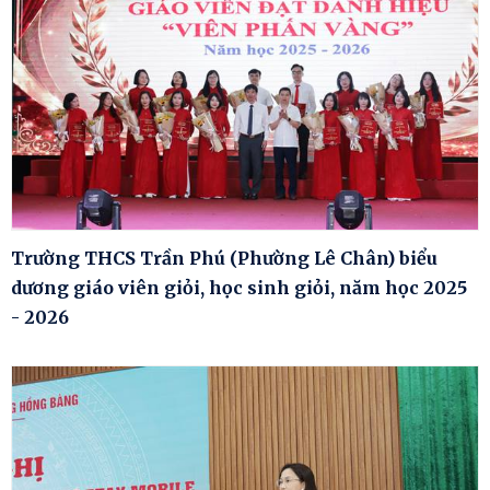
Trường THCS Trần Phú (Phường Lê Chân) biểu
dương giáo viên giỏi, học sinh giỏi, năm học 2025
- 2026