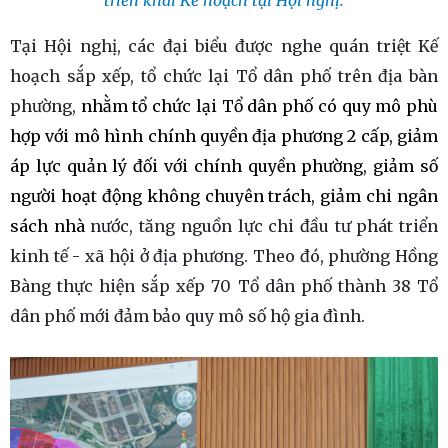
Tại Hội nghị, các đại biểu được nghe quán triệt Kế
hoạch sắp xếp, tổ chức lại Tổ dân phố trên địa bàn
phường,
nhằm tổ chức lại Tổ dân phố có quy mô phù
hợp với mô hình chính quyền địa phương 2 cấp, giảm
áp lực quản lý đối với chính quyền phường, giảm số
người hoạt động không chuyên trách, giảm chi ngân
sách nhà
nước, tăng nguồn lực chi đầu tư phát triển
kinh tế - xã hội ở địa phương. Theo đó, phường Hồng
Bàng thực hiện sắp xếp 70 Tổ dân phố thành 38 Tổ
dân phố mới đảm bảo quy mô số hộ gia đình.