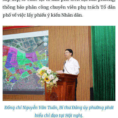
thông báo phân công chuyên viên phụ trách Tổ dân
phố về việc lấy phiếu ý kiến Nhân dân.
Đồng chí Nguyễn Văn Tuấn, Bí thư Đảng ủy phường phát
biểu chỉ đạo tại Hội nghị.