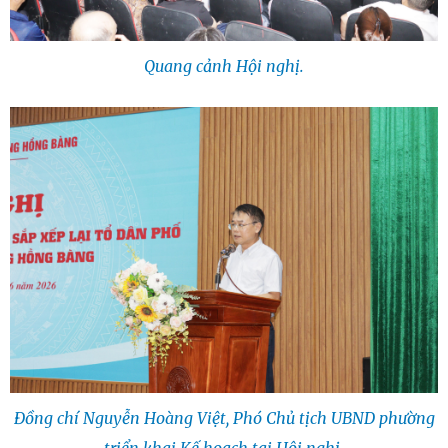
Quang cảnh Hội nghị.
Đồng chí Nguyễn Hoàng Việt, Phó Chủ tịch UBND phường
triển khai Kế hoạch tại Hội nghị.