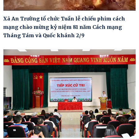
Xã An Trường tổ chức Tuần lễ chiếu phim cách
mạng chào mừng kỷ niệm 81 năm Cách mạng
Tháng Tám và Quốc khánh 2/9