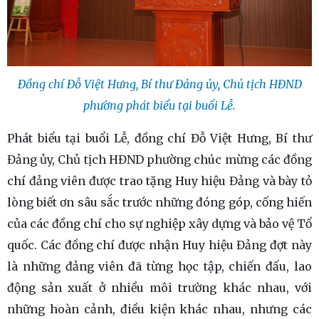
Đồng chí Đỗ Việt Hưng, Bí thư Đảng ủy, Chủ tịch HĐND
phường phát biểu tại buổi Lễ.
Phát biểu tại buổi Lễ, đồng chí Đỗ Việt Hưng, Bí thư
Đảng ủy, Chủ tịch HĐND phường chúc mừng các đồng
chí đảng viên được trao tặng Huy hiệu Đảng và bày tỏ
lòng biết ơn sâu sắc trước những đóng góp, cống hiến
của các đồng chí cho sự nghiệp xây dựng và bảo vệ Tổ
quốc. Các đồng chí được nhận Huy hiệu Đảng đợt này
là những đảng viên đã từng học tập, chiến đấu, lao
động sản xuất ở nhiều môi trường khác nhau, với
những hoàn cảnh, điều kiện khác nhau, nhưng các