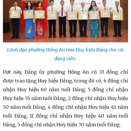
Lãnh đạo phường Hồng An trao Huy hiệu Đảng cho các
đảng viên.
Đợt này, Đảng ủy phường Hồng An có 33 đồng chí
được trao tặng Huy hiệu Đảng, trong đó có, 6 đồng chí
nhận Huy hiệu 60 năm tuổi Đảng; 5 đồng chí nhận
Huy hiệu 55 năm tuổi Đảng, 2 đồng chí nhận Huy hiệu
50 năm tuổi Đảng, 4 đồng chí nhận Huy hiệu 45 năm
tuổi Đảng, 11 đồng chí nhận Huy hiệu 40 năm tuổi
Đảng, 5 đồng chí nhận Huy hiệu 30 năm tuổi Đảng.