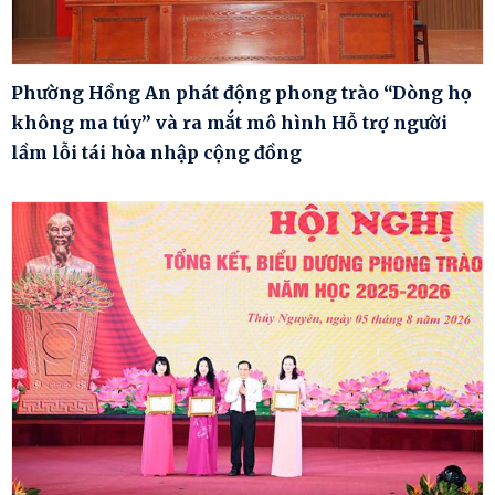
Phường Hồng An phát động phong trào “Dòng họ
không ma túy” và ra mắt mô hình Hỗ trợ người
lầm lỗi tái hòa nhập cộng đồng