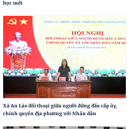
học mới
Xã An Lão đối thoại giữa người đứng đầu cấp ủy,
chính quyền địa phương với Nhân dân