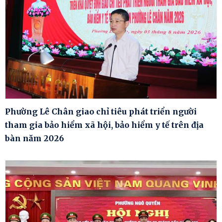
Phường Lê Chân giao chỉ tiêu phát triển người
tham gia bảo hiểm xã hội, bảo hiểm y tế trên địa
bàn năm 2026