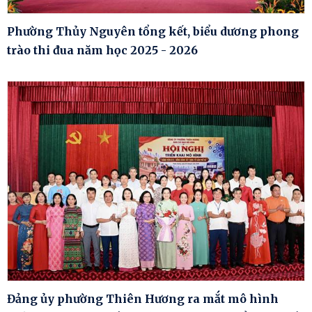
Phường Thủy Nguyên tổng kết, biểu dương phong
trào thi đua năm học 2025 - 2026
Đảng ủy phường Thiên Hương ra mắt mô hình