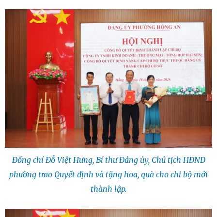
Đồng chí Đỗ Việt Hưng, Bí thư Đảng ủy, Chủ tịch HĐND
phường trao Quyết định và tặng hoa, quà cho chi bộ mới
thành lập.