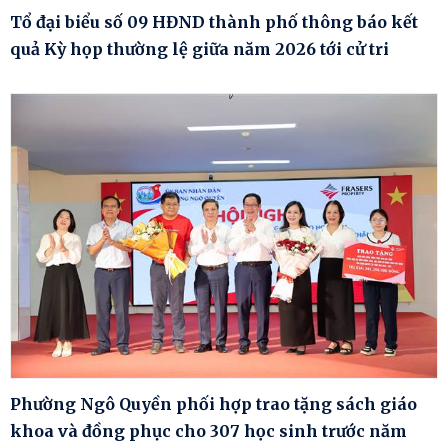
Tổ đại biểu số 09 HĐND thành phố thông báo kết
quả Kỳ họp thường lệ giữa năm 2026 tới cử tri
Phường Ngô Quyền phối hợp trao tặng sách giáo
khoa và đồng phục cho 307 học sinh trước năm