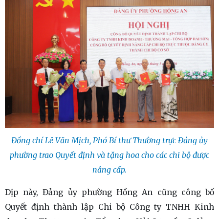
Đồng chí Lê Văn Mịch, Phó Bí thư Thường trực Đảng ủy
phường trao Quyết định và tặng hoa cho các chi bộ được
nâng cấp.
Dịp này, Đảng ủy phường Hồng An cũng công bố
Quyết định thành lập Chi bộ Công ty TNHH Kinh