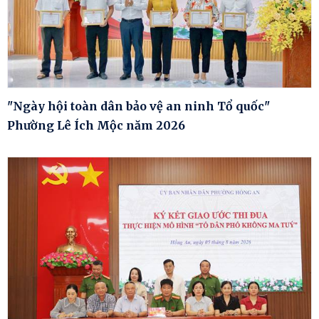
"Ngày hội toàn dân bảo vệ an ninh Tổ quốc"
Phường Lê Ích Mộc năm 2026