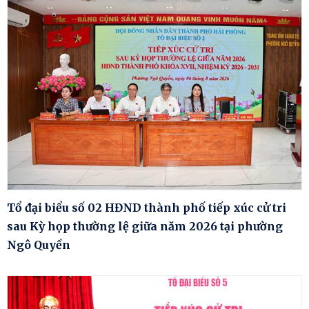
Tổ đại biểu số 02 HĐND thành phố tiếp xúc cử tri
sau Kỳ họp thường lệ giữa năm 2026 tại phường
Ngô Quyền