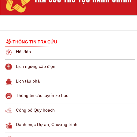
THÔNG TIN TRA CỨU
Hỏi đáp