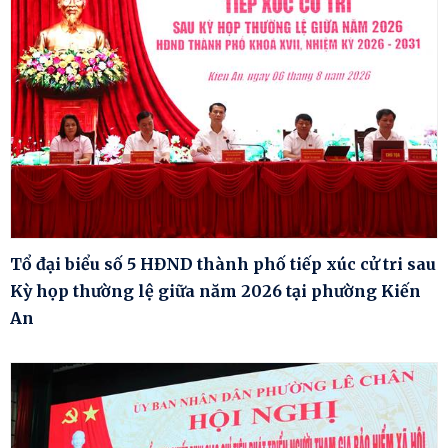
Tổ đại biểu số 5 HĐND thành phố tiếp xúc cử tri sau
Kỳ họp thường lệ giữa năm 2026 tại phường Kiến
An