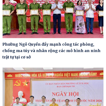
Phường Ngô Quyền đẩy mạnh công tác phòng,
chống ma túy và nhân rộng các mô hình an ninh
trật tự tại cơ sở