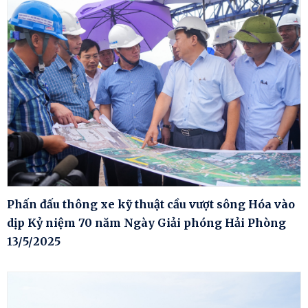
Phấn đấu thông xe kỹ thuật cầu vượt sông Hóa vào
dịp Kỷ niệm 70 năm Ngày Giải phóng Hải Phòng
13/5/2025