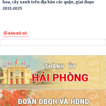
hoa, cây xanh trên địa bàn các quận, giai đoạn
2021-2025
BẢN ĐỒ SỐ