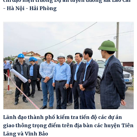
- Hà Nội - Hải Phòng
Lãnh đạo thành phố kiểm tra tiến độ các dự án
giao thông trọng điểm trên địa bàn các huyện Tiên
Lãng và Vĩnh Bảo