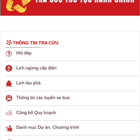
THÔNG TIN TRA CỨU
Hỏi đáp