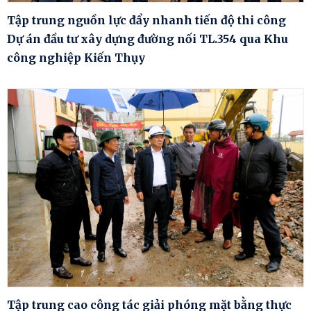
Tập trung nguồn lực đẩy nhanh tiến độ thi công
Dự án đầu tư xây dựng đường nối TL.354 qua Khu
công nghiệp Kiến Thụy
Tập trung cao công tác giải phóng mặt bằng thực