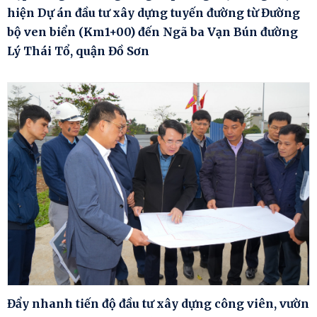
hiện Dự án đầu tư xây dựng tuyến đường từ Đường
bộ ven biển (Km1+00) đến Ngã ba Vạn Bún đường
Lý Thái Tổ, quận Đồ Sơn
Đẩy nhanh tiến độ đầu tư xây dựng công viên, vườn