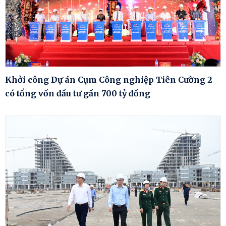
Khởi công Dự án Cụm Công nghiệp Tiên Cường 2
có tổng vốn đầu tư gần 700 tỷ đồng