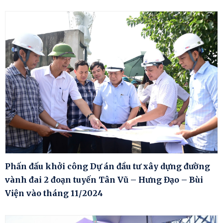
Phấn đấu khởi công Dự án đầu tư xây dựng đường
vành đai 2 đoạn tuyến Tân Vũ – Hưng Đạo – Bùi
Viện vào tháng 11/2024