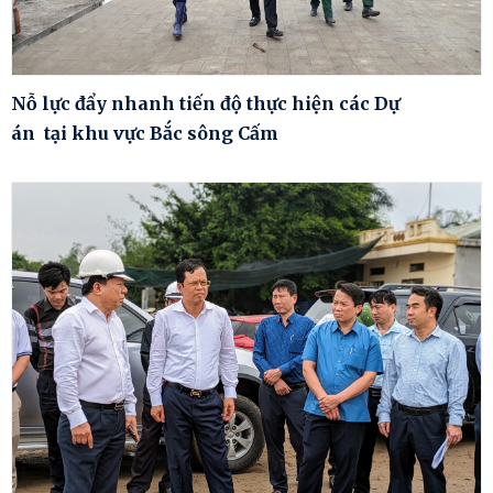
Nỗ lực đẩy nhanh tiến độ thực hiện các Dự
án tại khu vực Bắc sông Cấm