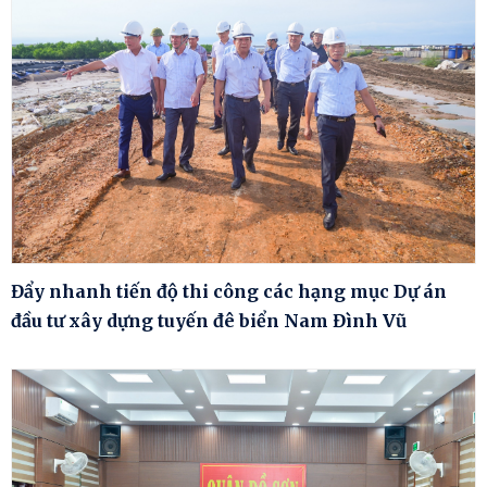
Đẩy nhanh tiến độ thi công các hạng mục Dự án
đầu tư xây dựng tuyến đê biển Nam Đình Vũ