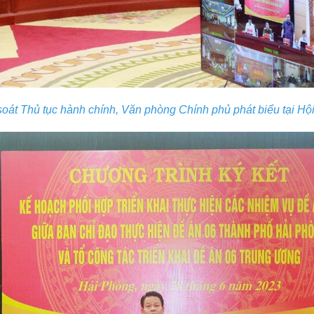
át Thủ tục hành chính, Văn phòng Chính phủ phát biểu tại Hội