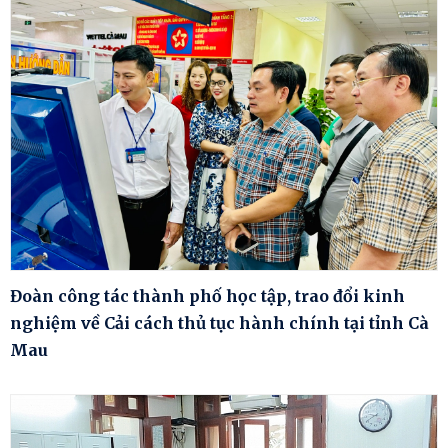
Đoàn công tác thành phố học tập, trao đổi kinh
nghiệm về Cải cách thủ tục hành chính tại tỉnh Cà
Mau