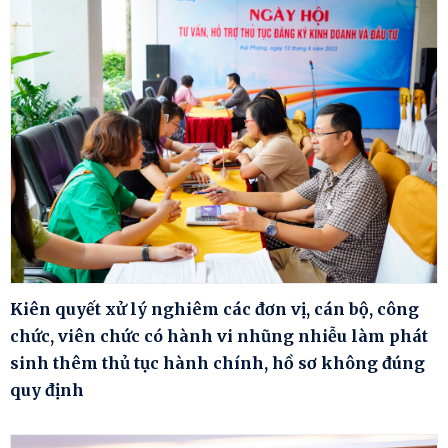
Kiên quyết xử lý nghiêm các đơn vị, cán bộ, công
chức, viên chức có hành vi nhũng nhiễu làm phát
sinh thêm thủ tục hành chính, hồ sơ không đúng
quy định