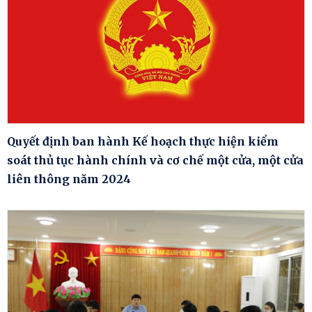
Quyết định ban hành Kế hoạch thực hiện kiểm
soát thủ tục hành chính và cơ chế một cửa, một cửa
liên thông năm 2024