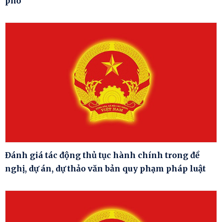
phố
Đánh giá tác động thủ tục hành chính trong đề
nghị, dự án, dự thảo văn bản quy phạm pháp luật