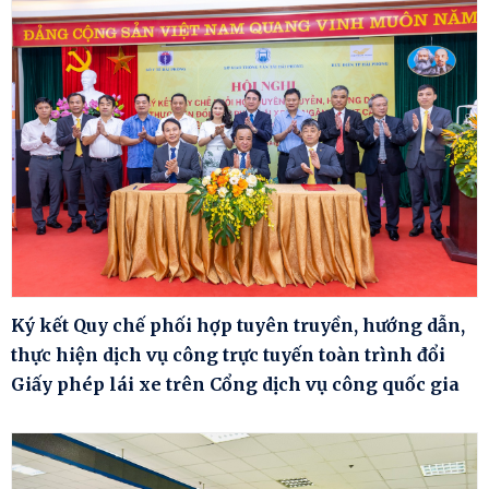
Ký kết Quy chế phối hợp tuyên truyền, hướng dẫn,
thực hiện dịch vụ công trực tuyến toàn trình đổi
Giấy phép lái xe trên Cổng dịch vụ công quốc gia