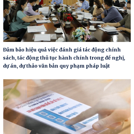
Đảm bảo hiệu quả việc đánh giá tác động chính
sách, tác động thủ tục hành chính trong đề nghị,
dự án, dự thảo văn bản quy phạm pháp luật