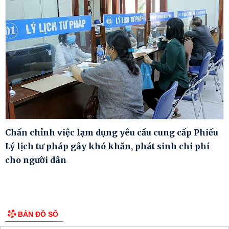
Chấn chỉnh việc lạm dụng yêu cầu cung cấp Phiếu
Lý lịch tư pháp gây khó khăn, phát sinh chi phí
cho người dân
BẢN ĐỒ SỐ