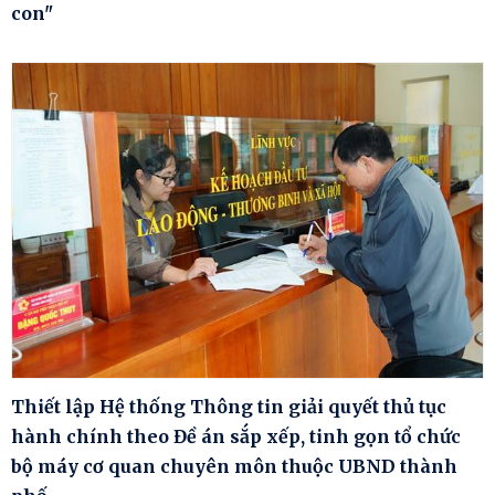
con"
Thiết lập Hệ thống Thông tin giải quyết thủ tục
hành chính theo Đề án sắp xếp, tinh gọn tổ chức
bộ máy cơ quan chuyên môn thuộc UBND thành