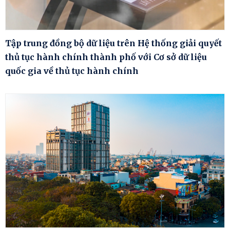
Tập trung đồng bộ dữ liệu trên Hệ thống giải quyết
thủ tục hành chính thành phố với Cơ sở dữ liệu
quốc gia về thủ tục hành chính