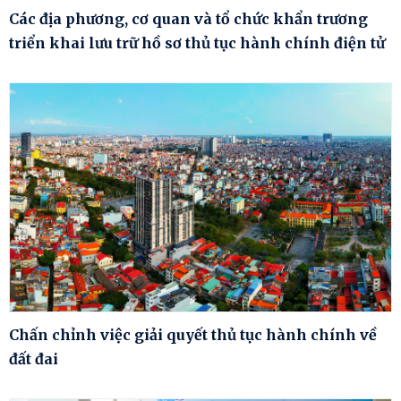
Các địa phương, cơ quan và tổ chức khẩn trương
triển khai lưu trữ hồ sơ thủ tục hành chính điện tử
Chấn chỉnh việc giải quyết thủ tục hành chính về
đất đai