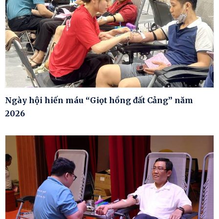
Ngày hội hiến máu “Giọt hồng đất Cảng” năm
2026