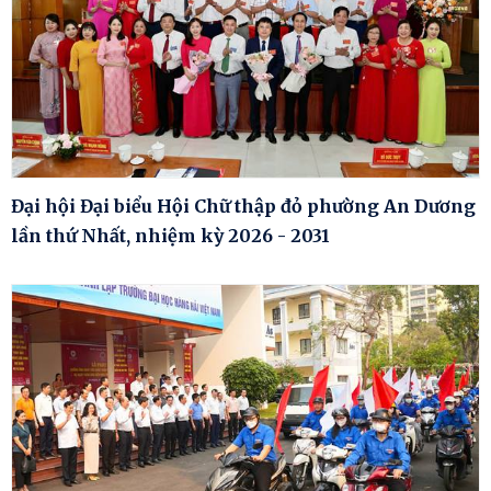
Đại hội Đại biểu Hội Chữ thập đỏ phường An Dương
lần thứ Nhất, nhiệm kỳ 2026 - 2031