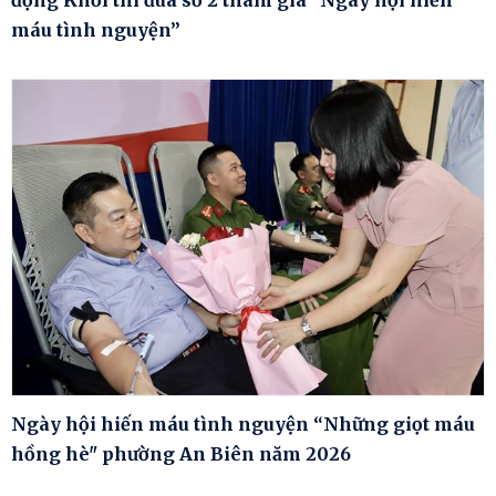
máu tình nguyện”
Ngày hội hiến máu tình nguyện “Những giọt máu
hồng hè" phường An Biên năm 2026