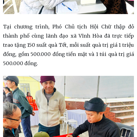
Tại chương trình, Phó Chủ tịch Hội Chữ thập đỏ
thành phố cùng lãnh đạo xã Vĩnh Hòa đã trực tiếp
trao tặng 150 suất quà Tết, mỗi suất quà trị giá 1 triệu
đồng, gồm 500.000 đồng tiền mặt và 1 túi quà trị giá
500.000 đồng.