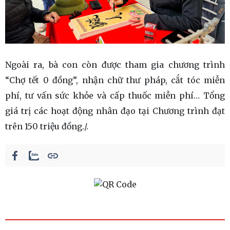
Ngoài ra, bà con còn được tham gia chương trình
“Chợ tết 0 đồng”, nhận chữ thư pháp, cắt tóc miễn
phí, tư vấn sức khỏe và cấp thuốc miễn phí… Tổng
giá trị các hoạt động nhân đạo tại Chương trình đạt
trên 150 triệu đồng./.