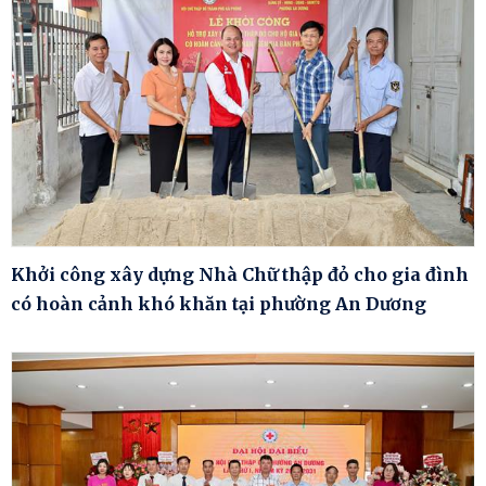
Khởi công xây dựng Nhà Chữ thập đỏ cho gia đình
có hoàn cảnh khó khăn tại phường An Dương