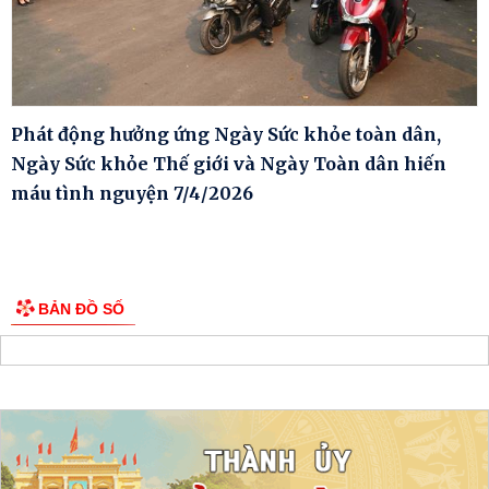
Phát động hưởng ứng Ngày Sức khỏe toàn dân,
Ngày Sức khỏe Thế giới và Ngày Toàn dân hiến
máu tình nguyện 7/4/2026
BẢN ĐỒ SỐ