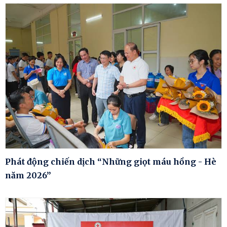
Phát động chiến dịch “Những giọt máu hồng - Hè
năm 2026”