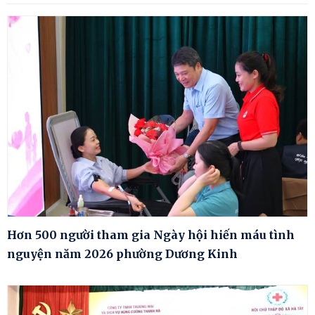
Hơn 500 người tham gia Ngày hội hiến máu tình
nguyện năm 2026 phường Dương Kinh