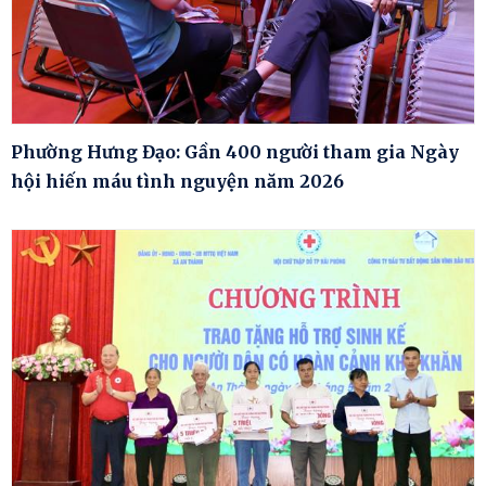
Phường Hưng Đạo: Gần 400 người tham gia Ngày
hội hiến máu tình nguyện năm 2026