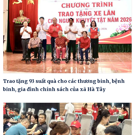
Trao tặng 93 suất quà cho các thương binh, bệnh
binh, gia đình chính sách của xã Hà Tây