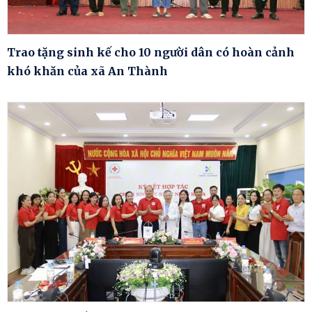
Trao tặng sinh kế cho 10 người dân có hoàn cảnh
khó khăn của xã An Thành