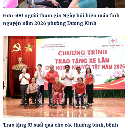
Hơn 500 người tham gia Ngày hội hiến máu tình
nguyện năm 2026 phường Dương Kinh
Trao tặng 93 suất quà cho các thương binh, bệnh