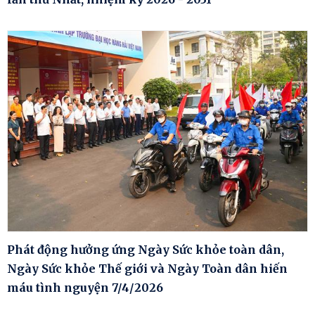
Phát động hưởng ứng Ngày Sức khỏe toàn dân,
Ngày Sức khỏe Thế giới và Ngày Toàn dân hiến
máu tình nguyện 7/4/2026