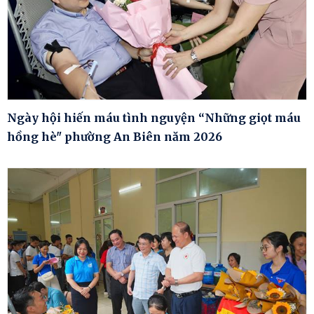
Ngày hội hiến máu tình nguyện “Những giọt máu
hồng hè" phường An Biên năm 2026