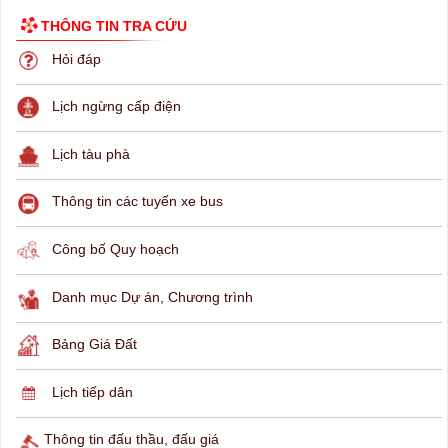
THÔNG TIN TRA CỨU
Hỏi đáp
Lịch ngừng cấp điện
Lịch tàu phà