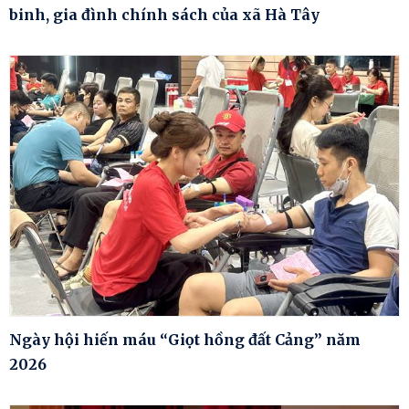
binh, gia đình chính sách của xã Hà Tây
Ngày hội hiến máu “Giọt hồng đất Cảng” năm
2026