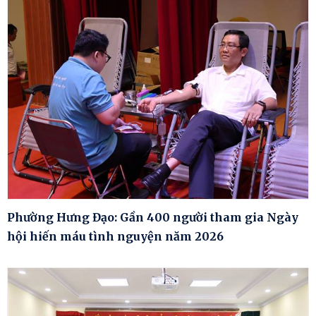
Phường Hưng Đạo: Gần 400 người tham gia Ngày
hội hiến máu tình nguyện năm 2026