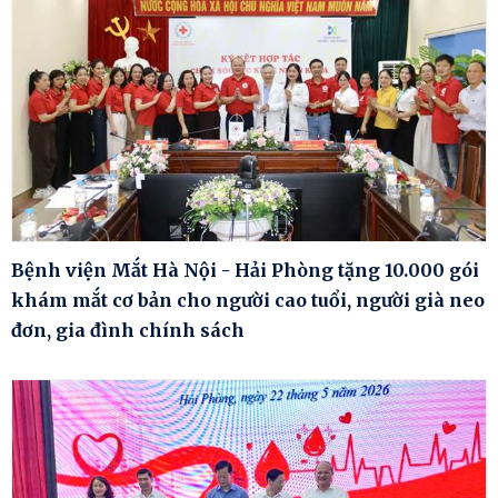
Bệnh viện Mắt Hà Nội - Hải Phòng tặng 10.000 gói
khám mắt cơ bản cho người cao tuổi, người già neo
đơn, gia đình chính sách