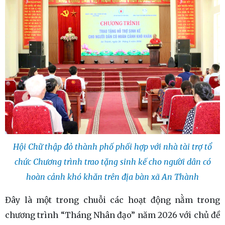
Hội Chữ thập đỏ thành phố phối hợp với nhà tài trợ tổ
chức Chương trình trao tặng sinh kế cho người dân có
hoàn cảnh khó khăn trên địa bàn xã An Thành
Đây là một trong chuỗi các hoạt động nằm trong
chương trình “Tháng Nhân đạo” năm 2026 với chủ đề