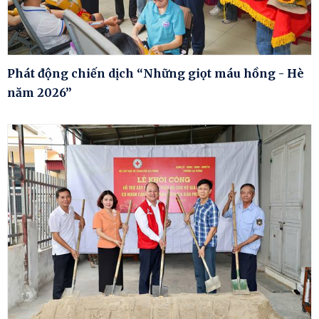
Phát động chiến dịch “Những giọt máu hồng - Hè
năm 2026”