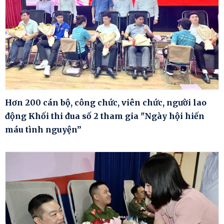
Hơn 200 cán bộ, công chức, viên chức, người lao
động Khối thi đua số 2 tham gia "Ngày hội hiến
máu tình nguyện”