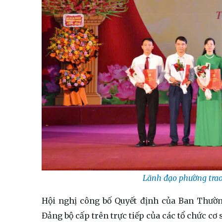
Lãnh đạo phường trao 
Hội nghị công bố Quyết định của Ban Thườ
Đảng bộ cấp trên trực tiếp của các tổ chức cơ