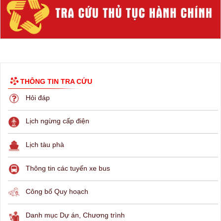
THÔNG TIN TRA CỨU
Hỏi đáp
Lịch ngừng cấp điện
Lịch tàu phà
Thông tin các tuyến xe bus
Công bố Quy hoạch
Danh mục Dự án, Chương trình