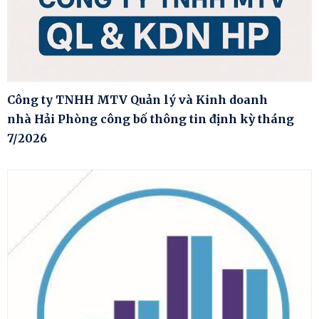
Công ty TNHH MTV Quản lý và Kinh doanh
nhà Hải Phòng công bố thông tin định kỳ tháng
7/2026