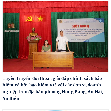
Tuyên truyền, đối thoại, giải đáp chính sách bảo
hiểm xã hội, bảo hiểm y tế với các đơn vị, doanh
nghiệp trên địa bàn phường Hồng Bàng, An Hải,
An Biên