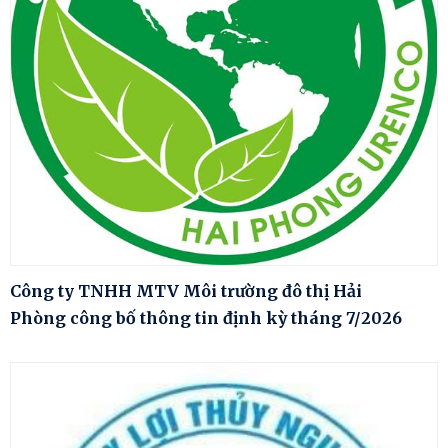
Công ty TNHH MTV Môi trường đô thị Hải
Phòng công bố thông tin định kỳ tháng 7/2026