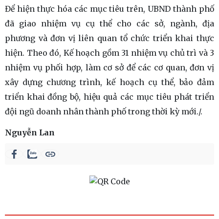
Để hiện thực hóa các mục tiêu trên, UBND thành phố
đã giao nhiệm vụ cụ thể cho các sở, ngành, địa
phương và đơn vị liên quan tổ chức triển khai thực
hiện. Theo đó, Kế hoạch gồm 31 nhiệm vụ chủ trì và 3
nhiệm vụ phối hợp, làm cơ sở để các cơ quan, đơn vị
xây dựng chương trình, kế hoạch cụ thể, bảo đảm
triển khai đồng bộ, hiệu quả các mục tiêu phát triển
đội ngũ doanh nhân thành phố trong thời kỳ mới./.
Nguyễn Lan