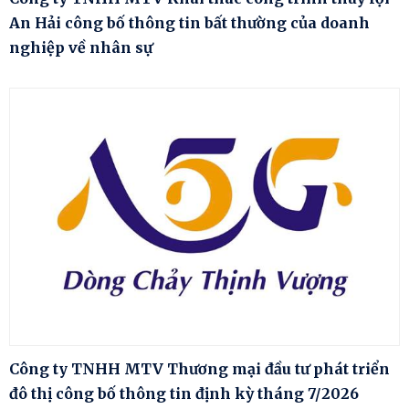
An Hải công bố thông tin bất thường của doanh
nghiệp về nhân sự
Công ty TNHH MTV Thương mại đầu tư phát triển
đô thị công bố thông tin định kỳ tháng 7/2026