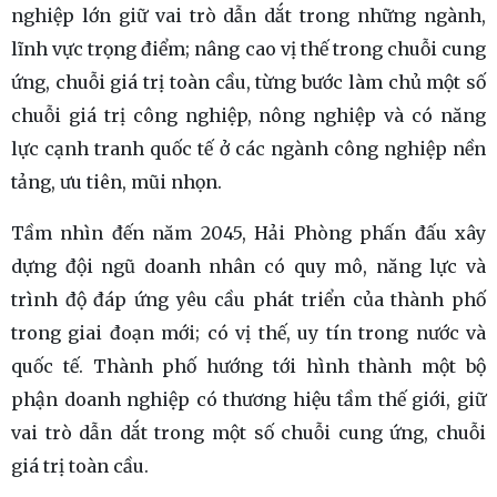
nghiệp lớn giữ vai trò dẫn dắt trong những ngành,
lĩnh vực trọng điểm; nâng cao vị thế trong chuỗi cung
ứng, chuỗi giá trị toàn cầu, từng bước làm chủ một số
chuỗi giá trị công nghiệp, nông nghiệp và có năng
lực cạnh tranh quốc tế ở các ngành công nghiệp nền
tảng, ưu tiên, mũi nhọn.
Tầm nhìn đến năm 2045, Hải Phòng phấn đấu xây
dựng đội ngũ doanh nhân có quy mô, năng lực và
trình độ đáp ứng yêu cầu phát triển của thành phố
trong giai đoạn mới; có vị thế, uy tín trong nước và
quốc tế. Thành phố hướng tới hình thành một bộ
phận doanh nghiệp có thương hiệu tầm thế giới, giữ
vai trò dẫn dắt trong một số chuỗi cung ứng, chuỗi
giá trị toàn cầu.