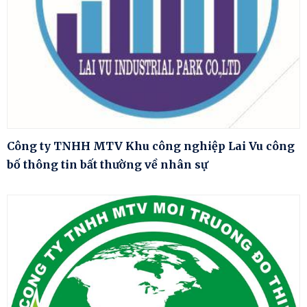
Công ty TNHH MTV Khu công nghiệp Lai Vu công
bố thông tin bất thường về nhân sự