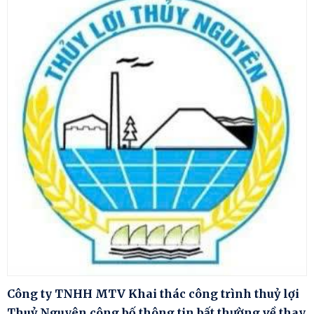
Công ty TNHH MTV Khai thác công trình thuỷ lợi
Thuỷ Nguyên công bố thông tin bất thường về thay