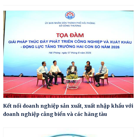
Kết nối doanh nghiệp sản xuất, xuất nhập khẩu với
doanh nghiệp cảng biển và các hãng tàu