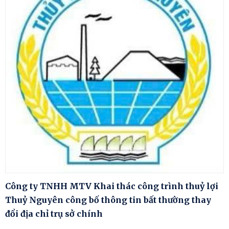
Công ty TNHH MTV Khai thác công trình thuỷ lợi
Thuỷ Nguyên công bố thông tin bất thường thay
đổi địa chỉ trụ sở chính