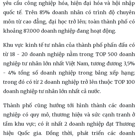
yêu cầu công nghiệp hóa, hiện đại hóa và hội nhập
quốc tế. Trên 85% doanh nhân có trình độ chuyên
môn từ cao đẳng, đại học trở lên; toàn thành phố có
khoảng 87.000 doanh nghiệp đang hoạt động.
Khu vực kinh tế tư nhân của thành phố phấn đấu có
từ 18 - 20 doanh nghiệp nằm trong TOP 500 doanh
nghiệp tư nhân lớn nhất Việt Nam, tương đương 3,5%
- 4% tổng số doanh nghiệp trong bảng xếp hạng;
trong đó có từ 2 doanh nghiệp trở lên thuộc TOP 100
doanh nghiệp tư nhân lớn nhất cả nước.
Thành phố cũng hướng tới hình thành các doanh
nghiệp có quy mô, thương hiệu và sức cạnh tranh ở
tầm khu vực; có ít nhất 2 doanh nghiệp đạt Thương
hiệu Quốc gia. Đồng thời, phát triển các doanh