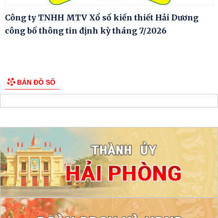
Công ty TNHH MTV Xổ số kiến thiết Hải Dương
công bố thông tin định kỳ tháng 7/2026
BẢN ĐỒ SỐ