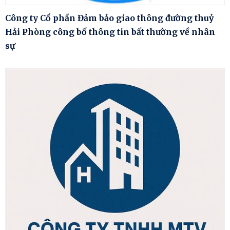
Công ty Cổ phần Đảm bảo giao thông đường thuỷ
Hải Phòng công bố thông tin bất thường về nhân
sự