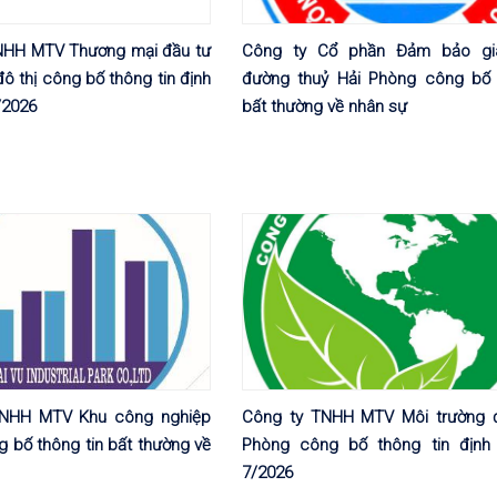
NHH MTV Thương mại đầu tư
Công ty Cổ phần Đảm bảo gi
đô thị công bố thông tin định
đường thuỷ Hải Phòng công bố 
/2026
bất thường về nhân sự
TNHH MTV Khu công nghiệp
Công ty TNHH MTV Môi trường đ
g bố thông tin bất thường về
Phòng công bố thông tin định
7/2026