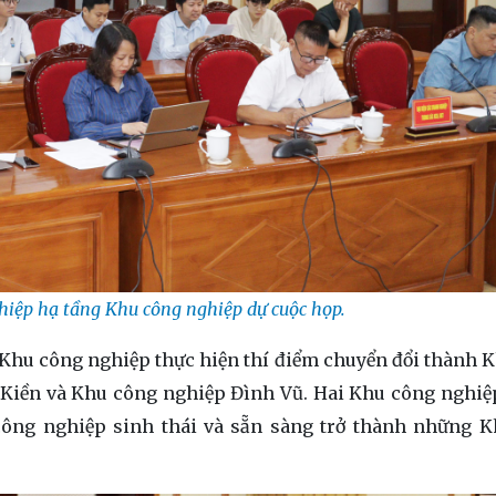
hiệp hạ tầng Khu công nghiệp dự cuộc họp.
2 Khu công nghiệp thực hiện thí điểm chuyển đổi thành 
 Kiền và Khu công nghiệp Đình Vũ. Hai Khu công nghiệ
công nghiệp sinh thái và sẵn sàng trở thành những 