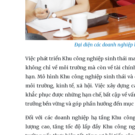
Đại diện các doanh nghiệp 
Việc phát triển Khu công nghiệp sinh thái ma
không chỉ về môi trường mà còn về tài chính,
hạn. Mô hình Khu công nghiệp sinh thái và d
môi trường, kinh tế, xã hội. Việc xây dựng 
khắc phục được những hạn chế, bất cập về vấn
trưởng bền vững và góp phần hướng đến mục t
Đối với các doanh nghiệp hạ tầng Khu công
lượng cao, tăng tốc độ lấp đầy Khu công n