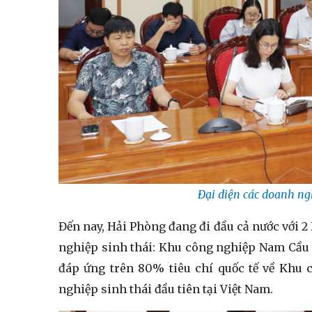
Đại diện các doanh ng
Đến nay, Hải Phòng đang đi đầu cả nước với 
nghiệp sinh thái: Khu công nghiệp Nam Cầu
đáp ứng trên 80% tiêu chí quốc tế về Khu 
nghiệp sinh thái đầu tiên tại Việt Nam.