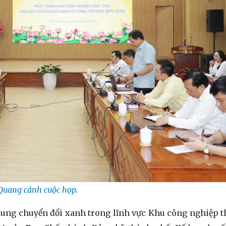
Quang cảnh cuộc họp.
dung chuyển đổi xanh trong lĩnh vực Khu công nghiệp t