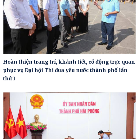
Hoàn thiện trang trí, khánh tiết, cổ động trực quan
phục vụ Đại hội Thi đua yêu nước thành phố lần
thứ I