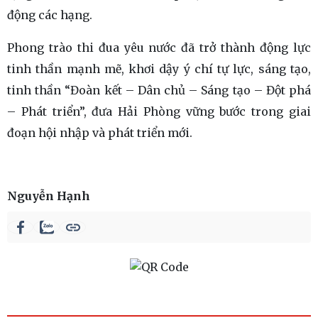
động các hạng.
Phong trào thi đua yêu nước đã trở thành động lực
tinh thần mạnh mẽ, khơi dậy ý chí tự lực, sáng tạo,
tinh thần “Đoàn kết – Dân chủ – Sáng tạo – Đột phá
– Phát triển”, đưa Hải Phòng vững bước trong giai
đoạn hội nhập và phát triển mới.
Nguyễn Hạnh