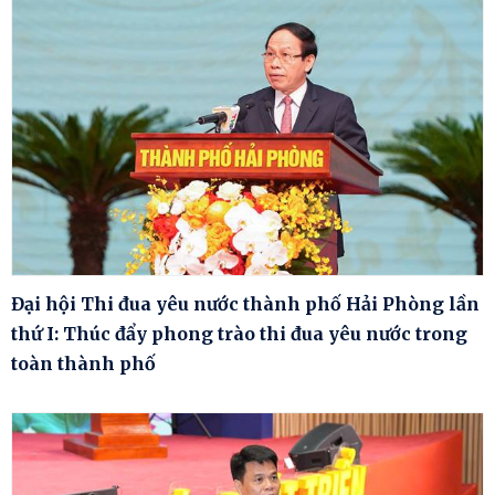
Đại hội Thi đua yêu nước thành phố Hải Phòng lần
thứ I: Thúc đẩy phong trào thi đua yêu nước trong
toàn thành phố