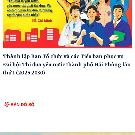
Thành lập Ban Tổ chức và các Tiểu ban phục vụ
Đại hội Thi đua yêu nước thành phố Hải Phòng lần
thứ I (2025-2030)
BẢN ĐỒ SỐ