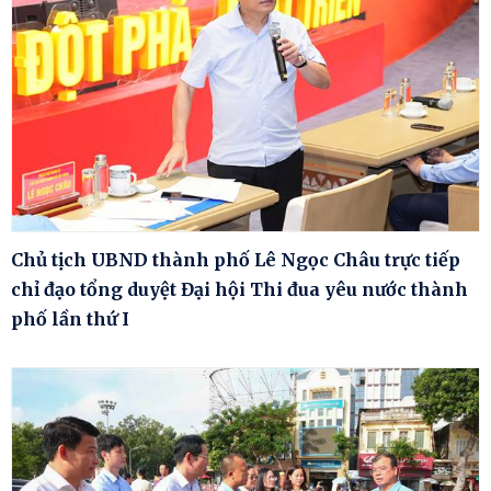
Chủ tịch UBND thành phố Lê Ngọc Châu trực tiếp
chỉ đạo tổng duyệt Đại hội Thi đua yêu nước thành
phố lần thứ I