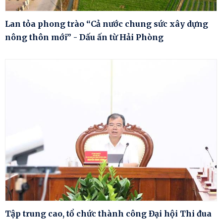
Lan tỏa phong trào “Cả nước chung sức xây dựng
nông thôn mới” - Dấu ấn từ Hải Phòng
Tập trung cao, tổ chức thành công Đại hội Thi đua