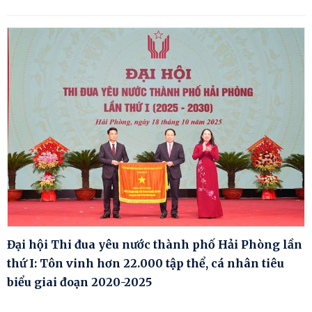
Đại hội Thi đua yêu nước thành phố Hải Phòng lần
thứ I: Tôn vinh hơn 22.000 tập thể, cá nhân tiêu
biểu giai đoạn 2020-2025