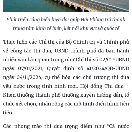
Phát triển cảng biển hiện đại giúp Hải Phòng trở thành
trung tâm kinh tế biển, kết nối khu vực và quốc tế
Thực hiện các Chỉ thị của Bộ Chính trị và Chính phủ
về công tác thi đua, UBND thành phố đã ban hành
nhiều văn bản quan trọng như Chỉ thị số 02/CT-UBND
ngày 07/01/2021, Quyết định số 41/2024/QĐ-UBND
ngày 04/11/2024, cụ thể hóa các chủ trương thi đua
yêu nước trong tình hình mới. Hội đồng Thi đua –
Khen thưởng thành phố thường xuyên hướng dẫn, tổ
chức xét chọn, nhân rộng các mô hình điển hình tiên
tiến.
Các phong trào thi đua trọng điểm như “Cả nước