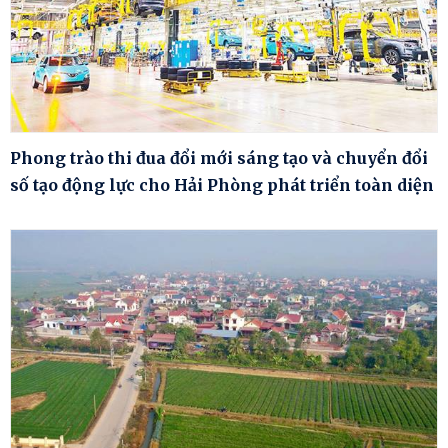
Phong trào thi đua đổi mới sáng tạo và chuyển đổi
số tạo động lực cho Hải Phòng phát triển toàn diện