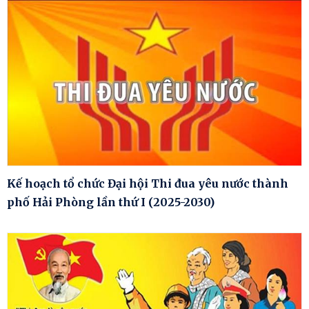
Kế hoạch tổ chức Đại hội Thi đua yêu nước thành
phố Hải Phòng lần thứ I (2025-2030)