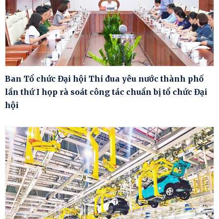
Ban Tổ chức Đại hội Thi đua yêu nước thành phố
lần thứ I họp rà soát công tác chuẩn bị tổ chức Đại
hội