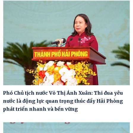
Phó Chủ tịch nước Võ Thị Ánh Xuân: Thi đua yêu
nước là động lực quan trọng thúc đẩy Hải Phòng
phát triển nhanh và bền vững