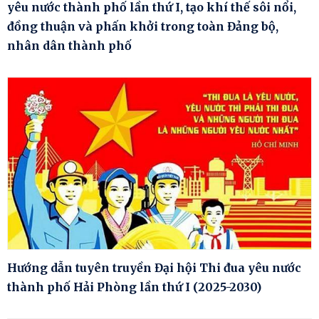
yêu nước thành phố lần thứ I, tạo khí thế sôi nổi,
đồng thuận và phấn khởi trong toàn Đảng bộ,
nhân dân thành phố
Hướng dẫn tuyên truyền Đại hội Thi đua yêu nước
thành phố Hải Phòng lần thứ I (2025-2030)