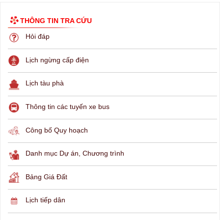
THÔNG TIN TRA CỨU
Hỏi đáp
Lịch ngừng cấp điện
Lịch tàu phà