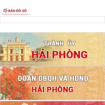
BẢN ĐỒ SỐ