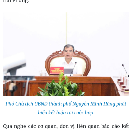
Hải Phòng.
Phó Chủ tịch UBND thành phố Nguyễn Minh Hùng phát
biểu kết luận tại cuộc họp.
Qua nghe các cơ quan, đơn vị liên quan báo cáo kết