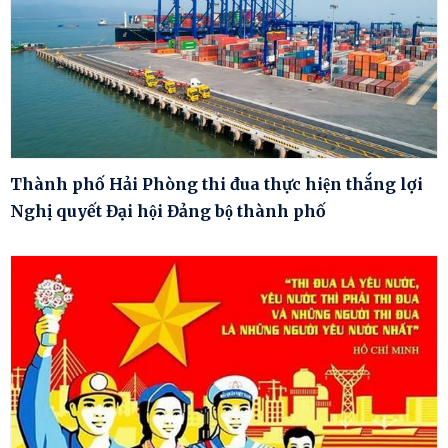
Thành phố Hải Phòng thi đua thực hiện thắng lợi
Nghị quyết Đại hội Đảng bộ thành phố