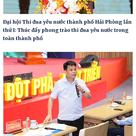
Đại hội Thi đua yêu nước thành phố Hải Phòng lần
thứ I: Thúc đẩy phong trào thi đua yêu nước trong
toàn thành phố