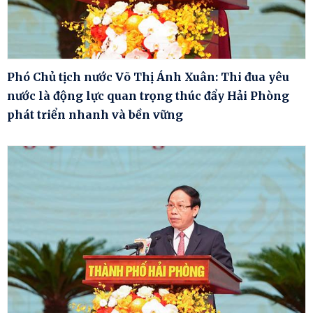
Phó Chủ tịch nước Võ Thị Ánh Xuân: Thi đua yêu
nước là động lực quan trọng thúc đẩy Hải Phòng
phát triển nhanh và bền vững