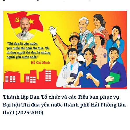
Thành lập Ban Tổ chức và các Tiểu ban phục vụ
Đại hội Thi đua yêu nước thành phố Hải Phòng lần
thứ I (2025-2030)