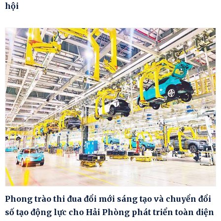
hội
Phong trào thi đua đổi mới sáng tạo và chuyển đổi
số tạo động lực cho Hải Phòng phát triển toàn diện