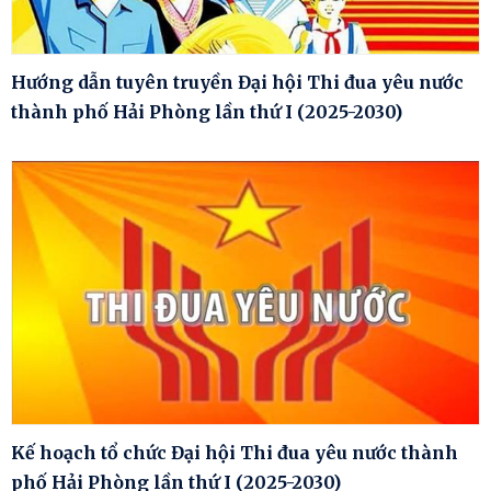
Hướng dẫn tuyên truyền Đại hội Thi đua yêu nước
thành phố Hải Phòng lần thứ I (2025-2030)
Kế hoạch tổ chức Đại hội Thi đua yêu nước thành
phố Hải Phòng lần thứ I (2025-2030)