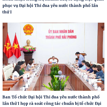
phục vụ Đại hội Thi đua yêu nước thành phố lần
thứ I
Ban Tổ chức Đại hội Thi đua yêu nước thành phố
lần thứ I họp rà soát công tác chuẩn bị tổ chức Đại