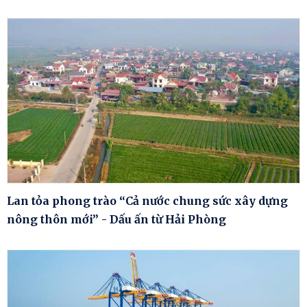
Lan tỏa phong trào “Cả nước chung sức xây dựng
nông thôn mới” - Dấu ấn từ Hải Phòng