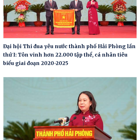
Đại hội Thi đua yêu nước thành phố Hải Phòng lần
thứ I: Tôn vinh hơn 22.000 tập thể, cá nhân tiêu
biểu giai đoạn 2020-2025