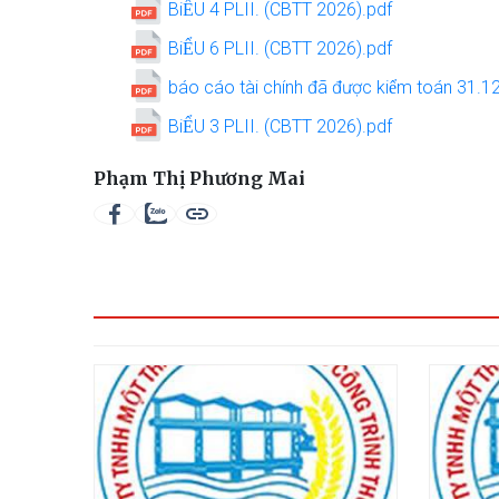
BiỂU 4 PLII. (CBTT 2026).pdf
BiỂU 6 PLII. (CBTT 2026).pdf
báo cáo tài chính đã được kiểm toán 3
BiỂU 3 PLII. (CBTT 2026).pdf
Phạm Thị Phương Mai