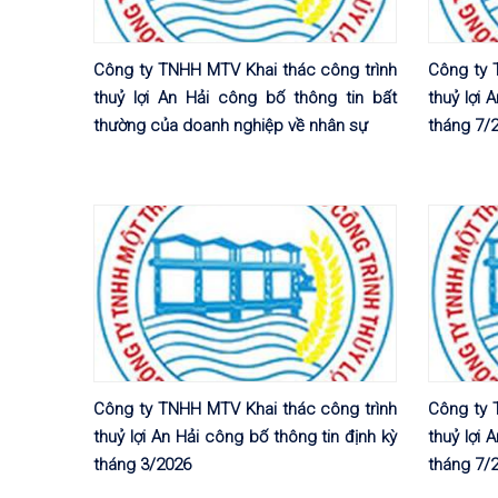
Công ty TNHH MTV Khai thác công trình
Công ty 
thuỷ lợi An Hải công bố thông tin bất
thuỷ lợi 
thường của doanh nghiệp về nhân sự
tháng 7/
Công ty TNHH MTV Khai thác công trình
Công ty 
thuỷ lợi An Hải công bố thông tin định kỳ
thuỷ lợi 
tháng 3/2026
tháng 7/