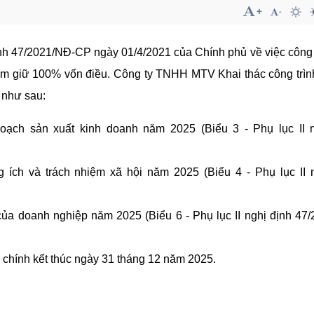
định 47/2021/NĐ-CP ngày 01/4/2021 của Chính phủ về việc công
m giữ 100% vốn điều. Công ty TNHH MTV Khai thác công trình
 như sau:
oạch sản xuất kinh doanh năm 2025 (Biểu 3 - Phụ lục II n
 ích và trách nhiệm xã hội năm 2025 (Biểu 4 - Phụ lục II 
 của doanh nghiệp năm 2025 (Biểu 6 - Phụ lục II nghị định 47
i chính kết thúc ngày 31 tháng 12 năm 2025.