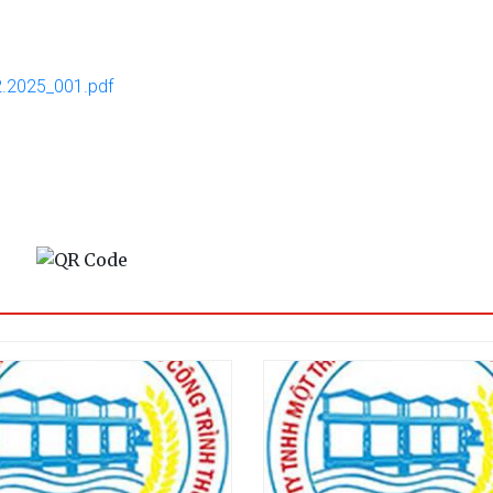
1.12.2025_001.pdf