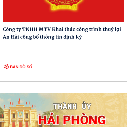
Công ty TNHH MTV Khai thác công trình thuỷ lợi
An Hải công bố thông tin định kỳ
BẢN ĐỒ SỐ