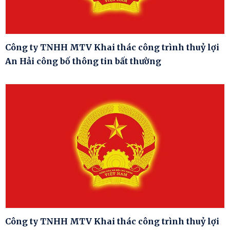
Công ty TNHH MTV Khai thác công trình thuỷ lợi
An Hải công bố thông tin bất thường
Công ty TNHH MTV Khai thác công trình thuỷ lợi