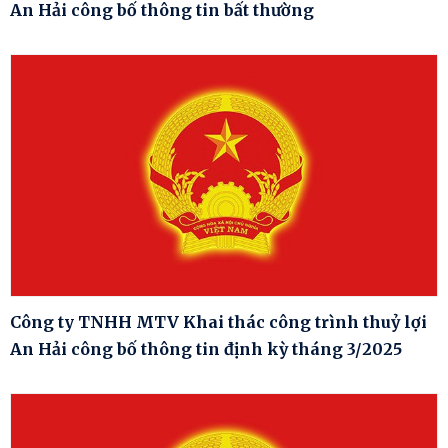
An Hải công bố thông tin bất thường
Công ty TNHH MTV Khai thác công trình thuỷ lợi
An Hải công bố thông tin định kỳ tháng 3/2025