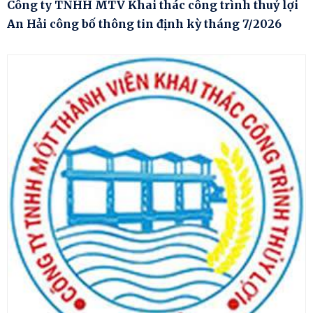
Công ty TNHH MTV Khai thác công trình thuỷ lợi
An Hải công bố thông tin định kỳ tháng 7/2026