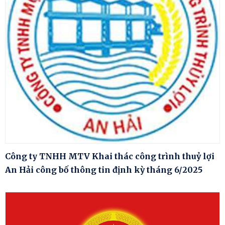
Công ty TNHH MTV Khai thác công trình thuỷ lợi
An Hải công bố thông tin định kỳ tháng 6/2025