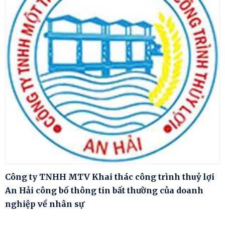
Công ty TNHH MTV Khai thác công trình thuỷ lợi
An Hải công bố thông tin bất thường của doanh
nghiệp về nhân sự