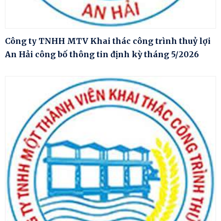
Công ty TNHH MTV Khai thác công trình thuỷ lợi
An Hải công bố thông tin định kỳ tháng 5/2026