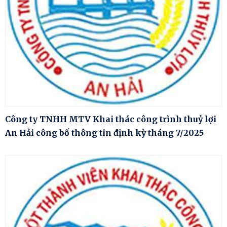
Công ty TNHH MTV Khai thác công trình thuỷ lợi
An Hải công bố thông tin định kỳ tháng 7/2025