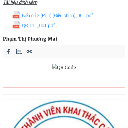
Tài liệu đính kèm
Biểu số 2 (PLII) (Điều chỉnh)_001.pdf
QĐ 111_001.pdf
Phạm Thị Phương Mai