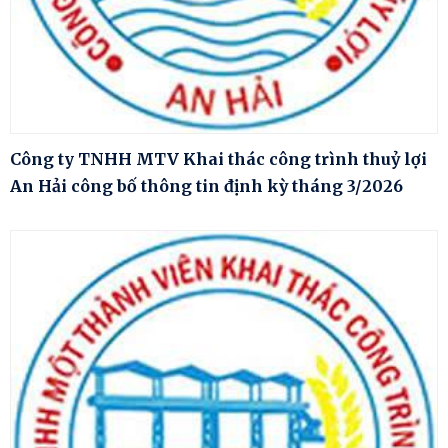
Công ty TNHH MTV Khai thác công trình thuỷ lợi
An Hải công bố thông tin định kỳ tháng 3/2026