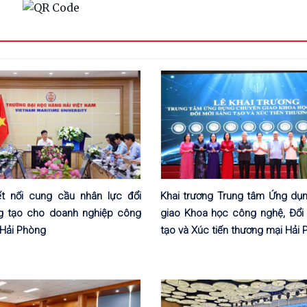
ết nối cung cầu nhân lực đổi
Khai trương Trung tâm Ứng dụ
g tạo cho doanh nghiệp công
giao Khoa học công nghệ, Đổi
 Hải Phòng
tạo và Xúc tiến thương mại Hải