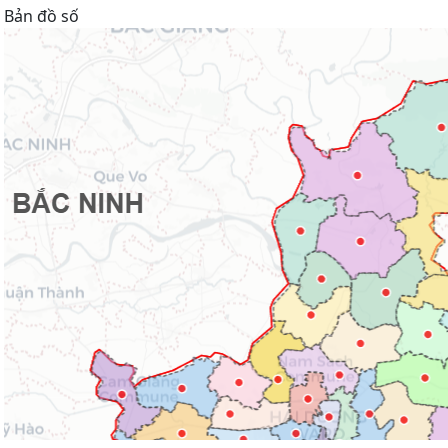
Bản đồ số