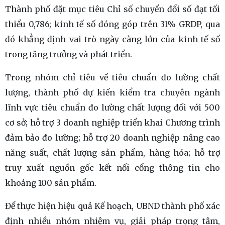
Thành phố đặt mục tiêu Chỉ số chuyển đổi số đạt tối
thiểu 0,786; kinh tế số đóng góp trên 31% GRDP, qua
đó khẳng định vai trò ngày càng lớn của kinh tế số
trong tăng trưởng và phát triển.
Trong nhóm chỉ tiêu về tiêu chuẩn đo lường chất
lượng, thành phố dự kiến kiểm tra chuyên ngành
lĩnh vực tiêu chuẩn đo lường chất lượng đối với 500
cơ sở; hỗ trợ 3 doanh nghiệp triển khai Chương trình
đảm bảo đo lường; hỗ trợ 20 doanh nghiệp nâng cao
năng suất, chất lượng sản phẩm, hàng hóa; hỗ trợ
truy xuất nguồn gốc kết nối cổng thông tin cho
khoảng 100 sản phẩm.
Để thực hiện hiệu quả Kế hoạch, UBND thành phố xác
định nhiều nhóm nhiệm vụ, giải pháp trọng tâm,