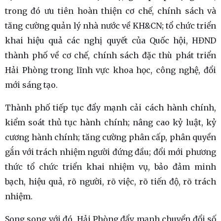
trong đó ưu tiên hoàn thiện cơ chế, chính sách và
tăng cường quản lý nhà nước về KH&CN; tổ chức triển
khai hiệu quả các nghị quyết của Quốc hội, HĐND
thành phố về cơ chế, chính sách đặc thù phát triển
Hải Phòng trong lĩnh vực khoa học, công nghệ, đổi
mới sáng tạo.
Thành phố tiếp tục đẩy mạnh cải cách hành chính,
kiểm soát thủ tục hành chính; nâng cao kỷ luật, kỷ
cương hành chính; tăng cường phân cấp, phân quyền
gắn với trách nhiệm người đứng đầu; đổi mới phương
thức tổ chức triển khai nhiệm vụ, bảo đảm minh
bạch, hiệu quả, rõ người, rõ việc, rõ tiến độ, rõ trách
nhiệm.
Song song với đó, Hải Phòng đẩy mạnh chuyển đổi số