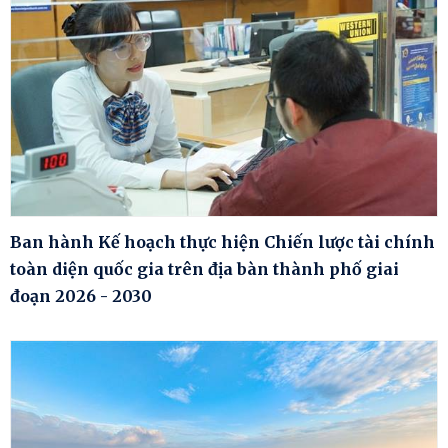
Ban hành Kế hoạch thực hiện Chiến lược tài chính
toàn diện quốc gia trên địa bàn thành phố giai
đoạn 2026 - 2030