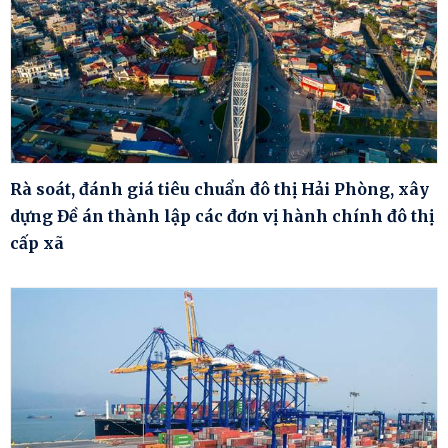
Rà soát, đánh giá tiêu chuẩn đô thị Hải Phòng, xây
dựng Đề án thành lập các đơn vị hành chính đô thị
cấp xã