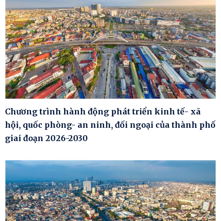
Chương trình hành động phát triển kinh tế- xã
hội, quốc phòng- an ninh, đối ngoại của thành phố
giai đoạn 2026-2030