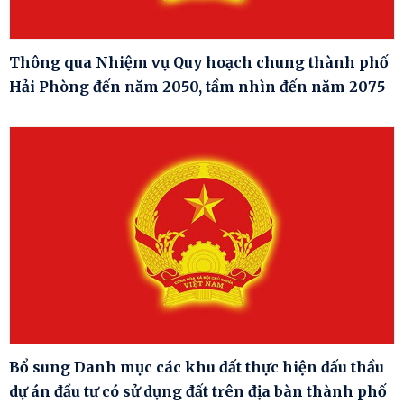
Thông qua Nhiệm vụ Quy hoạch chung thành phố
Hải Phòng đến năm 2050, tầm nhìn đến năm 2075
Bổ sung Danh mục các khu đất thực hiện đấu thầu
dự án đầu tư có sử dụng đất trên địa bàn thành phố