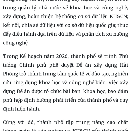
trong quản lý nhà nước về khoa học và công nghệ;
xây dựng, hoàn thiện hệ thống cơ sở dữ liệu KH&CN;
kết nối, chia sẻ dữ liệu với cơ sở dữ liệu quốc gia; thúc
đẩy điều hành dựa trên dữ liệu và phân tích xu hướng
công nghệ.
Trong Kế hoạch năm 2026, thành phố sẽ trình Thủ
tướng Chính phủ phê duyệt Đề án xây dựng Hải
Phòng trở thành trung tâm quốc tế về đào tạo, nghiên
cứu, ứng dụng khoa học và công nghệ biển. Việc xây
dựng Đề án được tổ chức bài bản, khoa học, bảo đảm
phù hợp định hướng phát triển của thành phố và quy
định hiện hành.
Cùng với đó, thành phố tập trung nâng cao chất