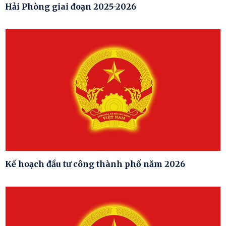
Hải Phòng giai đoạn 2025-2026
Kế hoạch đầu tư công thành phố năm 2026