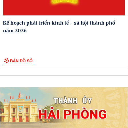
Kế hoạch phát triển kinh tế - xã hội thành phố
năm 2026
BẢN ĐỒ SỐ