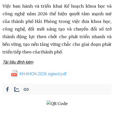
Việc ban hành và triển khai Kế hoạch khoa học và
công nghệ năm 2026 thể hiện quyết tâm mạnh mẽ
của thành phố Hải Phòng trong việc đưa khoa học,
công nghệ, đổi mới sáng tạo và chuyển đổi số trở
thành động lực then chốt cho phát triển nhanh và
bền vững, tạo nền tảng vững chắc cho giai đoạn phát
triển tiếp theo của thành phố.
Tài liệu đính kèm
KH-KHCN-2026.signed.pdf