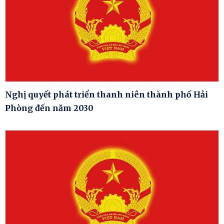
Nghị quyết phát triển thanh niên thành phố Hải
Phòng đến năm 2030