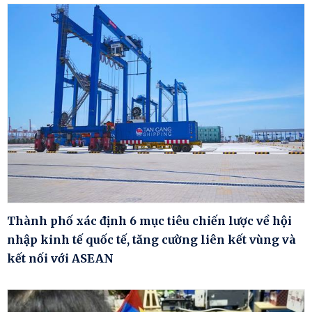
Thành phố xác định 6 mục tiêu chiến lược về hội
nhập kinh tế quốc tế, tăng cường liên kết vùng và
kết nối với ASEAN