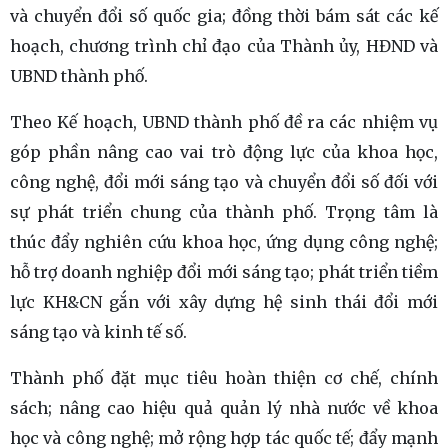
và chuyển đổi số quốc gia; đồng thời bám sát các kế
hoạch, chương trình chỉ đạo của Thành ủy, HĐND và
UBND thành phố.
Theo Kế hoạch, UBND thành phố đề ra các nhiệm vụ
góp phần nâng cao vai trò động lực của khoa học,
công nghệ, đổi mới sáng tạo và chuyển đổi số đối với
sự phát triển chung của thành phố. Trọng tâm là
thúc đẩy nghiên cứu khoa học, ứng dụng công nghệ;
hỗ trợ doanh nghiệp đổi mới sáng tạo; phát triển tiềm
lực KH&CN gắn với xây dựng hệ sinh thái đổi mới
sáng tạo và kinh tế số.
Thành phố đặt mục tiêu hoàn thiện cơ chế, chính
sách; nâng cao hiệu quả quản lý nhà nước về khoa
học và công nghệ; mở rộng hợp tác quốc tế; đẩy mạnh