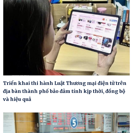
Triển khai thi hành Luật Thương mại điện tử trên
địa bàn thành phố bảo đảm tính kịp thời, đồng bộ
và hiệu quả