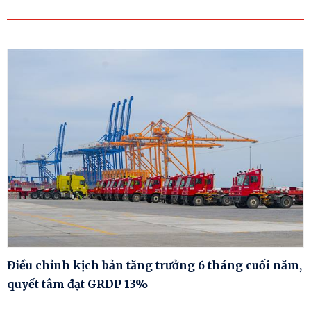
Điều chỉnh kịch bản tăng trưởng 6 tháng cuối năm,
quyết tâm đạt GRDP 13%