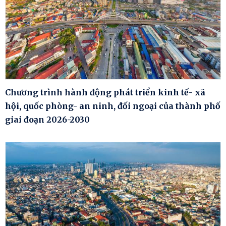
Chương trình hành động phát triển kinh tế- xã
hội, quốc phòng- an ninh, đối ngoại của thành phố
giai đoạn 2026-2030