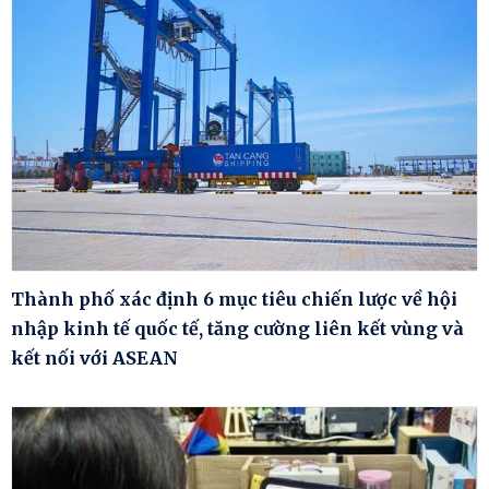
Thành phố xác định 6 mục tiêu chiến lược về hội
nhập kinh tế quốc tế, tăng cường liên kết vùng và
kết nối với ASEAN