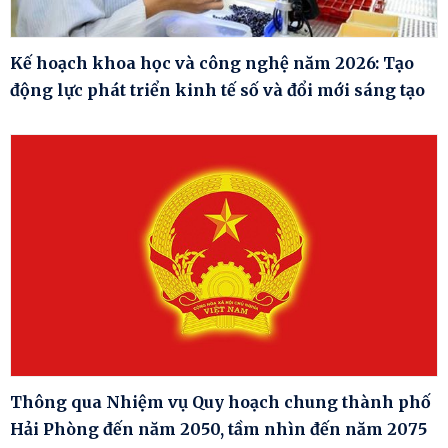
Kế hoạch khoa học và công nghệ năm 2026: Tạo
động lực phát triển kinh tế số và đổi mới sáng tạo
Thông qua Nhiệm vụ Quy hoạch chung thành phố
Hải Phòng đến năm 2050, tầm nhìn đến năm 2075