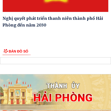
Nghị quyết phát triển thanh niên thành phố Hải
Phòng đến năm 2030
BẢN ĐỒ SỐ