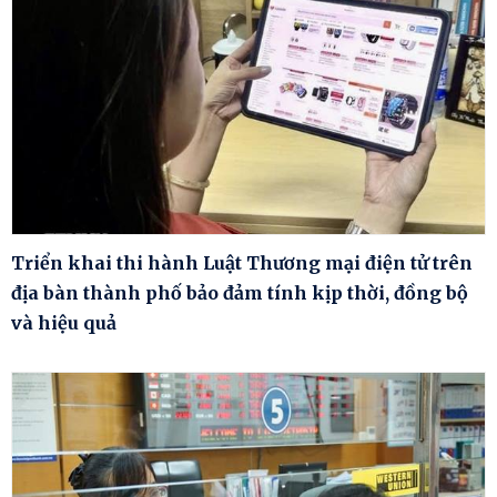
Triển khai thi hành Luật Thương mại điện tử trên
địa bàn thành phố bảo đảm tính kịp thời, đồng bộ
và hiệu quả