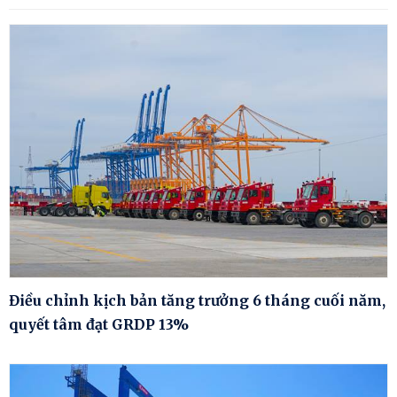
Điều chỉnh kịch bản tăng trưởng 6 tháng cuối năm,
quyết tâm đạt GRDP 13%