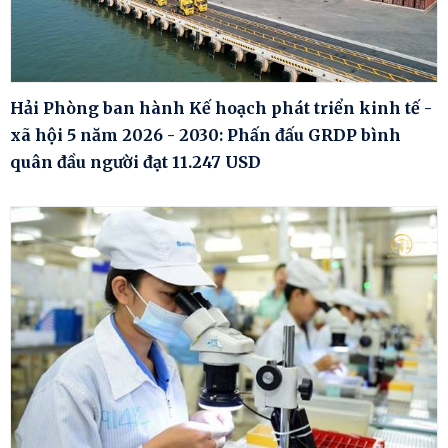
Hải Phòng ban hành Kế hoạch phát triển kinh tế -
xã hội 5 năm 2026 - 2030: Phấn đấu GRDP bình
quân đầu người đạt 11.247 USD