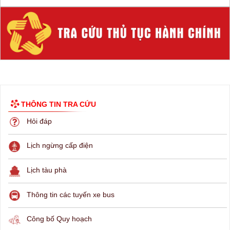
THÔNG TIN TRA CỨU
Hỏi đáp
Lịch ngừng cấp điện
Lịch tàu phà
Thông tin các tuyến xe bus
Công bố Quy hoạch