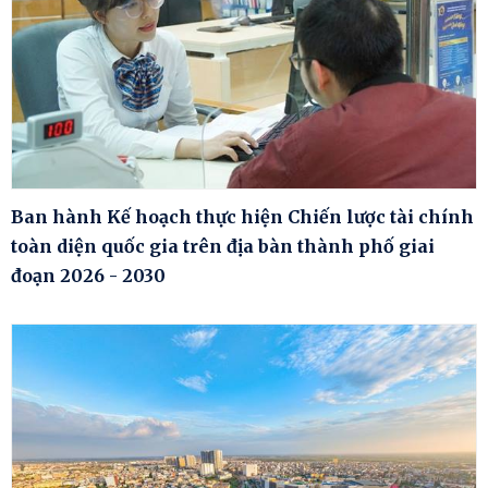
Ban hành Kế hoạch thực hiện Chiến lược tài chính
toàn diện quốc gia trên địa bàn thành phố giai
đoạn 2026 - 2030