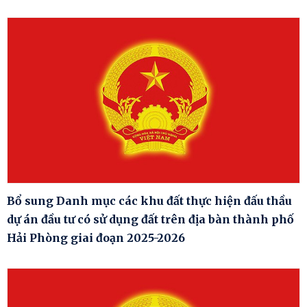
Bổ sung Danh mục các khu đất thực hiện đấu thầu
dự án đầu tư có sử dụng đất trên địa bàn thành phố
Hải Phòng giai đoạn 2025-2026