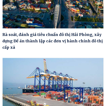
Rà soát, đánh giá tiêu chuẩn đô thị Hải Phòng, xây
dựng Đề án thành lập các đơn vị hành chính đô thị
cấp xã