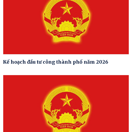
Kế hoạch đầu tư công thành phố năm 2026