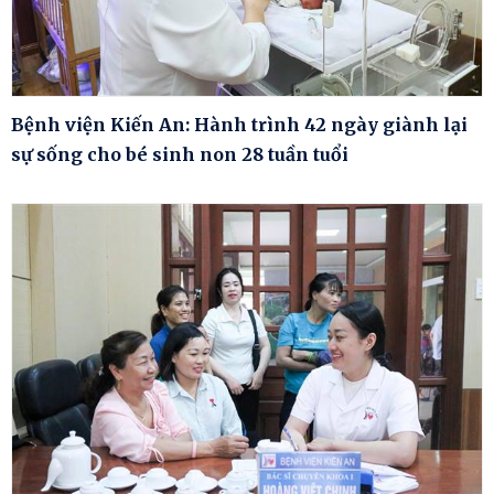
Bệnh viện Kiến An: Hành trình 42 ngày giành lại
sự sống cho bé sinh non 28 tuần tuổi