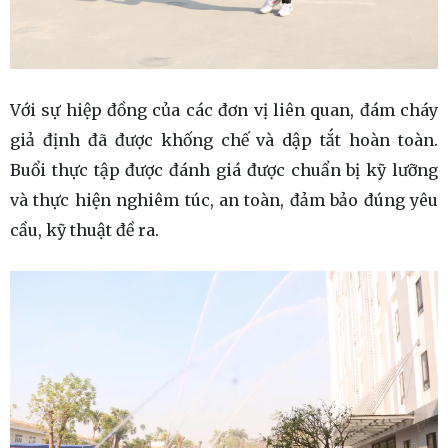
Với sự hiệp đồng của các đơn vị liên quan, đám cháy
giả định đã được khống chế và dập tắt hoàn toàn.
Buổi thực tập được đánh giá được chuẩn bị kỹ lưỡng
và thực hiện nghiêm túc, an toàn, đảm bảo đúng yêu
cầu, kỹ thuật đề ra.