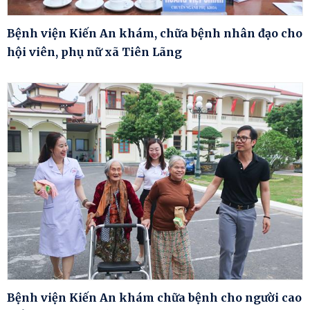
Bệnh viện Kiến An khám, chữa bệnh nhân đạo cho
hội viên, phụ nữ xã Tiên Lãng
Bệnh viện Kiến An khám chữa bệnh cho người cao