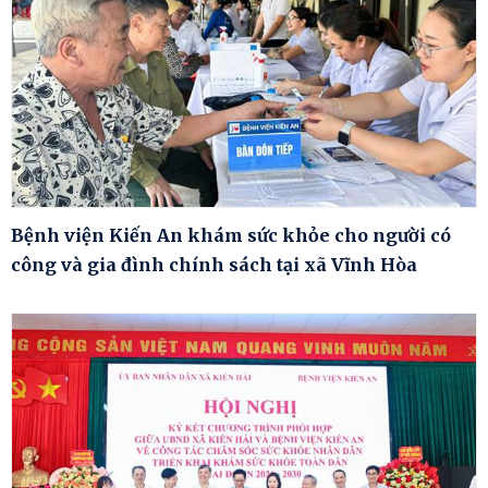
Bệnh viện Kiến An khám sức khỏe cho người có
công và gia đình chính sách tại xã Vĩnh Hòa