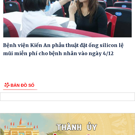
Bệnh viện Kiến An phẫu thuật đặt ống silicon lệ
mũi miễn phí cho bệnh nhân vào ngày 4/12
BẢN ĐỒ SỐ