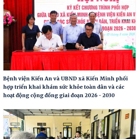
Bệnh viện Kiến An và UBND xã Kiến Minh phối
hợp triển khai khám sức khỏe toàn dân và các
hoạt động cộng đồng giai đoạn 2026 - 2030