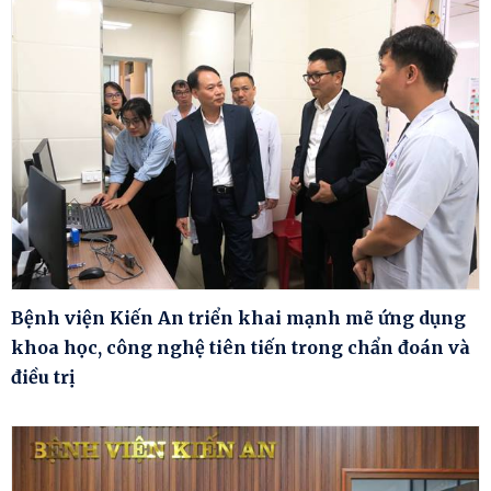
Bệnh viện Kiến An triển khai mạnh mẽ ứng dụng
khoa học, công nghệ tiên tiến trong chẩn đoán và
điều trị