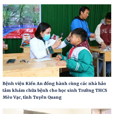
Bệnh viện Kiến An đồng hành cùng các nhà hảo
tâm khám chữa bệnh cho học sinh Trường THCS
Mèo Vạc, tỉnh Tuyên Quang