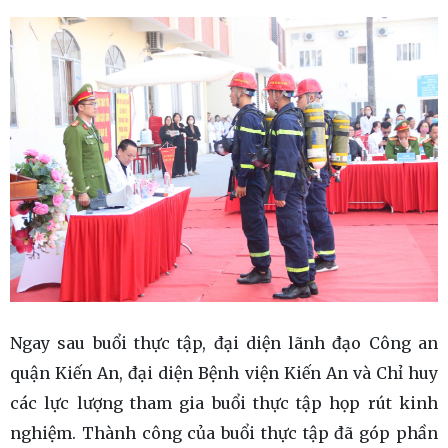
Ngay sau buổi thực tập, đại diện lãnh đạo Công an
quận Kiến An, đại diện Bệnh viện Kiến An và Chỉ huy
các lực lượng tham gia buổi thực tập họp rút kinh
nghiệm. Thành công của buổi thực tập đã góp phần