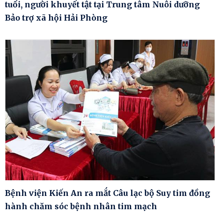
tuổi, người khuyết tật tại Trung tâm Nuôi dưỡng
Bảo trợ xã hội Hải Phòng
Bệnh viện Kiến An ra mắt Câu lạc bộ Suy tim đồng
hành chăm sóc bệnh nhân tim mạch