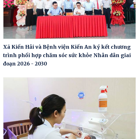
Xã Kiến Hải và Bệnh viện Kiến An ký kết chương
trình phối hợp chăm sóc sức khỏe Nhân dân giai
đoạn 2026 - 2030