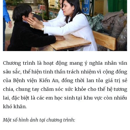
Chương trình là hoạt động mang ý nghĩa nhân văn
sâu sắc, thể hiện tinh thần trách nhiệm vì cộng đồng
của Bệnh viện Kiến An, đồng thời lan tỏa giá trị sẻ
chia, chung tay chăm sóc sức khỏe cho thế hệ tương
lai, đặc biệt là các em học sinh tại khu vực còn nhiều
khó khăn.
Một số hình ảnh tại chương trình: