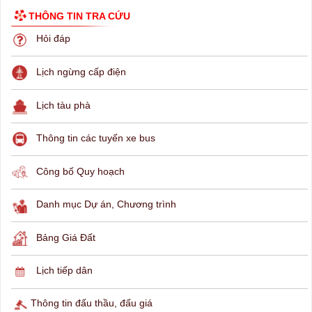
THÔNG TIN TRA CỨU
Hỏi đáp
Lịch ngừng cấp điện
Lịch tàu phà