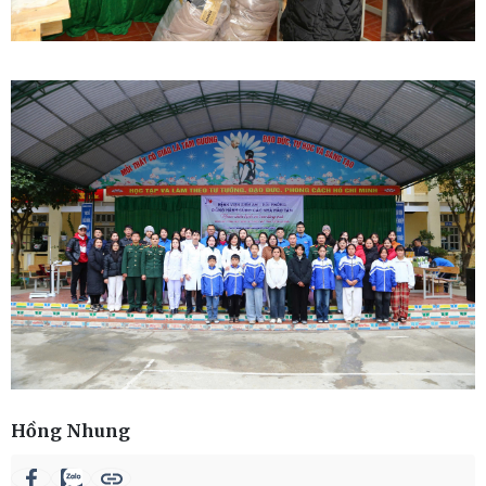
Hồng Nhung