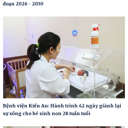
đoạn 2026 - 2030
Bệnh viện Kiến An: Hành trình 42 ngày giành lại
sự sống cho bé sinh non 28 tuần tuổi