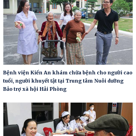
Bệnh viện Kiến An khám chữa bệnh cho người cao
tuổi, người khuyết tật tại Trung tâm Nuôi dưỡng
Bảo trợ xã hội Hải Phòng