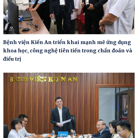
Bệnh viện Kiến An triển khai mạnh mẽ ứng dụng
khoa học, công nghệ tiên tiến trong chẩn đoán và
điều trị