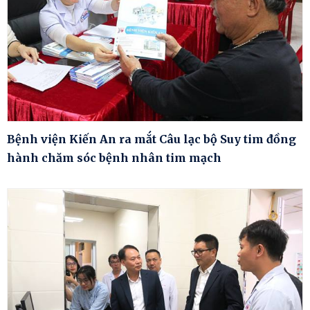
Bệnh viện Kiến An ra mắt Câu lạc bộ Suy tim đồng
hành chăm sóc bệnh nhân tim mạch