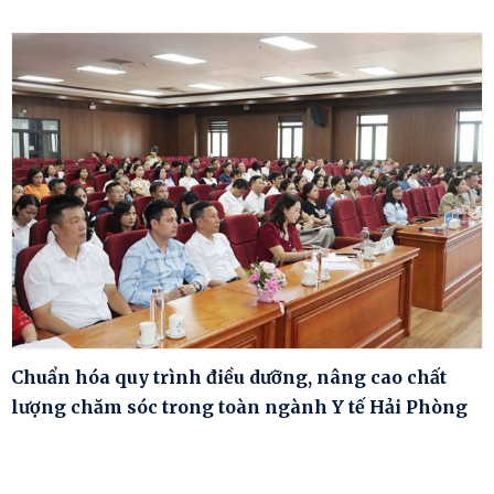
Chuẩn hóa quy trình điều dưỡng, nâng cao chất
lượng chăm sóc trong toàn ngành Y tế Hải Phòng