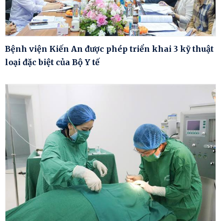
Bệnh viện Kiến An được phép triển khai 3 kỹ thuật
loại đặc biệt của Bộ Y tế