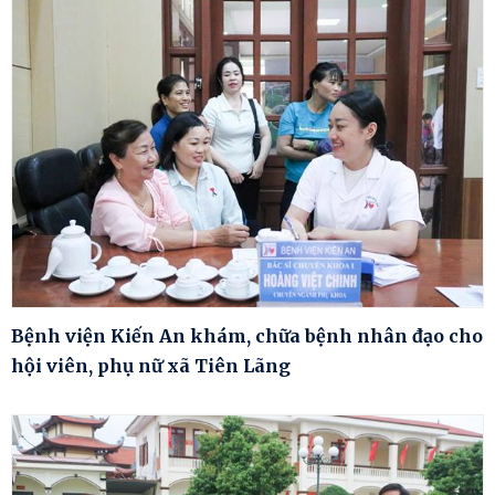
Bệnh viện Kiến An khám, chữa bệnh nhân đạo cho
hội viên, phụ nữ xã Tiên Lãng