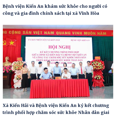
Bệnh viện Kiến An khám sức khỏe cho người có
công và gia đình chính sách tại xã Vĩnh Hòa
Xã Kiến Hải và Bệnh viện Kiến An ký kết chương
trình phối hợp chăm sóc sức khỏe Nhân dân giai