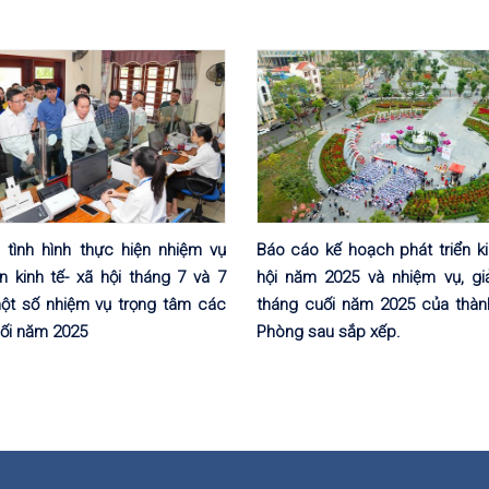
 tình hình thực hiện nhiệm vụ
Báo cáo kế hoạch phát triển ki
ển kinh tế- xã hội tháng 7 và 7
hội năm 2025 và nhiệm vụ, gi
một số nhiệm vụ trọng tâm các
tháng cuối năm 2025 của thàn
ối năm 2025
Phòng sau sắp xếp.