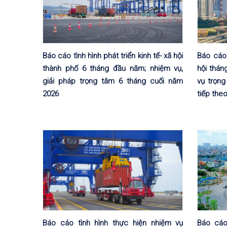
Báo cáo tình hình phát triển kinh tế- xã hội
Báo cáo 
thành phố 6 tháng đầu năm; nhiệm vụ,
hội thán
giải pháp trọng tâm 6 tháng cuối năm
vụ trọn
2026
tiếp the
Báo cáo tình hình thực hiện nhiệm vụ
Báo cáo