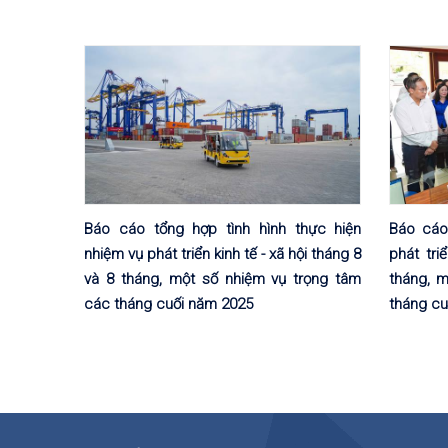
Báo cáo tổng hợp tình hình thực hiện
Báo cáo
nhiệm vụ phát triển kinh tế - xã hội tháng 8
phát tri
và 8 tháng, một số nhiệm vụ trọng tâm
tháng, 
các tháng cuối năm 2025
tháng cu