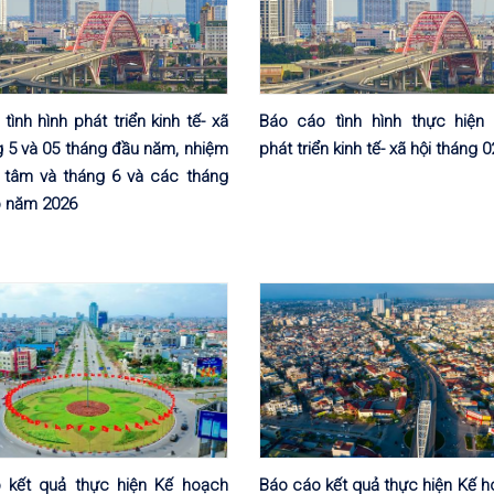
tình hình phát triển kinh tế- xã
Báo cáo tình hình thực hiện
g 5 và 05 tháng đầu năm, nhiệm
phát triển kinh tế- xã hội tháng 
g tâm và tháng 6 và các tháng
o năm 2026
 kết quả thực hiện Kế hoạch
Báo cáo kết quả thực hiện Kế h