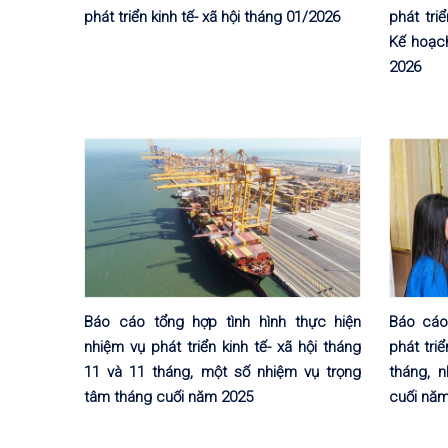
phát triển kinh tế- xã hội tháng 01/2026
phát tri
Kế hoạch
2026
Báo cáo tổng hợp tình hình thực hiện
Báo cáo
nhiệm vụ phát triển kinh tế- xã hội tháng
phát triể
11 và 11 tháng, một số nhiệm vụ trọng
tháng, 
tâm tháng cuối năm 2025
cuối nă