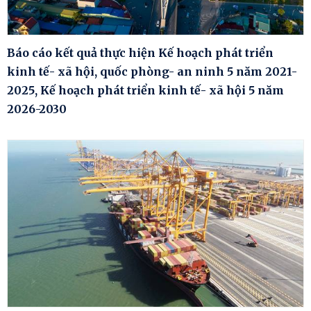
Báo cáo kết quả thực hiện Kế hoạch phát triển
kinh tế- xã hội, quốc phòng- an ninh 5 năm 2021-
2025, Kế hoạch phát triển kinh tế- xã hội 5 năm
2026-2030