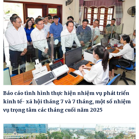
Báo cáo tình hình thực hiện nhiệm vụ phát triển
kinh tế- xã hội tháng 7 và 7 tháng, một số nhiệm
vụ trọng tâm các tháng cuối năm 2025