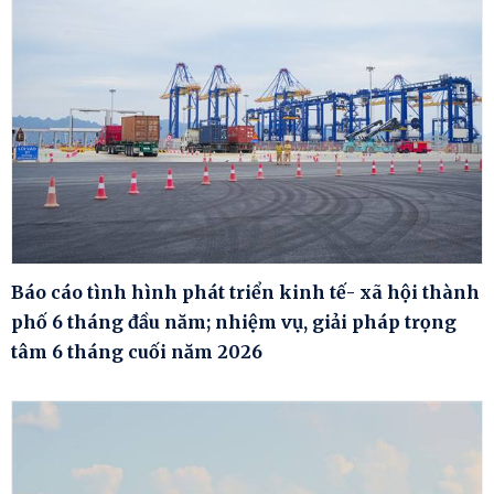
Báo cáo tình hình phát triển kinh tế- xã hội thành
phố 6 tháng đầu năm; nhiệm vụ, giải pháp trọng
tâm 6 tháng cuối năm 2026