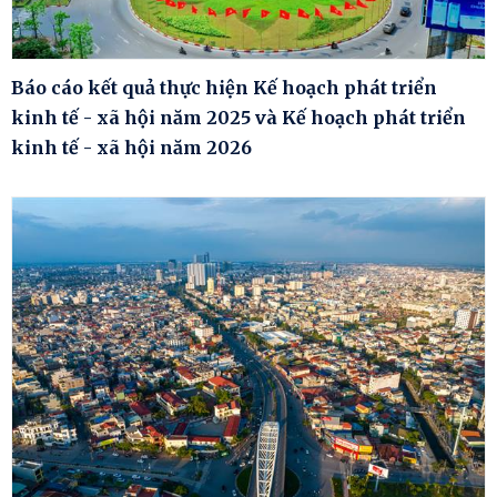
Báo cáo kết quả thực hiện Kế hoạch phát triển
kinh tế - xã hội năm 2025 và Kế hoạch phát triển
kinh tế - xã hội năm 2026