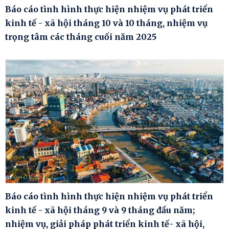
Báo cáo tình hình thực hiện nhiệm vụ phát triển
kinh tế - xã hội tháng 10 và 10 tháng, nhiệm vụ
trọng tâm các tháng cuối năm 2025
Báo cáo tình hình thực hiện nhiệm vụ phát triển
kinh tế - xã hội tháng 9 và 9 tháng đầu năm;
nhiệm vụ, giải pháp phát triển kinh tế- xã hội,