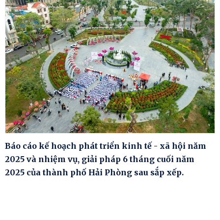
Báo cáo kế hoạch phát triển kinh tế - xã hội năm
2025 và nhiệm vụ, giải pháp 6 tháng cuối năm
2025 của thành phố Hải Phòng sau sắp xếp.