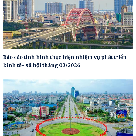
Báo cáo tình hình thực hiện nhiệm vụ phát triển
kinh tế- xã hội tháng 02/2026