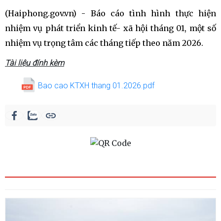
(Haiphong.gov.vn) - Báo cáo
tình hình thực hiện
nhiệm vụ phát triển kinh tế- xã hội tháng 01, một số
nhiệm vụ trọng tâm các tháng tiếp theo năm 2026.
Tài liệu đính kèm
Bao cao KTXH thang 01.2026.pdf