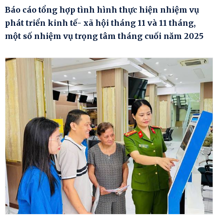
Báo cáo tổng hợp tình hình thực hiện nhiệm vụ
phát triển kinh tế- xã hội tháng 11 và 11 tháng,
một số nhiệm vụ trọng tâm tháng cuối năm 2025