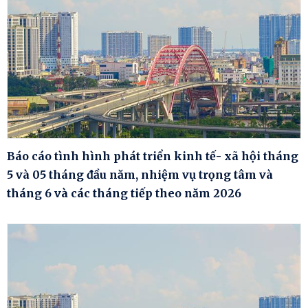
Báo cáo tình hình phát triển kinh tế- xã hội tháng
5 và 05 tháng đầu năm, nhiệm vụ trọng tâm và
tháng 6 và các tháng tiếp theo năm 2026