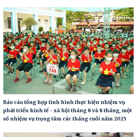
Báo cáo tổng hợp tình hình thực hiện nhiệm vụ
phát triển kinh tế - xã hội tháng 8 và 8 tháng, một
số nhiệm vụ trọng tâm các tháng cuối năm 2025