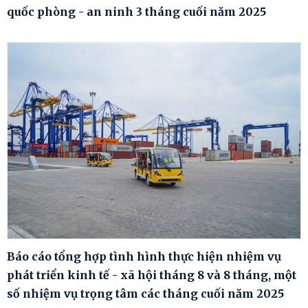
quốc phòng - an ninh 3 tháng cuối năm 2025
Báo cáo tổng hợp tình hình thực hiện nhiệm vụ
phát triển kinh tế - xã hội tháng 8 và 8 tháng, một
số nhiệm vụ trọng tâm các tháng cuối năm 2025