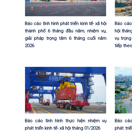
Báo cáo tình hình phát triển kinh tế- xã hội
Báo cáo 
thành phố 6 tháng đầu năm; nhiệm vụ,
hội thán
giải pháp trọng tâm 6 tháng cuối năm
vụ trọn
2026
tiếp the
Báo cáo tình hình thực hiện nhiệm vụ
Báo cáo
phát triển kinh tế- xã hội tháng 01/2026
phát tri