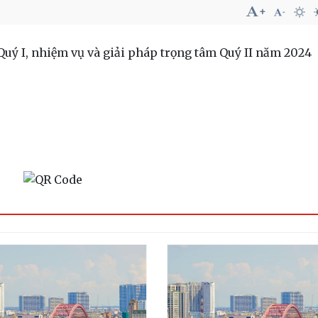
 Quý I, nhiệm vụ và giải pháp trọng tâm Quý II năm 2024