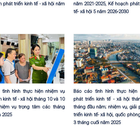
 phát triển kinh tế - xã hội năm
năm 2021-2025, Kế hoạch phát t
tế- xã hội 5 năm 2026-2030
 tình hình thực hiện nhiệm vụ
Báo cáo tình hình thực hiện
n kinh tế - xã hội tháng 10 và 10
phát triển kinh tế - xã hội th
nhiệm vụ trọng tâm các tháng
tháng đầu năm; nhiệm vụ, giải 
m 2025
triển kinh tế- xã hội, quốc phòng
3 tháng cuối năm 2025