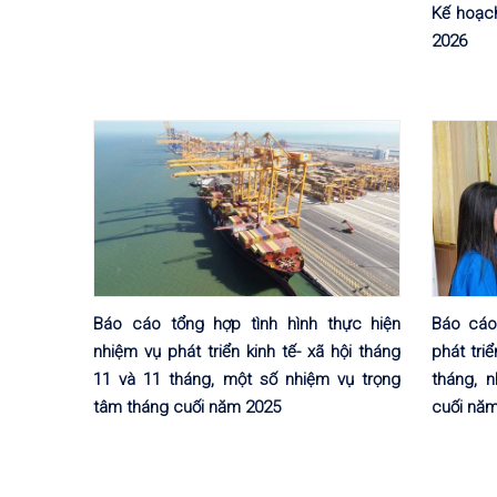
Kế hoạch
2026
Báo cáo tổng hợp tình hình thực hiện
Báo cáo
nhiệm vụ phát triển kinh tế- xã hội tháng
phát triể
11 và 11 tháng, một số nhiệm vụ trọng
tháng, 
tâm tháng cuối năm 2025
cuối nă