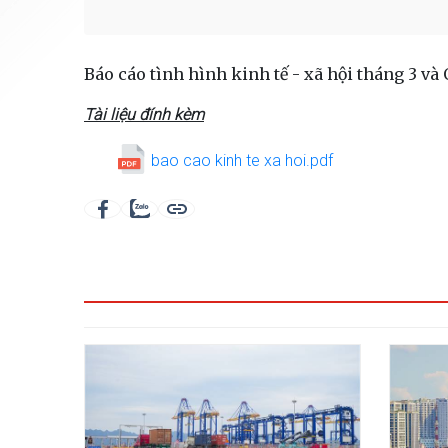
Báo cáo tình hình kinh tế - xã hội tháng 3 và
Tài liệu đính kèm
bao cao kinh te xa hoi.pdf