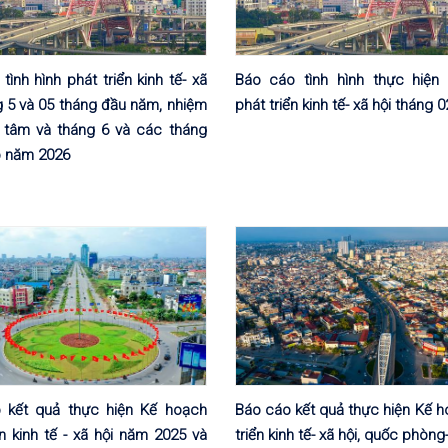
tình hình phát triển kinh tế- xã
Báo cáo tình hình thực hiện
g 5 và 05 tháng đầu năm, nhiệm
phát triển kinh tế- xã hội tháng 
g tâm và tháng 6 và các tháng
o năm 2026
 kết quả thực hiện Kế hoạch
Báo cáo kết quả thực hiện Kế h
ển kinh tế - xã hội năm 2025 và
triển kinh tế- xã hội, quốc phòng