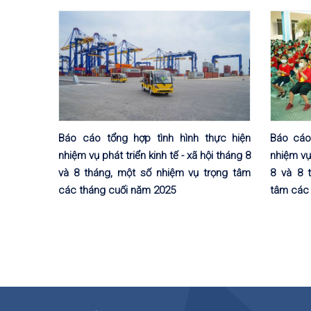
Báo cáo tổng hợp tình hình thực hiện
Báo cáo
nhiệm vụ phát triển kinh tế - xã hội tháng 8
nhiệm vụ 
và 8 tháng, một số nhiệm vụ trọng tâm
8 và 8 
các tháng cuối năm 2025
tâm các