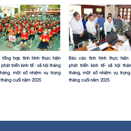
 tổng hợp tình hình thực hiện
Báo cáo tình hình thực hiện
phát triển kinh tế - xã hội tháng
phát triển kinh tế- xã hội thá
tháng, một số nhiệm vụ trọng
tháng, một số nhiệm vụ trọn
 tháng cuối năm 2025
tháng cuối năm 2025