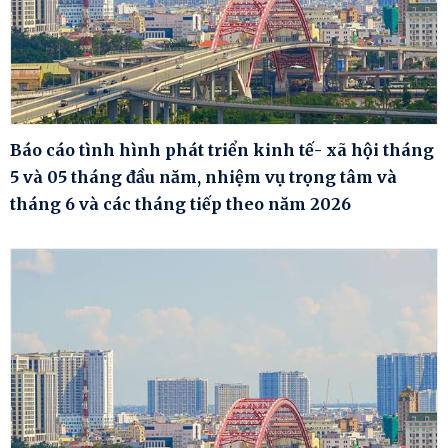
Báo cáo tình hình phát triển kinh tế- xã hội tháng
5 và 05 tháng đầu năm, nhiệm vụ trọng tâm và
tháng 6 và các tháng tiếp theo năm 2026