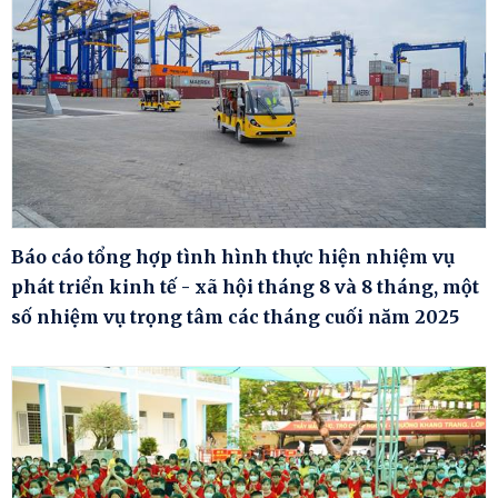
Báo cáo tổng hợp tình hình thực hiện nhiệm vụ
phát triển kinh tế - xã hội tháng 8 và 8 tháng, một
số nhiệm vụ trọng tâm các tháng cuối năm 2025