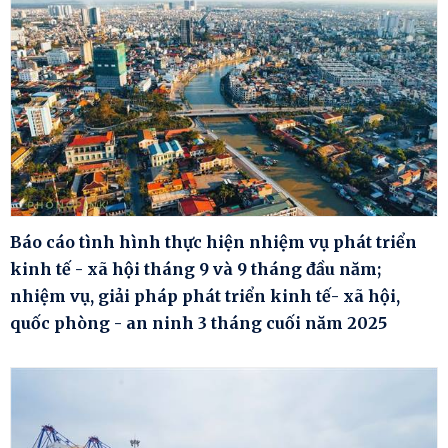
Báo cáo tình hình thực hiện nhiệm vụ phát triển
kinh tế - xã hội tháng 9 và 9 tháng đầu năm;
nhiệm vụ, giải pháp phát triển kinh tế- xã hội,
quốc phòng - an ninh 3 tháng cuối năm 2025