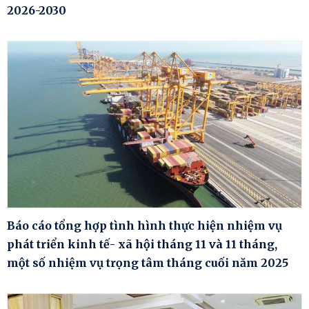
2026-2030
Báo cáo tổng hợp tình hình thực hiện nhiệm vụ
phát triển kinh tế- xã hội tháng 11 và 11 tháng,
một số nhiệm vụ trọng tâm tháng cuối năm 2025