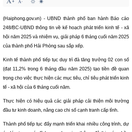
(Haiphong.gov.vn) - UBND thành phố ban hành Báo cáo
248/BC-UBND thông tin về kế hoạch phát triển kinh tế - xã
hội năm 2025 và nhiệm vụ, giải pháp 6 tháng cuối năm 2025
của thành phố Hải Phòng sau sắp xếp.
Kinh tế thành phố tiếp tục duy trì đà tăng trưởng 02 con số
(đạt 11,2% trong 6 tháng đầu năm 2025) tạo tiền đề quan
trọng cho việc thực hiện các mục tiêu, chỉ tiêu phát triển kinh
tế - xã hội của 6 tháng cuối năm.
Thực hiện có hiệu quả các giải pháp cải thiện môi trường
đầu tư kinh doanh, nâng cao chi số cạnh tranh cấp tỉnh.
Thành phố tiếp tục đẩy mạnh triển khai nhiều công trình, dự