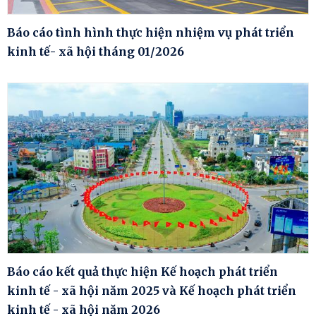
Báo cáo tình hình thực hiện nhiệm vụ phát triển
kinh tế- xã hội tháng 01/2026
Báo cáo kết quả thực hiện Kế hoạch phát triển
kinh tế - xã hội năm 2025 và Kế hoạch phát triển
kinh tế - xã hội năm 2026