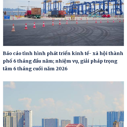
Báo cáo tình hình phát triển kinh tế- xã hội thành
phố 6 tháng đầu năm; nhiệm vụ, giải pháp trọng
tâm 6 tháng cuối năm 2026