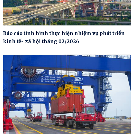
Báo cáo tình hình thực hiện nhiệm vụ phát triển
kinh tế- xã hội tháng 02/2026