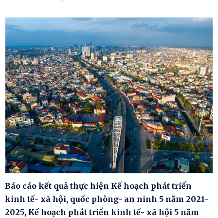
Báo cáo kết quả thực hiện Kế hoạch phát triển
kinh tế- xã hội, quốc phòng- an ninh 5 năm 2021-
2025, Kế hoạch phát triển kinh tế- xã hội 5 năm