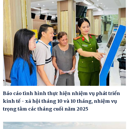
Báo cáo tình hình thực hiện nhiệm vụ phát triển
kinh tế - xã hội tháng 10 và 10 tháng, nhiệm vụ
trọng tâm các tháng cuối năm 2025