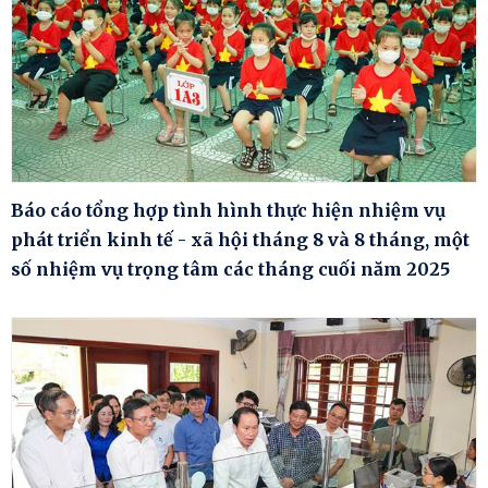
Báo cáo tổng hợp tình hình thực hiện nhiệm vụ
phát triển kinh tế - xã hội tháng 8 và 8 tháng, một
số nhiệm vụ trọng tâm các tháng cuối năm 2025