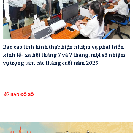
Báo cáo tình hình thực hiện nhiệm vụ phát triển
kinh tế- xã hội tháng 7 và 7 tháng, một số nhiệm
vụ trọng tâm các tháng cuối năm 2025
BẢN ĐỒ SỐ