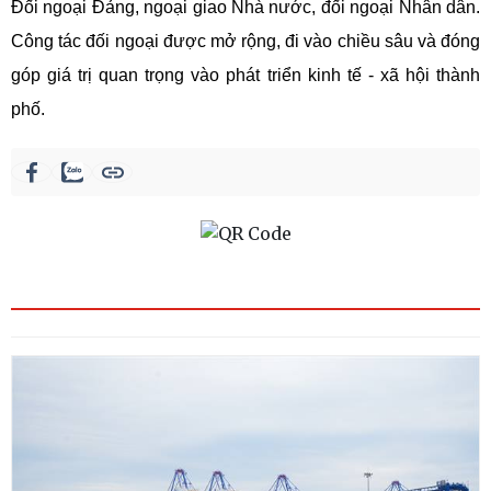
Đối ngoại Đảng, ngoại giao Nhà nước, đối ngoại Nhân dân.
Công tác đối ngoại được mở rộng, đi vào chiều sâu và đóng
góp giá trị quan trọng vào phát triển kinh tế - xã hội thành
phố.