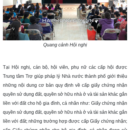
Quang cảnh Hội nghị
Tại Hội nghị, cán bộ, hội viên, phụ nữ các cấp hội được
Trung tâm Trợ giúp pháp lý Nhà nước thành phố giới thiệu
những nội dung cơ bản quy định về cấp giấy chứng nhận
quyền sử dụng đất, quyền sở hữu nhà ở và tài sản khác gắn
liền với đất cho hộ gia đình, cá nhân như: Giấy chứng nhận
quyền sử dụng đất, quyền sở hữu nhà ở và tài sản khác gắn
liền với đất; những trường hợp được cấp Giấy chứng nhận;