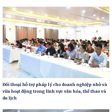
Đối thoại hỗ trợ pháp lý cho doanh nghiệp nhỏ và
vừa hoạt động trong lĩnh vực văn hóa, thể thao và
du lịch