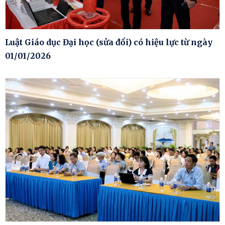
Luật Giáo dục Đại học (sửa đổi) có hiệu lực từ ngày
01/01/2026