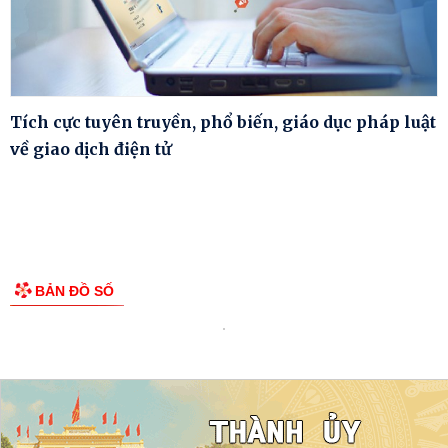
Tích cực tuyên truyền, phổ biến, giáo dục pháp luật
về giao dịch điện tử
BẢN ĐỒ SỐ