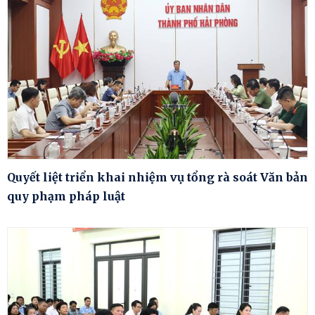
Quyết liệt triển khai nhiệm vụ tổng rà soát Văn bản
quy phạm pháp luật