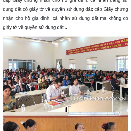
cấp Giấy chứng nhận cho hộ gia đình, cá nhân đang sử
dụng đất có giấy tờ về quyền sử dụng đất; cấp Giấy chứng
nhận cho hộ gia đình, cá nhân sử dụng đất mà không có
giấy tờ về quyền sử dụng đất...