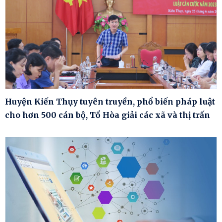
Huyện Kiến Thụy tuyên truyền, phổ biến pháp luật
cho hơn 500 cán bộ, Tổ Hòa giải các xã và thị trấn