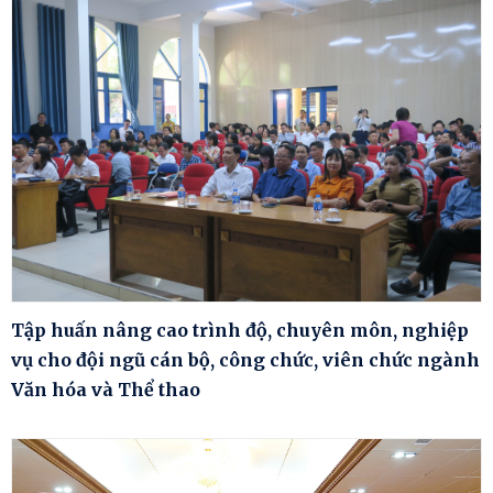
Tập huấn nâng cao trình độ, chuyên môn, nghiệp
vụ cho đội ngũ cán bộ, công chức, viên chức ngành
Văn hóa và Thể thao