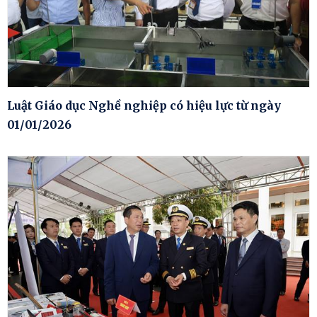
Luật Giáo dục Nghề nghiệp có hiệu lực từ ngày
01/01/2026