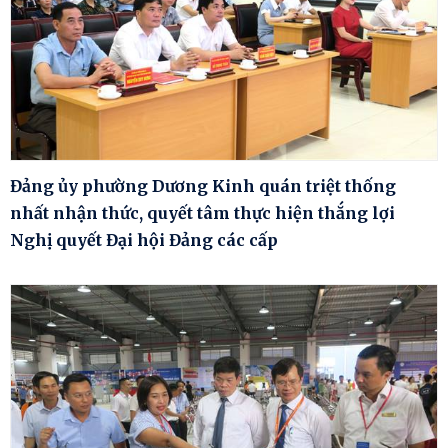
Đảng ủy phường Dương Kinh quán triệt thống
nhất nhận thức, quyết tâm thực hiện thắng lợi
Nghị quyết Đại hội Đảng các cấp