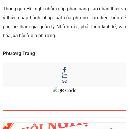
Thông qua Hội nghị nhằm góp phần nâng cao nhận thức và
ý thức chấp hành pháp luật của phụ nữ, tạo điều kiện để
phụ nữ tham gia quản lý Nhà nước, phát triển kinh tế, văn
hóa, xã hội ở địa phương.
Phương Trang