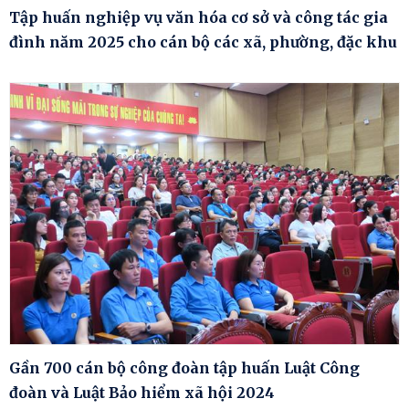
Tập huấn nghiệp vụ văn hóa cơ sở và công tác gia
đình năm 2025 cho cán bộ các xã, phường, đặc khu
Gần 700 cán bộ công đoàn tập huấn Luật Công
đoàn và Luật Bảo hiểm xã hội 2024