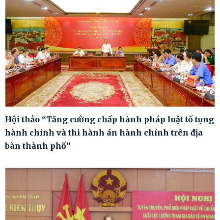
Hội thảo “Tăng cường chấp hành pháp luật tố tụng
hành chính và thi hành án hành chính trên địa
bàn thành phố”