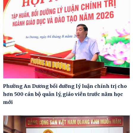
Phường An Dương bồi dưỡng lý luận chính trị cho
hơn 500 cán bộ quản lý, giáo viên trước năm học
mới