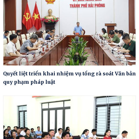
Quyết liệt triển khai nhiệm vụ tổng rà soát Văn bản
quy phạm pháp luật