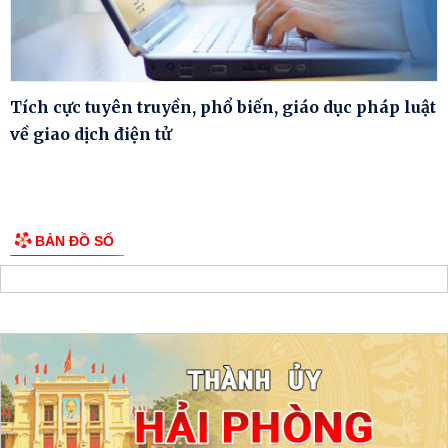
Tích cực tuyên truyền, phổ biến, giáo dục pháp luật
về giao dịch điện tử
BẢN ĐỒ SỐ