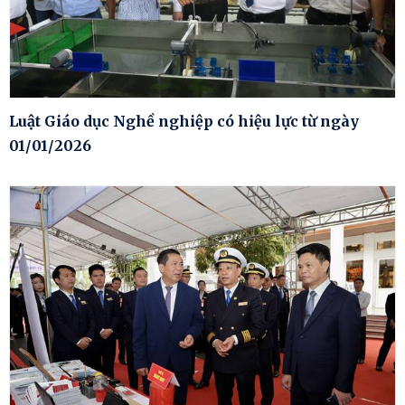
Luật Giáo dục Nghề nghiệp có hiệu lực từ ngày
01/01/2026