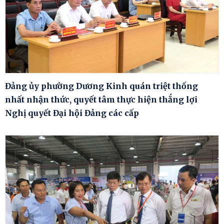
Đảng ủy phường Dương Kinh quán triệt thống
nhất nhận thức, quyết tâm thực hiện thắng lợi
Nghị quyết Đại hội Đảng các cấp