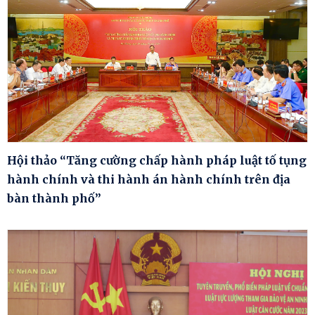
Hội thảo “Tăng cường chấp hành pháp luật tố tụng
hành chính và thi hành án hành chính trên địa
bàn thành phố”