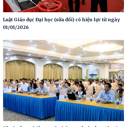
Luật Giáo dục Đại học (sửa đổi) có hiệu lực từ ngày
01/01/2026