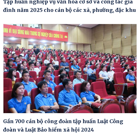
Tập huấn nghiệp vụ văn hóa cơ sở và công tác gia
đình năm 2025 cho cán bộ các xã, phường, đặc khu
Gần 700 cán bộ công đoàn tập huấn Luật Công
đoàn và Luật Bảo hiểm xã hội 2024