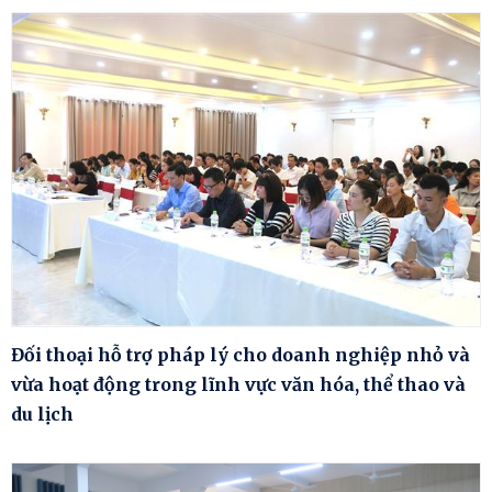
Đối thoại hỗ trợ pháp lý cho doanh nghiệp nhỏ và
vừa hoạt động trong lĩnh vực văn hóa, thể thao và
du lịch