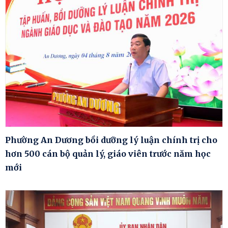
Phường An Dương bồi dưỡng lý luận chính trị cho
hơn 500 cán bộ quản lý, giáo viên trước năm học
mới