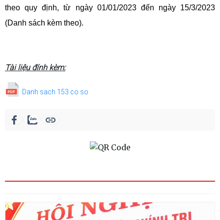
theo quy định, từ ngày 01/01/2023 đến ngày 15/3/2023
(Danh sách kèm theo).
Tài liệu đính kèm:
Danh sach 153 co so