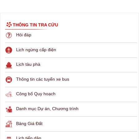
THÔNG TIN TRA CỨU
Hỏi đáp
Lịch ngừng cấp điện
Lịch tàu phà
Thông tin các tuyến xe bus
Công bố Quy hoạch
Danh mục Dự án, Chương trình
Bảng Giá Đất
Lịch tiếp dân