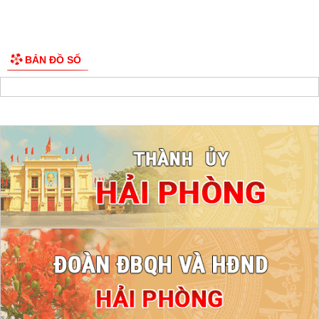
BẢN ĐỒ SỐ