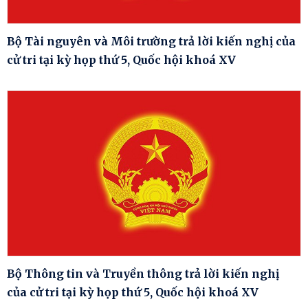
Bộ Tài nguyên và Môi trường trả lời kiến nghị của
cử tri tại kỳ họp thứ 5, Quốc hội khoá XV
Bộ Thông tin và Truyền thông trả lời kiến nghị
của cử tri tại kỳ họp thứ 5, Quốc hội khoá XV