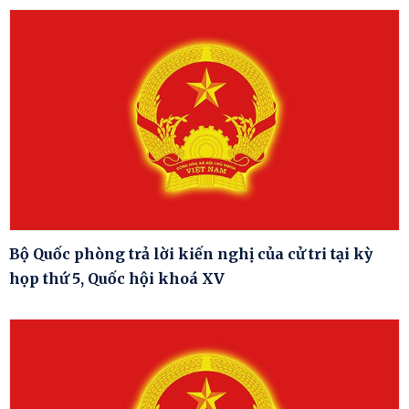
Bộ Quốc phòng trả lời kiến nghị của cử tri tại kỳ
họp thứ 5, Quốc hội khoá XV