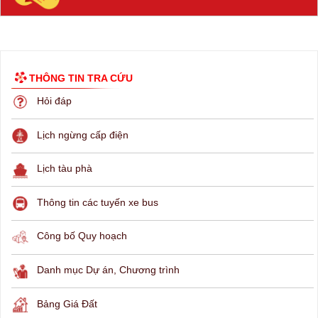
THÔNG TIN TRA CỨU
Hỏi đáp
Lịch ngừng cấp điện
Lịch tàu phà
Thông tin các tuyến xe bus
Công bố Quy hoạch
Danh mục Dự án, Chương trình
Bảng Giá Đất