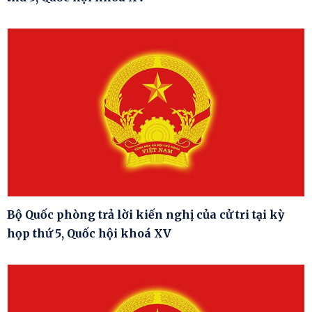
Bộ Quốc phòng trả lời kiến nghị của cử tri tại kỳ
họp thứ 5, Quốc hội khoá XV