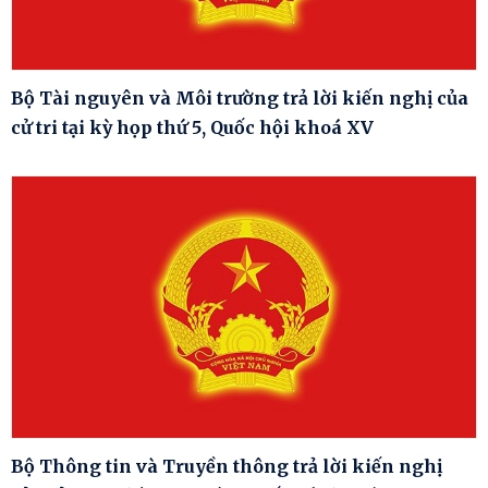
Bộ Tài nguyên và Môi trường trả lời kiến nghị của
cử tri tại kỳ họp thứ 5, Quốc hội khoá XV
Bộ Thông tin và Truyền thông trả lời kiến nghị