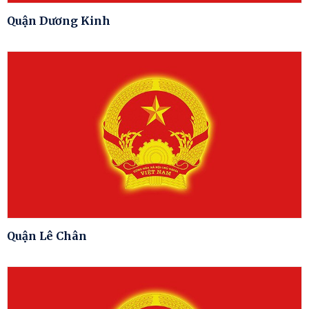
Quận Dương Kinh
Quận Lê Chân