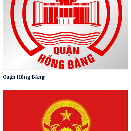
Quận Hồng Bàng