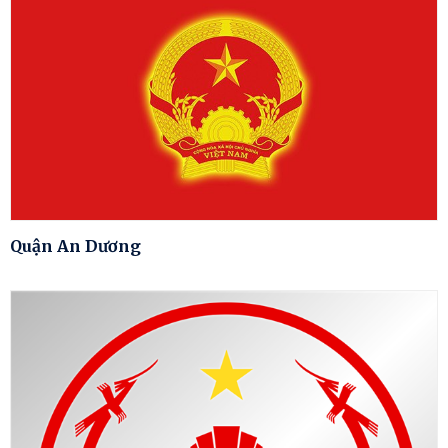
Quận An Dương