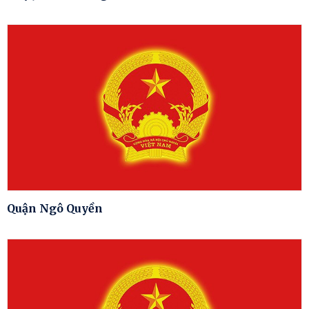
Quận Ngô Quyền