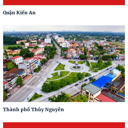
Quận Kiến An
Thành phố Thủy Nguyên