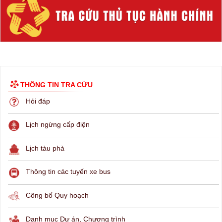
THÔNG TIN TRA CỨU