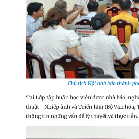
Chủ tịch Hội nhà báo thành ph
Tại Lớp tập huấn học viên được nhà báo, ng
thuật - Nhiếp ảnh và Triển lãm (Bộ Văn hóa, 
thông tin những vấn đề lý thuyết và thực tiễn