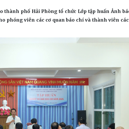
áo thành phố Hải Phòng tổ chức Lớp tập huấn Ảnh bá
o phóng viên các cơ quan báo chí và thành viên các