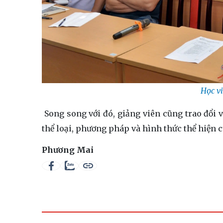
Học v
Song song với đó, giảng viên cũng trao đổi v
thể loại, phương pháp và hình thức thể hiện c
Phương Mai