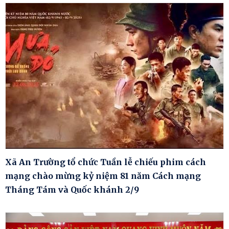
Xã An Trường tổ chức Tuần lễ chiếu phim cách
mạng chào mừng kỷ niệm 81 năm Cách mạng
Tháng Tám và Quốc khánh 2/9