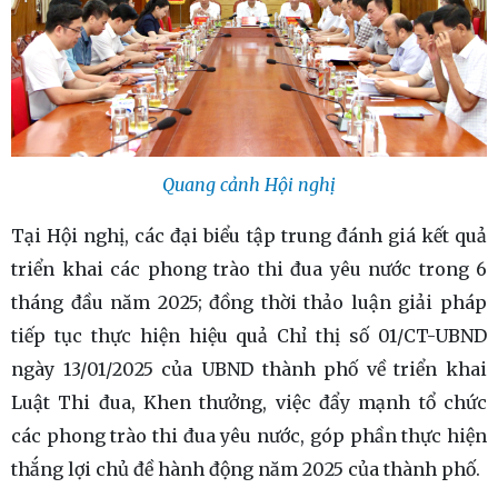
Quang cảnh Hội nghị
Tại Hội nghị, các đại biểu tập trung đánh giá kết quả
triển khai các phong trào thi đua yêu nước trong 6
tháng đầu năm 2025; đồng thời thảo luận giải pháp
tiếp tục thực hiện hiệu quả Chỉ thị số 01/CT-UBND
ngày 13/01/2025 của UBND thành phố về triển khai
Luật Thi đua, Khen thưởng, việc đẩy mạnh tổ chức
các phong trào thi đua yêu nước, góp phần thực hiện
thắng lợi chủ đề hành động năm 2025 của thành phố.