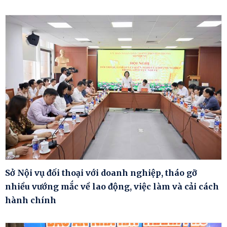
Sở Nội vụ đối thoại với doanh nghiệp, tháo gỡ
nhiều vướng mắc về lao động, việc làm và cải cách
hành chính