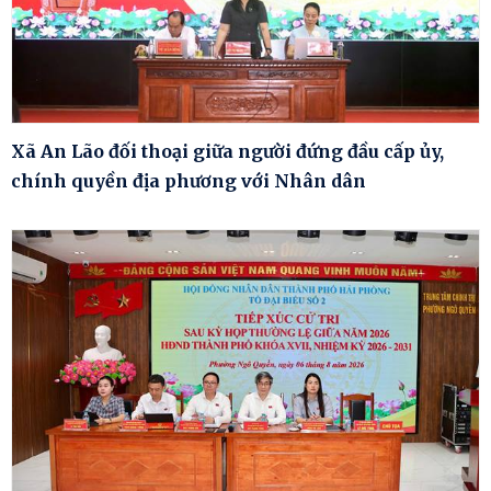
Xã An Lão đối thoại giữa người đứng đầu cấp ủy,
chính quyền địa phương với Nhân dân