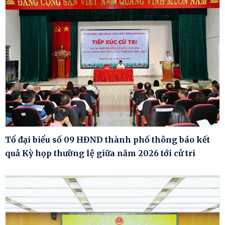
Tổ đại biểu số 09 HĐND thành phố thông báo kết
quả Kỳ họp thường lệ giữa năm 2026 tới cử tri