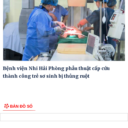
Bệnh viện Nhi Hải Phòng phẫu thuật cấp cứu
thành công trẻ sơ sinh bị thủng ruột
BẢN ĐỒ SỐ