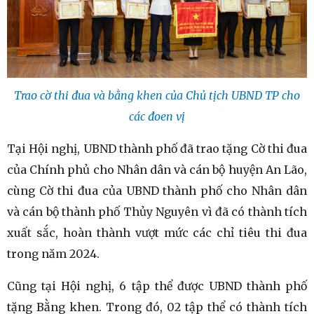
Trao cờ thi đua và bằng khen của Chủ tịch UBND TP cho
các đoen vị
Tại Hội nghị, UBND thành phố đã trao tặng Cờ thi đua
của Chính phủ cho Nhân dân và cán bộ huyện An Lão,
cùng Cờ thi đua của UBND thành phố cho Nhân dân
và cán bộ thành phố Thủy Nguyên vì đã có thành tích
xuất sắc, hoàn thành vượt mức các chỉ tiêu thi đua
trong năm 2024.
Cũng tại Hội nghị, 6 tập thể được UBND thành phố
tặng Bằng khen. Trong đó, 02 tập thể có thành tích