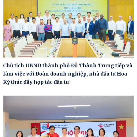
Chủ tịch UBND thành phố Đỗ Thành Trung tiếp và
làm việc với Đoàn doanh nghiệp, nhà đầu tư Hoa
Kỳ thúc đẩy hợp tác đầu tư