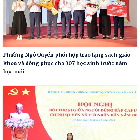
Phường Ngô Quyền phối hợp trao tặng sách giáo
khoa và đồng phục cho 307 học sinh trước năm
học mới