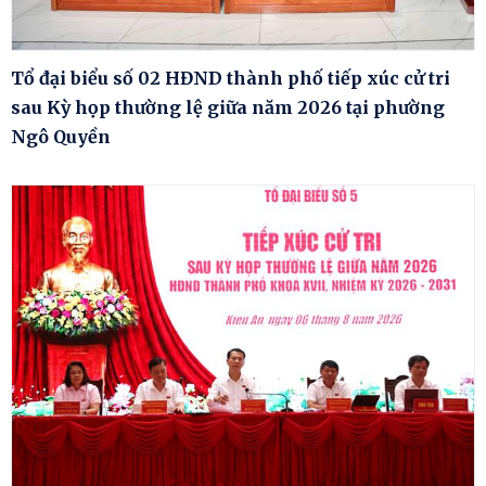
Tổ đại biểu số 02 HĐND thành phố tiếp xúc cử tri
sau Kỳ họp thường lệ giữa năm 2026 tại phường
Ngô Quyền