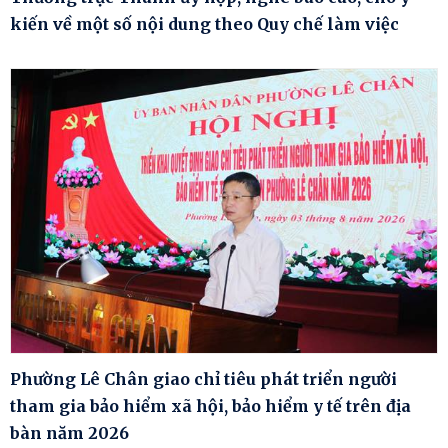
kiến về một số nội dung theo Quy chế làm việc
Phường Lê Chân giao chỉ tiêu phát triển người
tham gia bảo hiểm xã hội, bảo hiểm y tế trên địa
bàn năm 2026