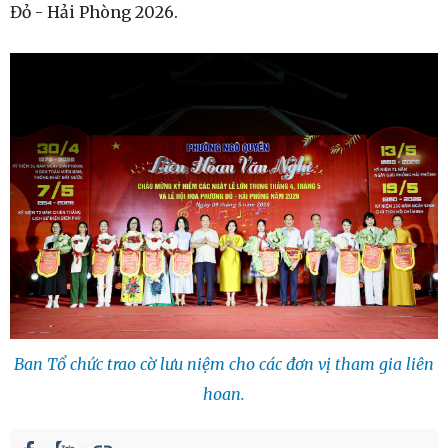
Đỏ - Hải Phòng 2026.
Ban Tổ chức trao cờ lưu niệm cho các đơn vị tham gia liên
hoan.