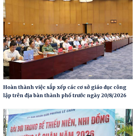
Hoàn thành việc sắp xếp các cơ sở giáo dục công
lập trên địa bàn thành phố trước ngày 20/8/2026