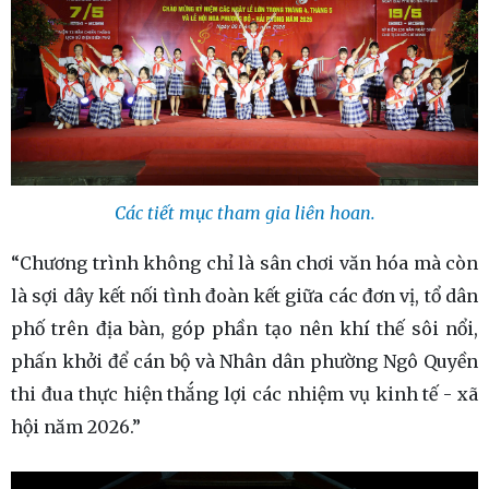
Các tiết mục tham gia liên hoan.
“Chương trình không chỉ là sân chơi văn hóa mà còn
là sợi dây kết nối tình đoàn kết giữa các đơn vị, tổ dân
phố trên địa bàn, góp phần tạo nên khí thế sôi nổi,
phấn khởi để cán bộ và Nhân dân phường Ngô Quyền
thi đua thực hiện thắng lợi các nhiệm vụ kinh tế - xã
hội năm 2026.”