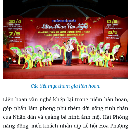
Các tiết mục tham gia liên hoan.
Liên hoan văn nghệ khép lại trong niềm hân hoan,
góp phần làm phong phú thêm đời sống tinh thần
của Nhân dân và quảng bá hình ảnh một Hải Phòng
năng động, mến khách nhân dịp Lễ hội Hoa Phượng