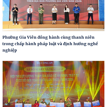
Phường Gia Viên đồng hành cùng thanh niên
trong chấp hành pháp luật và định hướng nghề
nghiệp