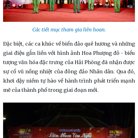
Các tiết mục tham gia liên hoan.
Đặc biệt, các ca khúc về biển đảo quê hương và những
giai điệu gắn liền với hình ảnh Hoa Phượng đỏ - biểu
tượng văn hóa đặc trưng của Hải Phòng đã nhận được
sự cổ vũ nồng nhiệt của đông đảo Nhân dân. Qua đó,
khơi dậy niềm tự hào về hành trình phát triển mạnh
mẽ của thành phố trong giai đoạn mới.