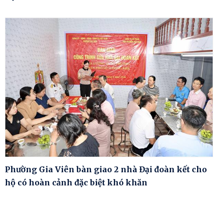
Phường Gia Viên bàn giao 2 nhà Đại đoàn kết cho
hộ có hoàn cảnh đặc biệt khó khăn