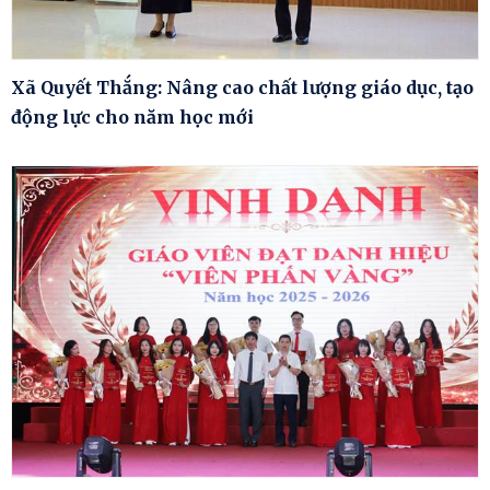
Xã Quyết Thắng: Nâng cao chất lượng giáo dục, tạo
động lực cho năm học mới