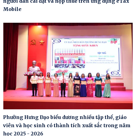
người dân cài đặt và nộp thuế trên ứng dụng eTax
Mobile
Phường Hưng Đạo biểu dương nhiều tập thể, giáo
viên và học sinh có thành tích xuất sắc trong năm
học 2025 - 2026