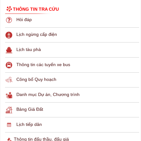
THÔNG TIN TRA CỨU
Hỏi đáp
Lịch ngừng cấp điện
Lịch tàu phà