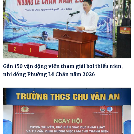
Gần 150 vận động viên tham giải bơi thiếu niên,
nhi đồng Phường Lê Chân năm 2026