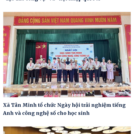
Xã Tân Minh tổ chức Ngày hội trải nghiệm tiếng
Anh và công nghệ số cho học sinh