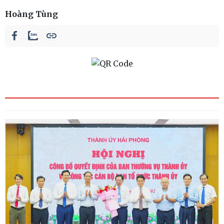
Hoàng Tùng