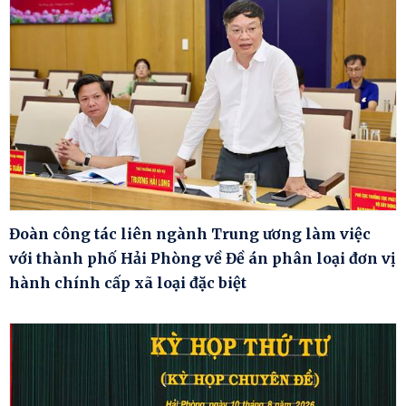
Đoàn công tác liên ngành Trung ương làm việc
với thành phố Hải Phòng về Đề án phân loại đơn vị
hành chính cấp xã loại đặc biệt