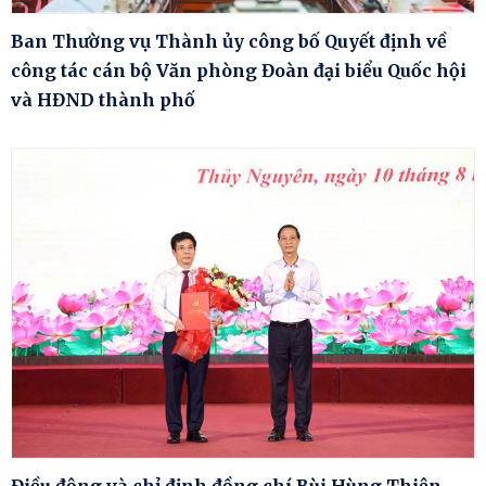
Ban Thường vụ Thành ủy công bố Quyết định về
công tác cán bộ Văn phòng Đoàn đại biểu Quốc hội
và HĐND thành phố