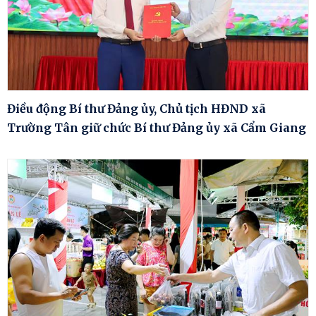
Điều động Bí thư Đảng ủy, Chủ tịch HĐND xã
Trường Tân giữ chức Bí thư Đảng ủy xã Cẩm Giang