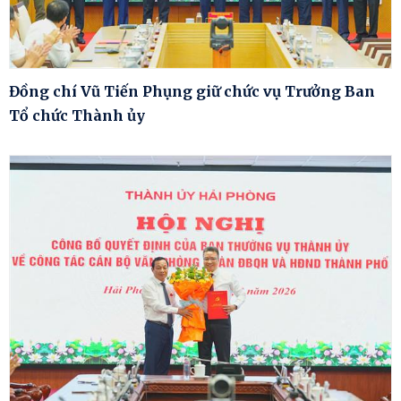
Đồng chí Vũ Tiến Phụng giữ chức vụ Trưởng Ban
Tổ chức Thành ủy