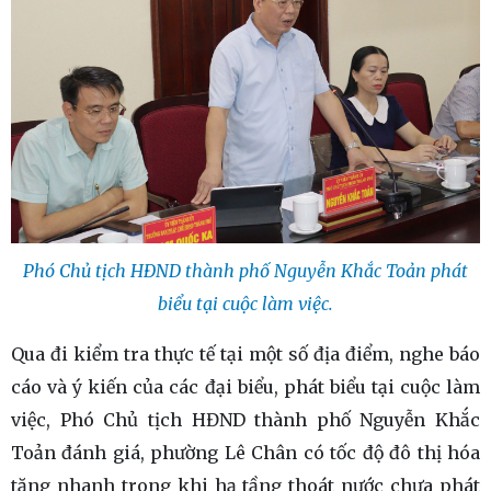
Phó Chủ tịch HĐND thành phố Nguyễn Khắc Toản phát
biểu tại cuộc làm việc.
Qua đi kiểm tra thực tế tại một số địa điểm, nghe báo
cáo và ý kiến của các đại biểu, phát biểu tại cuộc làm
việc, Phó Chủ tịch HĐND thành phố Nguyễn Khắc
Toản đánh giá, phường Lê Chân có tốc độ đô thị hóa
tăng nhanh trong khi hạ tầng thoát nước chưa phát