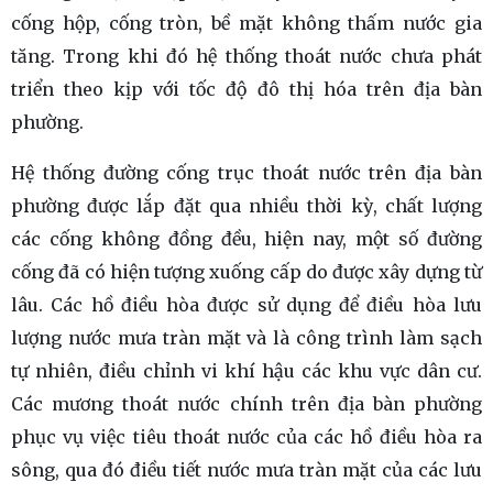
cống hộp, cống tròn, bề mặt không thấm nước gia
tăng. Trong khi đó hệ thống thoát nước chưa phát
triển theo kịp với tốc độ đô thị hóa trên địa bàn
phường.
Hệ thống đường cống trục thoát nước trên địa bàn
phường được lắp đặt qua nhiều thời kỳ, chất lượng
các cống không đồng đều, hiện nay, một số đường
cống đã có hiện tượng xuống cấp do được xây dựng từ
lâu. Các hồ điều hòa được sử dụng để điều hòa lưu
lượng nước mưa tràn mặt và là công trình làm sạch
tự nhiên, điều chỉnh vi khí hậu các khu vực dân cư.
Các mương thoát nước chính trên địa bàn phường
phục vụ việc tiêu thoát nước của các hồ điều hòa ra
sông, qua đó điều tiết nước mưa tràn mặt của các lưu