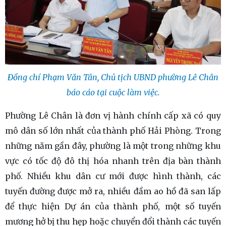
Đồng chí Phạm Văn Tân, Chủ tịch UBND phường Lê Chân
báo cáo tại cuộc làm việc.
Phường Lê Chân là đơn vị hành chính cấp xã có quy
mô dân số lớn nhất của thành phố Hải Phòng. Trong
những năm gần đây, phường là một trong những khu
vực có tốc độ đô thị hóa nhanh trên địa bàn thành
phố. Nhiều khu dân cư mới được hình thành, các
tuyến đường được mở ra, nhiều đầm ao hồ đã san lấp
để thực hiện Dự án của thành phố, một số tuyến
mương hở bị thu hẹp hoặc chuyển đổi thành các tuyến