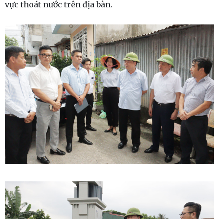
vực thoát nước trên địa bàn.