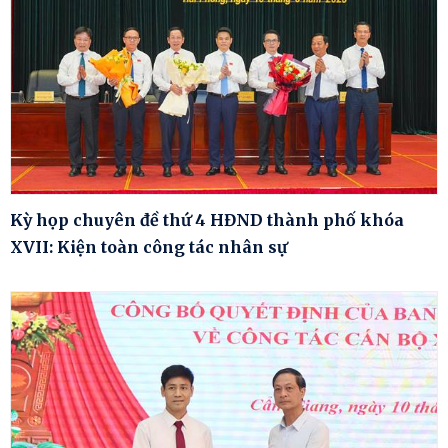
Kỳ họp chuyên đề thứ 4 HĐND thành phố khóa
XVII: Kiện toàn công tác nhân sự