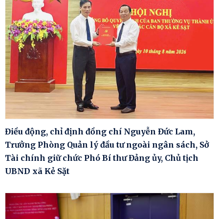
Điều động, chỉ định đồng chí Nguyễn Đức Lam,
Trưởng Phòng Quản lý đầu tư ngoài ngân sách, Sở
Tài chính giữ chức Phó Bí thư Đảng ủy, Chủ tịch
UBND xã Kẻ Sặt