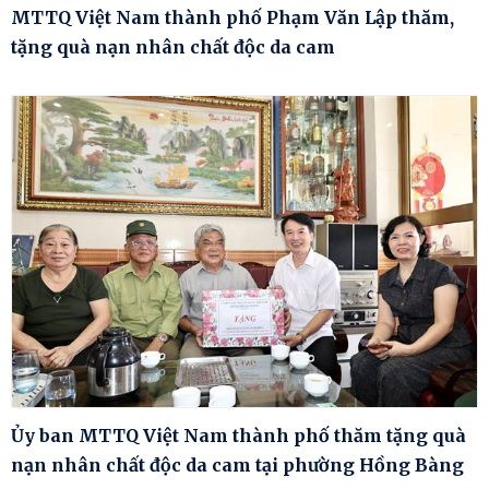
MTTQ Việt Nam thành phố Phạm Văn Lập thăm,
tặng quà nạn nhân chất độc da cam
Ủy ban MTTQ Việt Nam thành phố thăm tặng quà
nạn nhân chất độc da cam tại phường Hồng Bàng