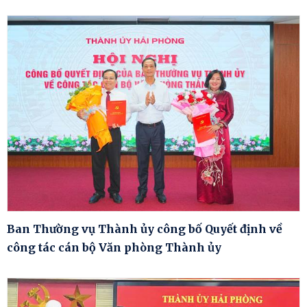
Ban Thường vụ Thành ủy công bố Quyết định về
công tác cán bộ Văn phòng Thành ủy