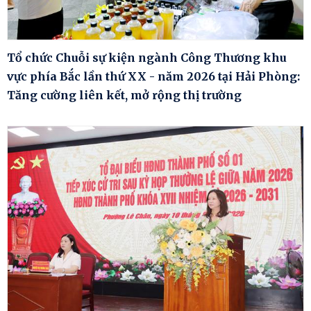
Tổ chức Chuỗi sự kiện ngành Công Thương khu
vực phía Bắc lần thứ XX - năm 2026 tại Hải Phòng:
Tăng cường liên kết, mở rộng thị trường