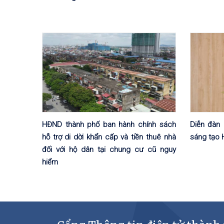
HĐND thành phố ban hành chính sách
Diễn đàn 
hỗ trợ di dời khẩn cấp và tiền thuê nhà
sáng tạo 
đối với hộ dân tại chung cư cũ nguy
hiểm