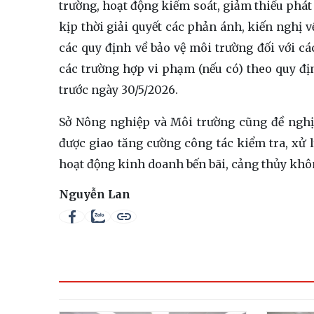
trường, hoạt động kiểm soát, giảm thiểu phát s
kịp thời giải quyết các phản ánh, kiến nghị 
các quy định về bảo vệ môi trường đối với cá
các trường hợp vi phạm (nếu có) theo quy đị
trước ngày 30/5/2026.
Sở Nông nghiệp và Môi trường cũng đề nghị
được giao tăng cường công tác kiểm tra, xử 
hoạt động kinh doanh bến bãi, cảng thủy khôn
Nguyễn Lan