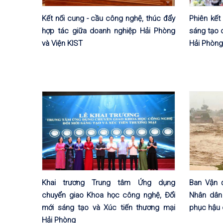
Kết nối cung - cầu công nghệ, thúc đẩy
Phiên kết
hợp tác giữa doanh nghiệp Hải Phòng
sáng tạo 
và Viện KIST
Hải Phòng
Khai trương Trung tâm Ứng dụng
Ban Vận đ
chuyển giao Khoa học công nghệ, Đổi
Nhân dân 
mới sáng tạo và Xúc tiến thương mại
phục hậu 
Hải Phòng