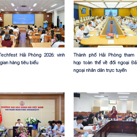
echfest Hải Phòng 2026: vinh
Thành phố Hải Phòng tham 
gian hàng tiêu biểu
họp toàn thể về đối ngoại Đả
ngoại nhân dân trực tuyến