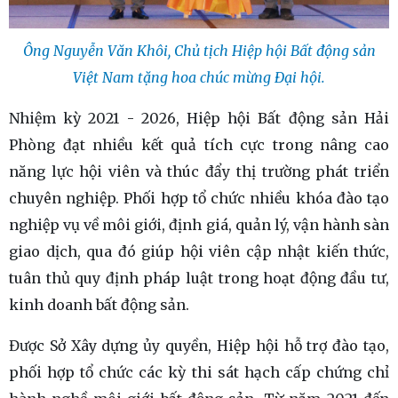
Ông Nguyễn Văn Khôi, Chủ tịch Hiệp hội Bất động sản
Việt Nam tặng hoa chúc mừng Đại hội.
Nhiệm kỳ 2021 - 2026, Hiệp hội Bất động sản Hải
Phòng đạt nhiều kết quả tích cực trong nâng cao
năng lực hội viên và thúc đẩy thị trường phát triển
chuyên nghiệp. Phối hợp tổ chức nhiều khóa đào tạo
nghiệp vụ về môi giới, định giá, quản lý, vận hành sàn
giao dịch, qua đó giúp hội viên cập nhật kiến thức,
tuân thủ quy định pháp luật trong hoạt động đầu tư,
kinh doanh bất động sản.
Được Sở Xây dựng ủy quyền, Hiệp hội hỗ trợ đào tạo,
phối hợp tổ chức các kỳ thi sát hạch cấp chứng chỉ