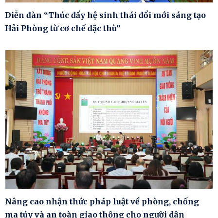
Diễn đàn “Thúc đẩy hệ sinh thái đổi mới sáng tạo
Hải Phòng từ cơ chế đặc thù”
Nâng cao nhận thức pháp luật về phòng, chống
ma túy và an toàn giao thông cho người dân