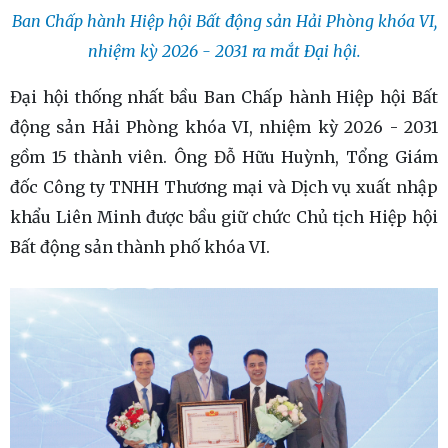
Ban Chấp hành Hiệp hội Bất động sản Hải Phòng khóa VI,
nhiệm kỳ 2026 - 2031 ra mắt Đại hội.
Đại hội thống nhất bầu Ban Chấp hành Hiệp hội Bất
động sản Hải Phòng khóa VI, nhiệm kỳ 2026 - 2031
gồm 15 thành viên. Ông Đỗ Hữu Huỳnh, Tổng Giám
đốc Công ty TNHH Thương mại và Dịch vụ xuất nhập
khẩu Liên Minh được bầu giữ chức Chủ tịch Hiệp hội
Bất động sản thành phố khóa VI.