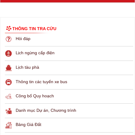
THÔNG TIN TRA CỨU
Hỏi đáp