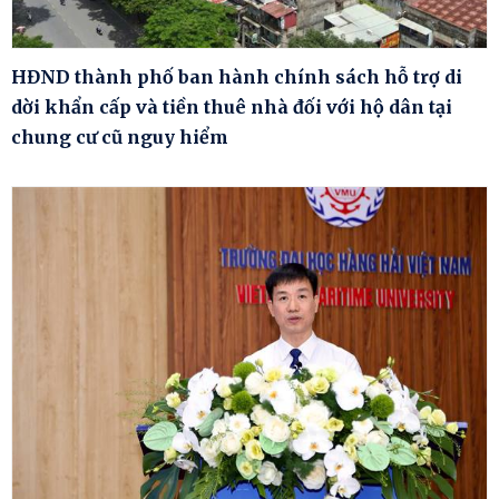
HĐND thành phố ban hành chính sách hỗ trợ di
dời khẩn cấp và tiền thuê nhà đối với hộ dân tại
chung cư cũ nguy hiểm