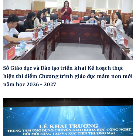
Sở Giáo dục và Đào tạo triển khai Kế hoạch thực
hiện thí điểm Chương trình giáo dục mầm non mới
năm học 2026 - 2027