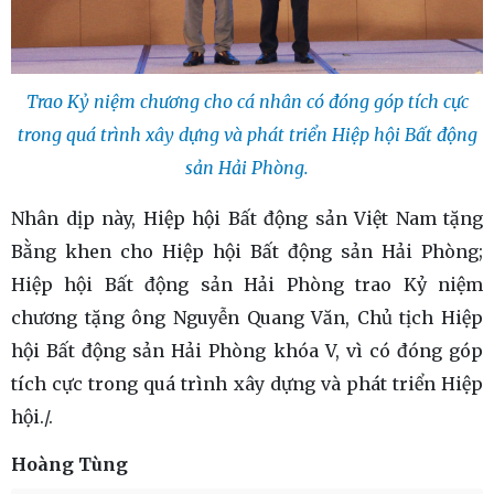
Trao Kỷ niệm chương cho cá nhân có đóng góp tích cực
trong quá trình xây dựng và phát triển Hiệp hội Bất động
sản Hải Phòng.
Nhân dịp này, Hiệp hội Bất động sản Việt Nam tặng
Bằng khen cho Hiệp hội Bất động sản Hải Phòng;
Hiệp hội Bất động sản Hải Phòng trao Kỷ niệm
chương tặng ông Nguyễn Quang Văn, Chủ tịch Hiệp
hội Bất động sản Hải Phòng khóa V, vì có đóng góp
tích cực trong quá trình xây dựng và phát triển Hiệp
hội./.
Hoàng Tùng