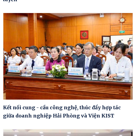
Kết nối cung - cầu công nghệ, thúc đẩy hợp tác
giữa doanh nghiệp Hải Phòng và Viện KIST