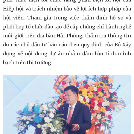
Hiệp hội và trách nhiệm bảo vệ lợi ích hợp pháp của
hội viên. Tham gia trong việc thẩm định hồ sơ và
phối hợp tổ chức đào tạo để cấp chứng chỉ hành nghề
môi giới trên địa bàn Hải Phòng; thẩm tra thông tin
do các chủ đầu tư báo cáo theo quy định của Bộ Xây
dựng về nội dung dự án nhằm đảm bảo tính minh
bạch trên thị trường.