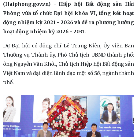
(Haiphong.gov.vn) - Hiệp hội Bất động sản Hải
Phòng vừa tổ chức Đại hội khóa VI, tổng kết hoạt
động nhiệm kỳ 2021 - 2026 và đề ra phương hướng
hoạt động nhiệm kỳ 2026 - 2031.
Dự Đại hội có đồng chí Lê Trung Kiên, Ủy viên Ban
Thường vụ Thành ủy, Phó Chủ tịch UBND thành phố;
ông Nguyễn Văn Khôi, Chủ tịch Hiệp hội Bất động sản
Việt Nam và đại diện lãnh đạo một số Sở, ngành thành
phố.