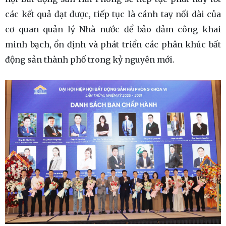
các kết quả đạt được, tiếp tục là cánh tay nối dài của
cơ quan quản lý Nhà nước để bảo đảm công khai
minh bạch, ổn định và phát triển các phân khúc bất
động sản thành phố trong kỷ nguyên mới.