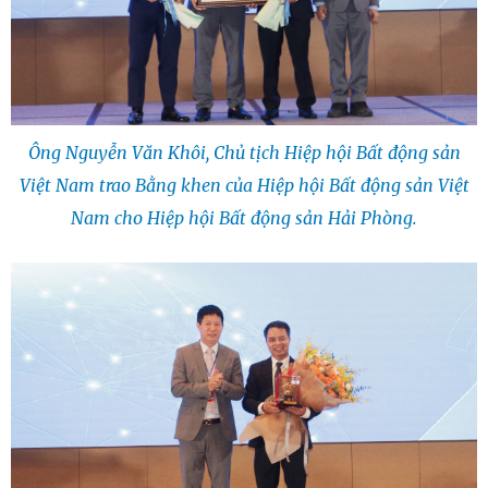
Ông Nguyễn Văn Khôi, Chủ tịch Hiệp hội Bất động sản
Việt Nam trao Bằng khen của Hiệp hội Bất động sản Việt
Nam cho Hiệp hội Bất động sản Hải Phòng.