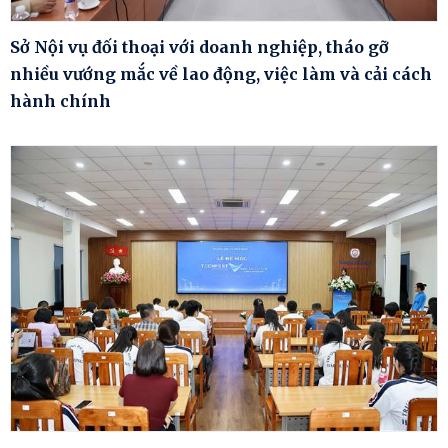
Sở Nội vụ đối thoại với doanh nghiệp, tháo gỡ
nhiều vướng mắc về lao động, việc làm và cải cách
hành chính