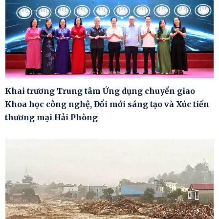
Khai trương Trung tâm Ứng dụng chuyển giao
Khoa học công nghệ, Đổi mới sáng tạo và Xúc tiến
thương mại Hải Phòng