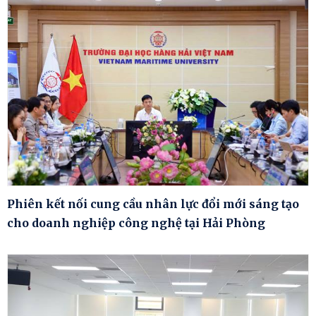
Phiên kết nối cung cầu nhân lực đổi mới sáng tạo
cho doanh nghiệp công nghệ tại Hải Phòng