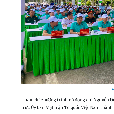
Tham dự chương trình có đồng chí Nguyễn Đ
trực Ủy ban Mặt trận Tổ quốc Việt Nam thành