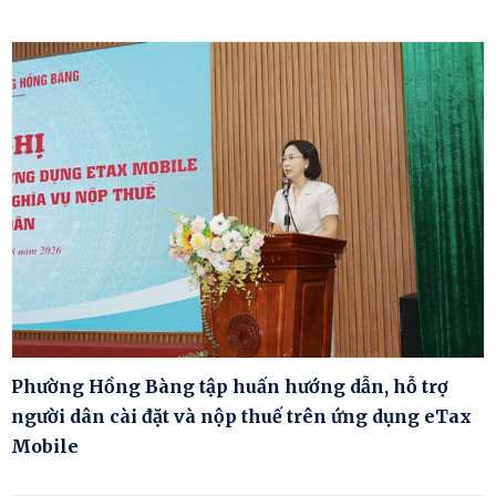
Phường Hồng Bàng tập huấn hướng dẫn, hỗ trợ
người dân cài đặt và nộp thuế trên ứng dụng eTax
Mobile