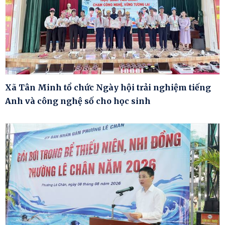
Xã Tân Minh tổ chức Ngày hội trải nghiệm tiếng
Anh và công nghệ số cho học sinh