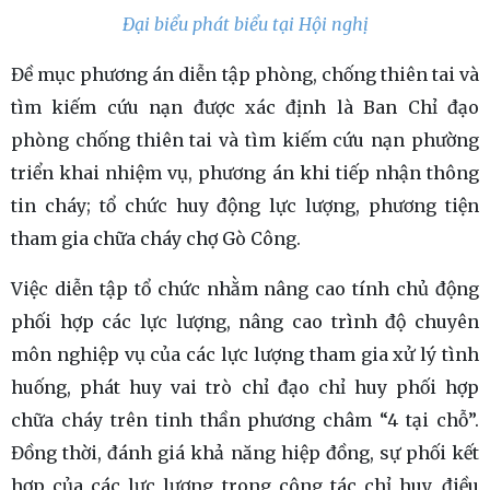
Đại biểu phát biểu tại Hội nghị
Đề mục phương án diễn tập phòng, chống thiên tai và
tìm kiếm cứu nạn được xác định là Ban Chỉ đạo
phòng chống thiên tai và tìm kiếm cứu nạn phường
triển khai nhiệm vụ, phương án khi tiếp nhận thông
tin cháy; tổ chức huy động lực lượng, phương tiện
tham gia chữa cháy chợ Gò Công.
Việc diễn tập tổ chức nhằm nâng cao tính chủ động
phối hợp các lực lượng, nâng cao trình độ chuyên
môn nghiệp vụ của các lực lượng tham gia xử lý tình
huống, phát huy vai trò chỉ đạo chỉ huy phối hợp
chữa cháy trên tinh thần phương châm “4 tại chỗ”.
Đồng thời, đánh giá khả năng hiệp đồng, sự phối kết
hợp của các lực lượng trong công tác chỉ huy, điều