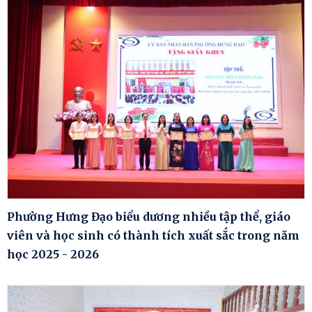
Phường Hưng Đạo biểu dương nhiều tập thể, giáo
viên và học sinh có thành tích xuất sắc trong năm
học 2025 - 2026