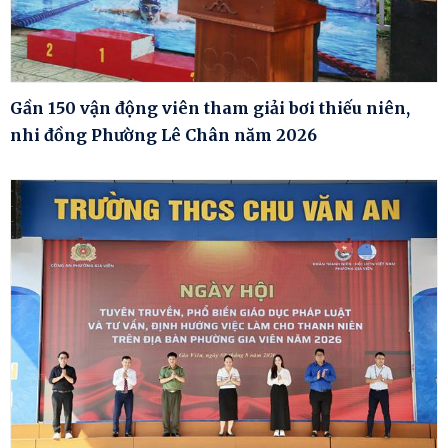
Gần 150 vận động viên tham giải bơi thiếu niên,
nhi đồng Phường Lê Chân năm 2026