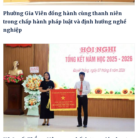
Phường Gia Viên đồng hành cùng thanh niên
trong chấp hành pháp luật và định hướng nghề
nghiệp