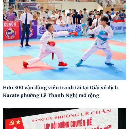
Hơn 300 vận động viên tranh tài tại Giải vô địch
Karate phường Lê Thanh Nghị mở rộng