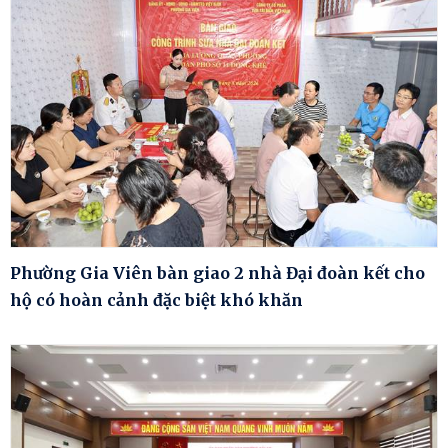
Phường Gia Viên bàn giao 2 nhà Đại đoàn kết cho
hộ có hoàn cảnh đặc biệt khó khăn