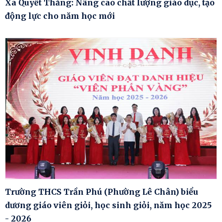
Xã Quyết Thắng: Nâng cao chất lượng giáo dục, tạo
động lực cho năm học mới
Trường THCS Trần Phú (Phường Lê Chân) biểu
dương giáo viên giỏi, học sinh giỏi, năm học 2025
- 2026