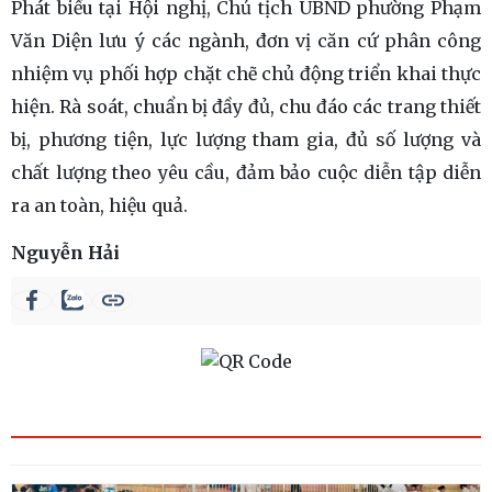
Phát biểu tại Hội nghị, Chủ tịch UBND phường Phạm
Văn Diện lưu ý các ngành, đơn vị căn cứ phân công
nhiệm vụ phối hợp chặt chẽ chủ động triển khai thực
hiện. Rà soát, chuẩn bị đầy đủ, chu đáo các trang thiết
bị, phương tiện, lực lượng tham gia, đủ số lượng và
chất lượng theo yêu cầu, đảm bảo cuộc diễn tập diễn
ra an toàn, hiệu quả.
Nguyễn Hải