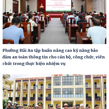
Phường Hải An tập huấn nâng cao kỹ năng bảo
đảm an toàn thông tin cho cán bộ, công chức, viên
chức trong thực hiện nhiệm vụ