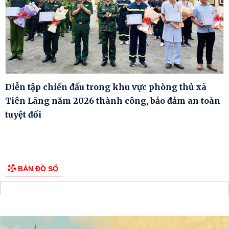
Diễn tập chiến đấu trong khu vực phòng thủ xã
Tiên Lãng năm 2026 thành công, bảo đảm an toàn
tuyệt đối
BẢN ĐỒ SỐ