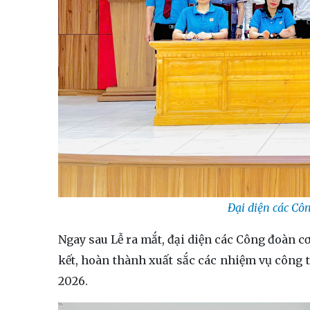
Đại diện các Côn
Ngay sau Lễ ra mắt, đại diện các Công đoàn cơ
kết, hoàn thành xuất sắc các nhiệm vụ công
2026.