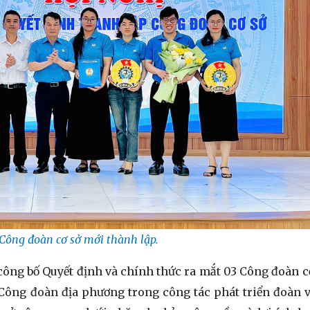
Công đoàn cơ sở mới thành lập.
công bố Quyết định và chính thức ra mắt 03 Công đoàn c
 Công đoàn địa phương trong công tác phát triển đoàn v