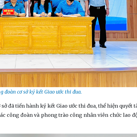
g đoàn cơ sở ký kết Giao ước thi đua.
 sở đã tiến hành ký kết Giao ước thi đua, thể hiện quyết
 tác công đoàn và phong trào công nhân viên chức lao 