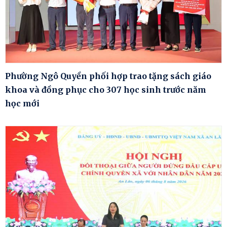
Phường Ngô Quyền phối hợp trao tặng sách giáo
khoa và đồng phục cho 307 học sinh trước năm
học mới