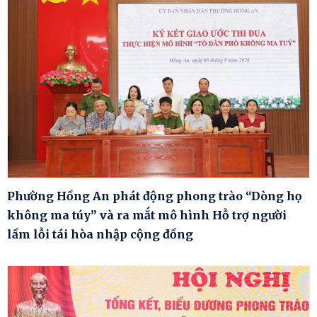
Phường Hồng An phát động phong trào “Dòng họ
không ma túy” và ra mắt mô hình Hỗ trợ người
lầm lỗi tái hòa nhập cộng đồng