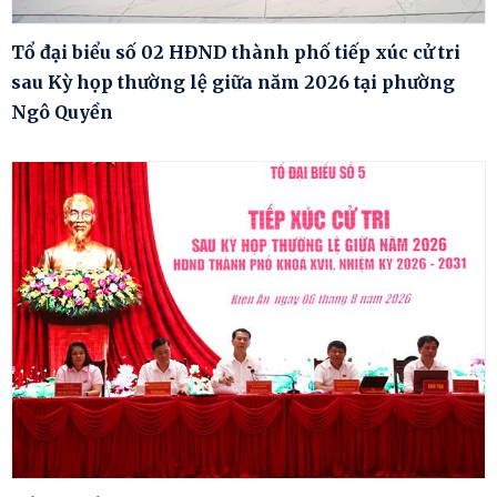
Tổ đại biểu số 02 HĐND thành phố tiếp xúc cử tri
sau Kỳ họp thường lệ giữa năm 2026 tại phường
Ngô Quyền