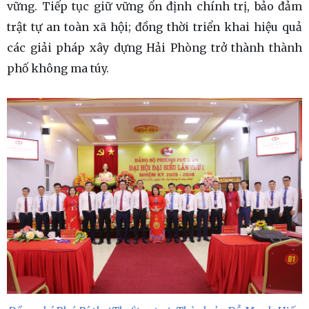
vững. Tiếp tục giữ vững ổn định chính trị, bảo đảm
trật tự an toàn xã hội; đồng thời triển khai hiệu quả
các giải pháp xây dựng Hải Phòng trở thành thành
phố không ma túy.