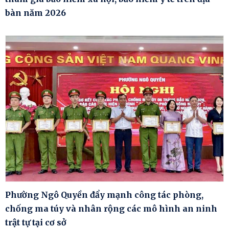
bàn năm 2026
Phường Ngô Quyền đẩy mạnh công tác phòng,
chống ma túy và nhân rộng các mô hình an ninh
trật tự tại cơ sở