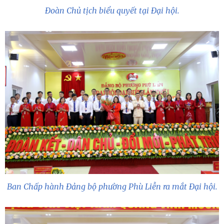
Đoàn Chủ tịch biểu quyết tại Đại hội.
Ban Chấp hành Đảng bộ phường Phù Liễn ra mắt Đại hội.