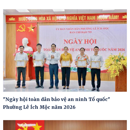
"Ngày hội toàn dân bảo vệ an ninh Tổ quốc"
Phường Lê Ích Mộc năm 2026