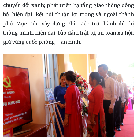
chuyển đổi xanh; phát triển hạ tầng giao thông đồng
bộ, hiện đại, kết nối thuận lợi trong và ngoài thành
phố. Mục tiêu xây dựng Phù Liễn trở thành đô thị
thông minh, hiện đại; bảo đảm trật tự, an toàn xã hội;
giữ vững quốc phòng – an ninh.