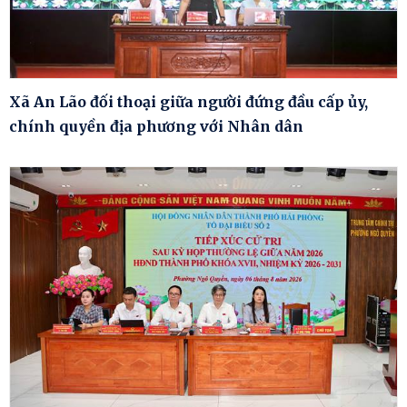
Xã An Lão đối thoại giữa người đứng đầu cấp ủy,
chính quyền địa phương với Nhân dân