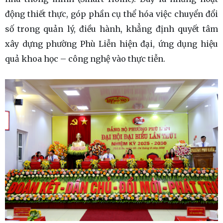
động thiết thực, góp phần cụ thể hóa việc chuyển đổi
số trong quản lý, điều hành, khẳng định quyết tâm
xây dựng phường Phù Liễn hiện đại, ứng dụng hiệu
quả khoa học – công nghệ vào thực tiễn.