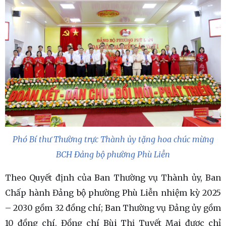
Phó Bí thư Thường trực Thành ủy tặng hoa chúc mừng
BCH Đảng bộ phường Phù Liễn
Theo Quyết định của Ban Thường vụ Thành ủy, Ban
Chấp hành Đảng bộ phường Phù Liễn nhiệm kỳ 2025
– 2030 gồm 32 đồng chí; Ban Thường vụ Đảng ủy gồm
10 đồng chí. Đồng chí Bùi Thị Tuyết Mai được chỉ