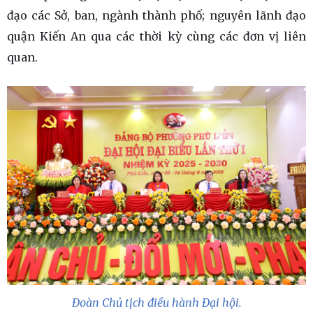
đạo các Sở, ban, ngành thành phố; nguyên lãnh đạo
quận Kiến An qua các thời kỳ cùng các đơn vị liên
quan.
Đoàn Chủ tịch điều hành Đại hội.