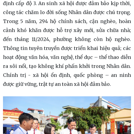
định cấp độ 3. An sinh xã hội được đảm bảo kịp thời,
công tác chăm lo đời sống Nhân dân được chú trọng.
Trong 5 năm, 294 hộ chính sách, cận nghèo, hoàn
cảnh khó khăn được hỗ trợ xây mới, sửa chữa nhà;
đến tháng 11/2024, phường không còn hộ nghèo.
Thông tin tuyên truyền được triển khai hiệu quả; các
hoạt động văn hóa, văn nghệ, thể dục – thể thao diễn
ra sôi nổi, tạo không khí phấn khởi trong Nhân dân.
Chính trị - xã hội ổn định, quốc phòng – an ninh
được giữ vững, trật tự an toàn xã hội đảm bảo.