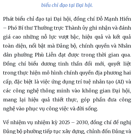
biểu chỉ đạo tại Đại hội.
Phát biểu chỉ đạo tại Đại hội, đồng chí Đỗ Mạnh Hiến
– Phó Bí thư Thường trực Thành ủy ghi nhận và đánh
giá cao những nỗ lực vượt bậc, hiệu quả và kết quả
toàn diện, nổi bật mà Đảng bộ, chính quyền và Nhân
dân phường Phù Liễn đạt được trong thời gian qua.
Đồng chí biểu dương tinh thần đổi mới, quyết liệt
trong thực hiện mô hình chính quyền địa phương hai
cấp, đặc biệt là việc ứng dụng trí tuệ nhân tạo (AI) và
các công nghệ thông minh vào không gian Đại hội,
mang lại hiệu quả thiết thực, góp phần đưa công
nghệ vào phục vụ công việc và đời sống.
Về nhiệm vụ nhiệm kỳ 2025 – 2030, đồng chí đề nghị
Đảng bộ phường tiếp tục xây dựng, chỉnh đốn Đảng và