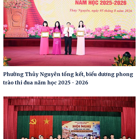
Phường Thủy Nguyên tổng kết, biểu dương phong
trào thi đua năm học 2025 - 2026