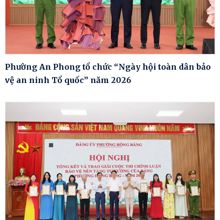
Phường An Phong tổ chức “Ngày hội toàn dân bảo
vệ an ninh Tổ quốc” năm 2026