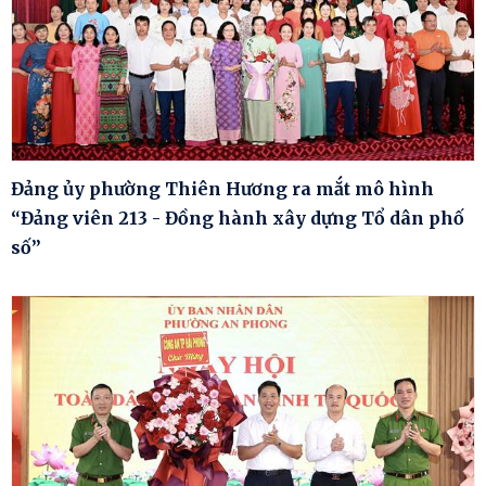
Đảng ủy phường Thiên Hương ra mắt mô hình
“Đảng viên 213 - Đồng hành xây dựng Tổ dân phố
số”