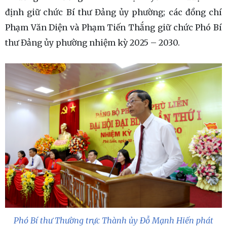
định giữ chức Bí thư Đảng ủy phường; các đồng chí
Phạm Văn Diện và Phạm Tiến Thắng giữ chức Phó Bí
thư Đảng ủy phường nhiệm kỳ 2025 – 2030.
Phó Bí thư Thường trực Thành ủy Đỗ Mạnh Hiến phát