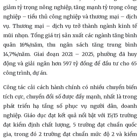
giảm tỷ trọng nông nghiệp, tăng mạnh tỷ trọng công
nghiệp – tiểu thủ công nghiệp và thương mại – dịch
vụ. Thương mại – dịch vụ trở thành ngành kinh tế
mũi nhọn. Tổng giá trị sản xuất các ngành tăng bình
quân 16%/năm, thu ngân sách tăng trung bình
14,7%/năm. Giai đoạn 2021 – 2025, phường đã huy
động và giải ngân hơn 597 tỷ đồng để đầu tư cho 65
công trình, dự án.
Công tác cải cách hành chính có nhiều chuyển biến
tích cực, chuyển đổi số được đẩy mạnh, nhất là trong
phát triển hạ tầng số phục vụ người dân, doanh
nghiệp. Giáo dục đạt kết quả nổi bật với 15/15 trường
đạt kiểm định chất lượng, 5 trường đạt chuẩn quốc
gia, trong đó 2 trường đạt chuẩn mức độ 2 và kiểm