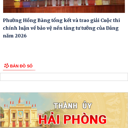
Phường Hồng Bàng tổng kết và trao giải Cuộc thi
chính luận về bảo vệ nền tảng tư tưởng của Đảng
năm 2026
BẢN ĐỒ SỐ