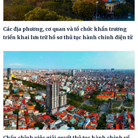
Các địa phương, cơ quan và tổ chức khẩn trương
triển khai lưu trữ hồ sơ thủ tục hành chính điện tử
Chấn chỉnh việc giải quyết thủ tục hành chính về