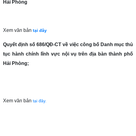
Hải Phòng
Xem văn bản
tại đây
Quyết định số 686/QĐ-CT
về việc công bố Danh mục thủ
tục hành chính lĩnh vực nội vụ trên địa bàn thành phố
Hải Phòng;
Xem văn bản
tại đây.