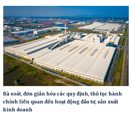
Rà soát, đơn giản hóa các quy định, thủ tục hành
chính liên quan đến hoạt động đầu tư, sản xuất
kinh doanh