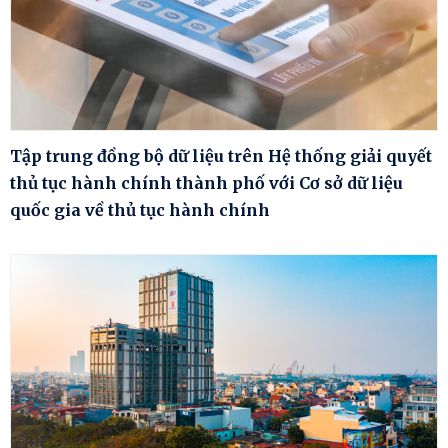
Tập trung đồng bộ dữ liệu trên Hệ thống giải quyết
thủ tục hành chính thành phố với Cơ sở dữ liệu
quốc gia về thủ tục hành chính