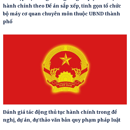
hành chính theo Đề án sắp xếp, tinh gọn tổ chức
bộ máy cơ quan chuyên môn thuộc UBND thành
phố
Đánh giá tác động thủ tục hành chính trong đề
nghị, dự án, dự thảo văn bản quy phạm pháp luật