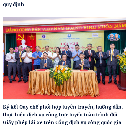
quy định
Ký kết Quy chế phối hợp tuyên truyền, hướng dẫn,
thực hiện dịch vụ công trực tuyến toàn trình đổi
Giấy phép lái xe trên Cổng dịch vụ công quốc gia