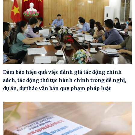
Đảm bảo hiệu quả việc đánh giá tác động chính
sách, tác động thủ tục hành chính trong đề nghị,
dự án, dự thảo văn bản quy phạm pháp luật