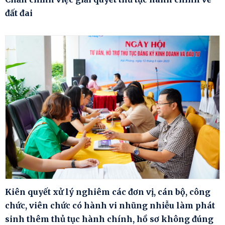
đất đai
Kiên quyết xử lý nghiêm các đơn vị, cán bộ, công
chức, viên chức có hành vi nhũng nhiễu làm phát
sinh thêm thủ tục hành chính, hồ sơ không đúng