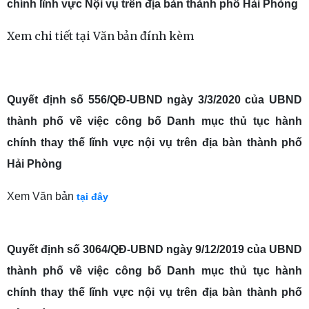
chính lĩnh vực Nội vụ trên địa bàn thành phố Hải Phòng
Xem chi tiết tại Văn bản đính kèm
Quyết định số 556/QĐ-UBND ngày 3/3/2020 của UBND
thành phố về việc công bố Danh mục thủ tục hành
chính thay thế lĩnh vực nội vụ trên địa bàn thành phố
Hải Phòng
Xem Văn bản
tại đây
Quyết định số 3064/QĐ-UBND ngày 9/12/2019 của UBND
thành phố về việc công bố Danh mục thủ tục hành
chính thay thế lĩnh vực nội vụ trên địa bàn thành phố