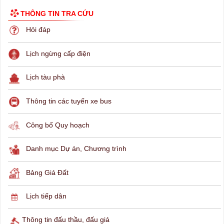
THÔNG TIN TRA CỨU
Hỏi đáp
Lịch ngừng cấp điện
Lịch tàu phà