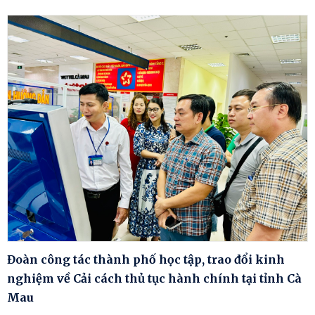
Đoàn công tác thành phố học tập, trao đổi kinh
nghiệm về Cải cách thủ tục hành chính tại tỉnh Cà
Mau