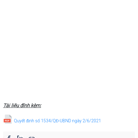
Tài liệu đính kèm:
Quyết định số 1534/QĐ-UBND ngày 2/6/2021