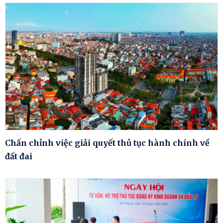
Chấn chỉnh việc giải quyết thủ tục hành chính về
đất đai