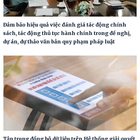
Đảm bảo hiệu quả việc đánh giá tác động chính
sách, tác động thủ tục hành chính trong đề nghị,
dự án, dự thảo văn bản quy phạm pháp luật
Tập trung đồng bộ dữ liệu trên Hệ thống giải quyết