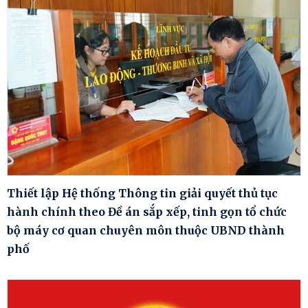
Thiết lập Hệ thống Thông tin giải quyết thủ tục
hành chính theo Đề án sắp xếp, tinh gọn tổ chức
bộ máy cơ quan chuyên môn thuộc UBND thành
phố