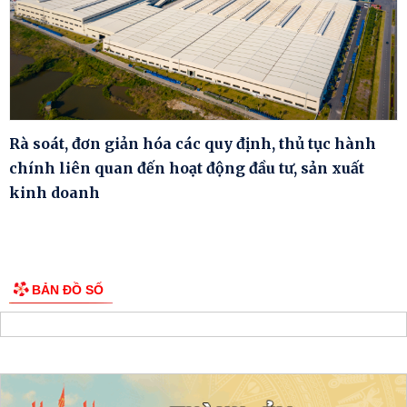
Rà soát, đơn giản hóa các quy định, thủ tục hành
chính liên quan đến hoạt động đầu tư, sản xuất
kinh doanh
BẢN ĐỒ SỐ