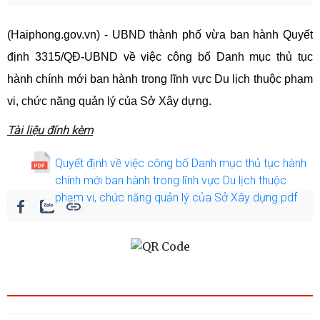
(Haiphong.gov.vn) - UBND thành phố vừa ban hành
Quyết
định
3315/QĐ-UBND
về việc công bố Danh mục thủ tục
hành chính mới ban hành trong lĩnh vực Du lịch thuộc phạm
vi, chức năng quản lý của Sở Xây dựng.
Tài liệu đính kèm
Quyết định về việc công bố Danh mục thủ tục hành
chính mới ban hành trong lĩnh vực Du lịch thuộc
phạm vi, chức năng quản lý của Sở Xây dựng.pdf