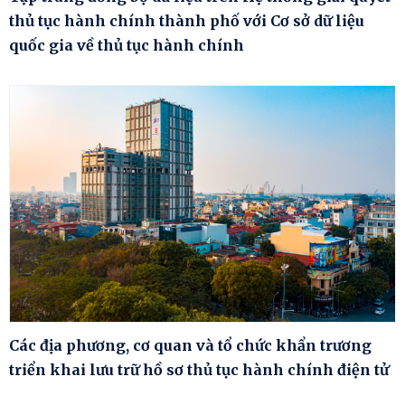
thủ tục hành chính thành phố với Cơ sở dữ liệu
quốc gia về thủ tục hành chính
Các địa phương, cơ quan và tổ chức khẩn trương
triển khai lưu trữ hồ sơ thủ tục hành chính điện tử