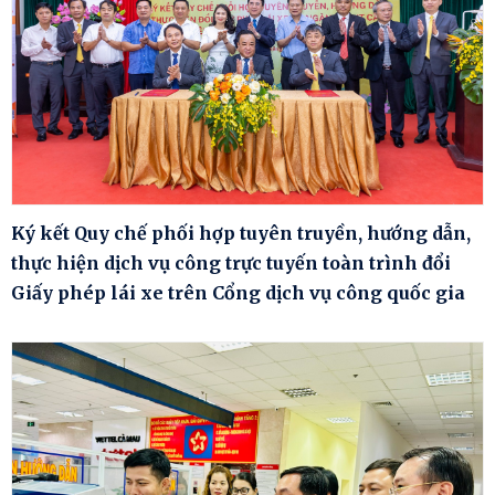
Ký kết Quy chế phối hợp tuyên truyền, hướng dẫn,
thực hiện dịch vụ công trực tuyến toàn trình đổi
Giấy phép lái xe trên Cổng dịch vụ công quốc gia