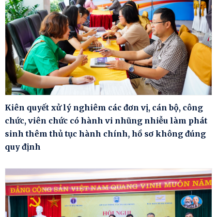
Kiên quyết xử lý nghiêm các đơn vị, cán bộ, công
chức, viên chức có hành vi nhũng nhiễu làm phát
sinh thêm thủ tục hành chính, hồ sơ không đúng
quy định