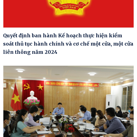
Quyết định ban hành Kế hoạch thực hiện kiểm
soát thủ tục hành chính và cơ chế một cửa, một cửa
liên thông năm 2024