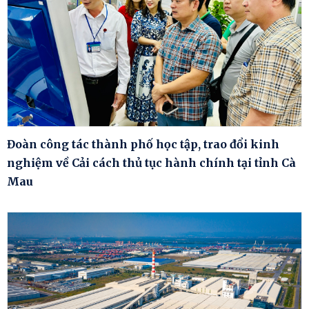
Đoàn công tác thành phố học tập, trao đổi kinh
nghiệm về Cải cách thủ tục hành chính tại tỉnh Cà
Mau