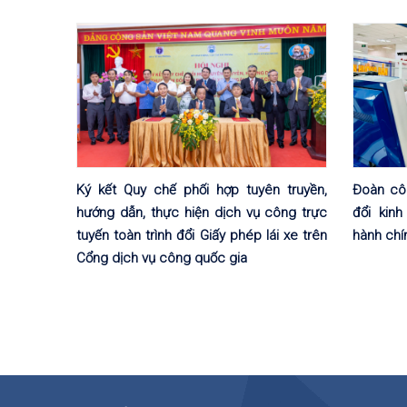
Ký kết Quy chế phối hợp tuyên truyền,
Đoàn côn
hướng dẫn, thực hiện dịch vụ công trực
đổi kin
tuyến toàn trình đổi Giấy phép lái xe trên
hành chí
Cổng dịch vụ công quốc gia