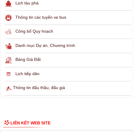
Lịch tàu phà
Thông tin các tuyến xe bus
Công bố Quy hoạch
Danh mục Dự án, Chương trình
Bảng Giá Đất
Lịch tiếp dân
Thông tin đấu thầu, đấu giá
LIÊN KẾT WEB SITE