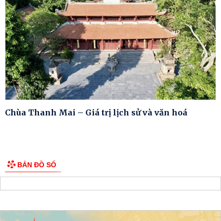
Chùa Thanh Mai – Giá trị lịch sử và văn hoá
BẢN ĐỒ SỐ