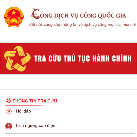
THÔNG TIN TRA CỨU
Hỏi đáp
Lịch ngừng cấp điện