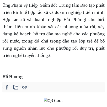
Ông Phạm Sỹ Hiệp, Giám đốc Trung tâm Đào tạo phát
triển kinh tế hợp tác xã và doanh nghiệp (Liên minh
Hợp tác xã và doanh nghiệp Hải Phòng) cho biết
thêm, liên minh khảo sát các phường múa rối, xây
dựng kế hoạch hỗ trợ đào tạo nghề cho các phường
rối nước, trong đó chú trọng đào tạo lớp trẻ để bổ
sung nguồn nhân lực cho phường rối duy trì, phát
triển nghề truyền thống./.
Hồ Hương