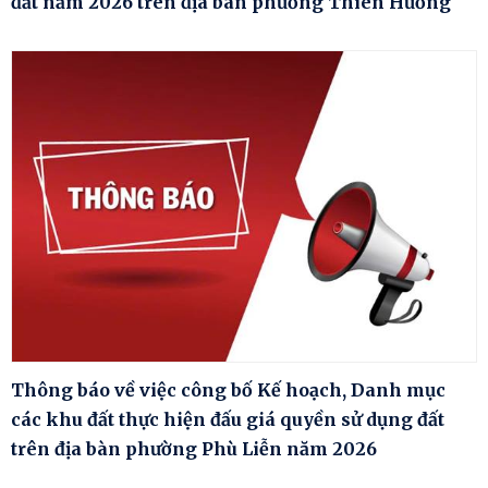
đất năm 2026 trên địa bàn phường Thiên Hương
Thông báo về việc công bố Kế hoạch, Danh mục
các khu đất thực hiện đấu giá quyền sử dụng đất
trên địa bàn phường Phù Liễn năm 2026