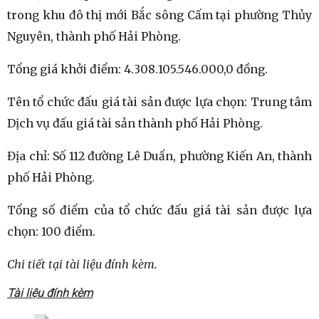
trong khu đô thị mới Bắc sông Cấm tại phường Thủy
Nguyên, thành phố Hải Phòng.
Tổng giá khởi điểm: 4.308.105.546.000,0 đồng.
Tên tổ chức đấu giá tài sản được lựa chọn: Trung tâm
Dịch vụ đấu giá tài sản thành phố Hải Phòng.
Địa chỉ: Số 112 đường Lê Duẩn, phường Kiến An, thành
phố Hải Phòng.
Tổng số điểm của tổ chức đấu giá tài sản được lựa
chọn: 100 điểm.
Chi tiết tại tài liệu đính kèm.
Tài liệu đính kèm