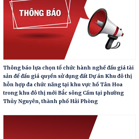
Thông báo lựa chọn tổ chức hành nghề đấu giá tài
sản để đấu giá quyền sử dụng đất Dự án Khu đô thị
hỗn hợp đa chức năng tại khu vực hồ Tân Hoa
trong khu đô thị mới Bắc sông Cấm tại phường
Thủy Nguyên, thành phố Hải Phòng