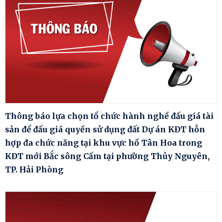
Thông báo lựa chọn tổ chức hành nghề đấu giá tài
sản để đấu giá quyền sử dụng đất Dự án KĐT hỗn
hợp đa chức năng tại khu vực hồ Tân Hoa trong
KĐT mới Bắc sông Cấm tại phường Thủy Nguyên,
TP. Hải Phòng