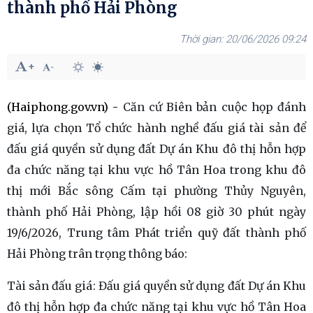
thành phố Hải Phòng
20/06/2026 09:24
(Haiphong.gov.vn) -
Căn cứ Biên bản cuộc họp đánh
giá, lựa chọn Tổ chức hành nghề đấu giá tài sản để
đấu giá quyền sử dụng đất Dự án Khu đô thị hỗn hợp
đa chức năng tại khu vực hồ Tân Hoa trong khu đô
thị mới Bắc sông Cấm tại phường Thủy Nguyên,
thành phố Hải Phòng, lập hồi 08 giờ 30 phút ngày
19/6/2026, Trung tâm Phát triển quỹ đất thành phố
Hải Phòng trân trọng thông báo:
Tài sản đấu giá: Đấu giá quyền sử dụng đất Dự án Khu
đô thị hỗn hợp đa chức năng tại khu vực hồ Tân Hoa