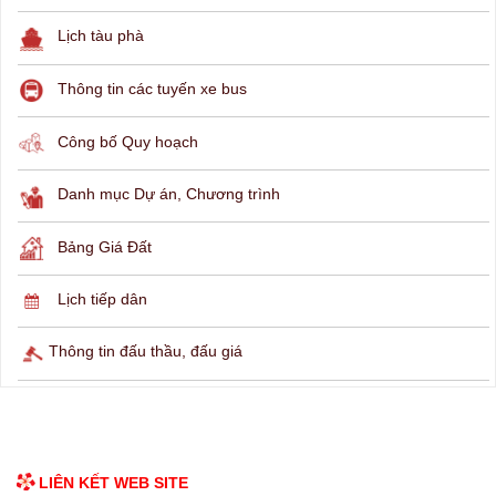
Lịch tàu phà
Thông tin các tuyến xe bus
Công bố Quy hoạch
Danh mục Dự án, Chương trình
Bảng Giá Đất
Lịch tiếp dân
Thông tin đấu thầu, đấu giá
LIÊN KẾT WEB SITE