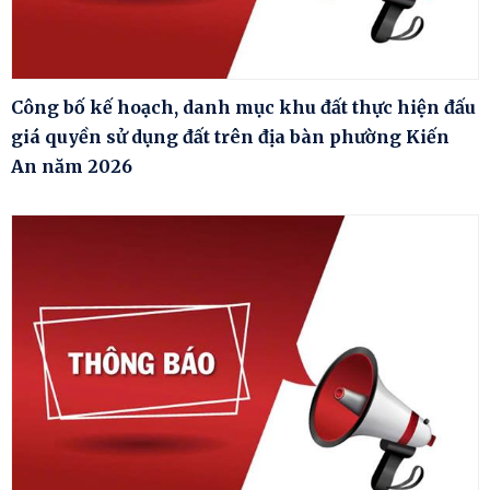
Công bố kế hoạch, danh mục khu đất thực hiện đấu
giá quyền sử dụng đất trên địa bàn phường Kiến
An năm 2026