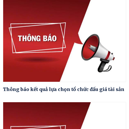
Thông báo kết quả lựa chọn tổ chức đấu giá tài sản