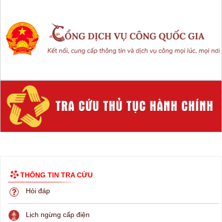
THÔNG TIN TRA CỨU
Hỏi đáp
Lịch ngừng cấp điện