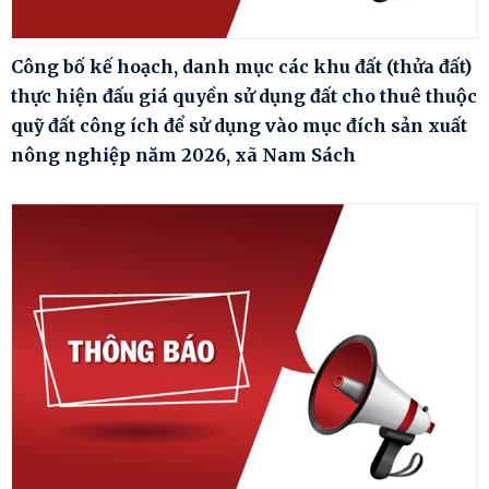
Công bố kế hoạch, danh mục các khu đất (thửa đất)
thực hiện đấu giá quyền sử dụng đất cho thuê thuộc
quỹ đất công ích để sử dụng vào mục đích sản xuất
nông nghiệp năm 2026, xã Nam Sách