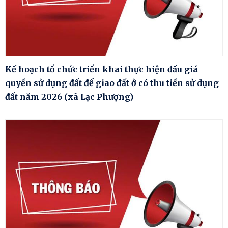
Kế hoạch tổ chức triển khai thực hiện đấu giá
quyền sử dụng đất để giao đất ở có thu tiền sử dụng
đất năm 2026 (xã Lạc Phượng)