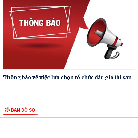
Thông báo về việc lựa chọn tổ chức đấu giá tài sản
BẢN ĐỒ SỐ