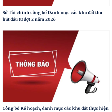
Sở Tài chính công bố Danh mục các khu đất thu
hút đầu tư đợt 2 năm 2026
Công bố Kế hoạch, danh mục các khu đất thực hiện