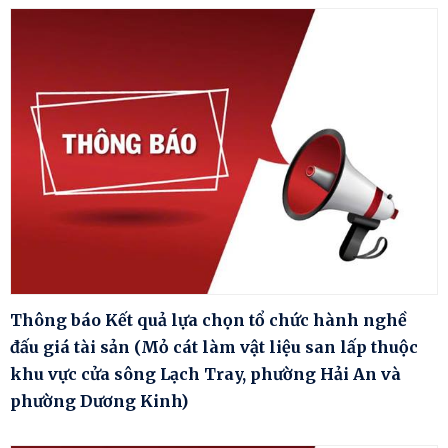
Thông báo Kết quả lựa chọn tổ chức hành nghề
đấu giá tài sản (Mỏ cát làm vật liệu san lấp thuộc
khu vực cửa sông Lạch Tray, phường Hải An và
phường Dương Kinh)