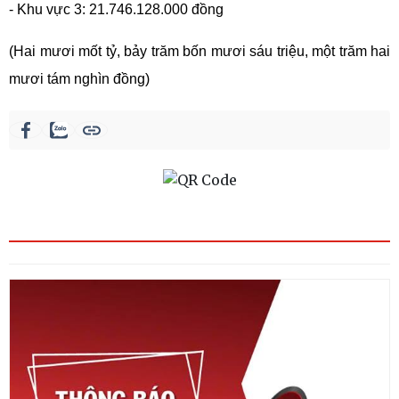
- Khu vực 3: 21.746.128.000 đồng
(Hai mươi mốt tỷ, bảy trăm bốn mươi sáu triệu, một trăm hai
mươi tám nghìn đồng)