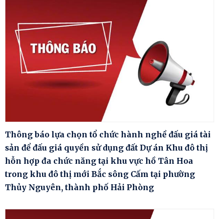
Thông báo lựa chọn tổ chức hành nghề đấu giá tài
sản để đấu giá quyền sử dụng đất Dự án Khu đô thị
hỗn hợp đa chức năng tại khu vực hồ Tân Hoa
trong khu đô thị mới Bắc sông Cấm tại phường
Thủy Nguyên, thành phố Hải Phòng