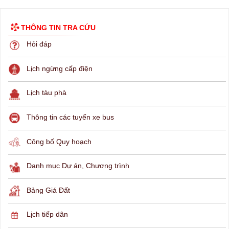
THÔNG TIN TRA CỨU
Hỏi đáp
Lịch ngừng cấp điện
Lịch tàu phà
Thông tin các tuyến xe bus
Công bố Quy hoạch
Danh mục Dự án, Chương trình
Bảng Giá Đất
Lịch tiếp dân