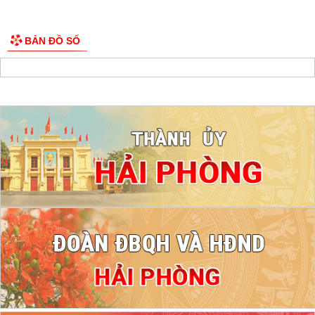
BẢN ĐỒ SỐ