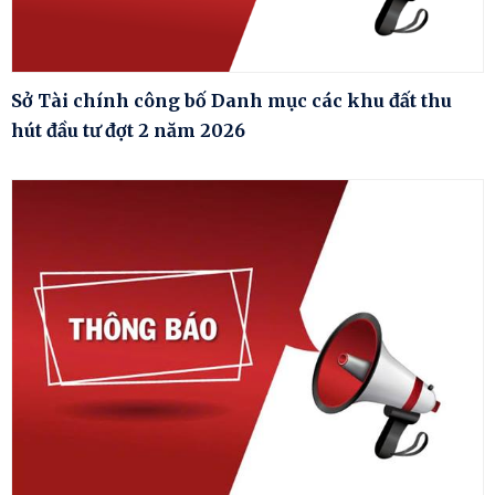
Sở Tài chính công bố Danh mục các khu đất thu
hút đầu tư đợt 2 năm 2026