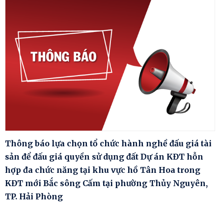
Thông báo lựa chọn tổ chức hành nghề đấu giá tài
sản để đấu giá quyền sử dụng đất Dự án KĐT hỗn
hợp đa chức năng tại khu vực hồ Tân Hoa trong
KĐT mới Bắc sông Cấm tại phường Thủy Nguyên,
TP. Hải Phòng