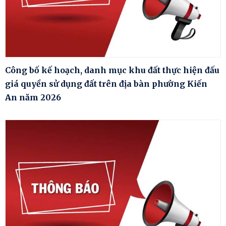
Công bố kế hoạch, danh mục khu đất thực hiện đấu
giá quyền sử dụng đất trên địa bàn phường Kiến
An năm 2026