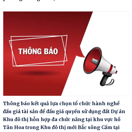
Thông báo kết quả lựa chọn tổ chức hành nghề
đấu giá tài sản để đấu giá quyền sử dụng đất Dự án
Khu đô thị hỗn hợp đa chức năng tại khu vực hồ
Tân Hoa trong Khu đô thị mới Bắc sông Cấm tại