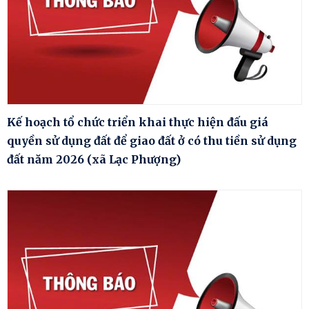
Kế hoạch tổ chức triển khai thực hiện đấu giá
quyền sử dụng đất để giao đất ở có thu tiền sử dụng
đất năm 2026 (xã Lạc Phượng)