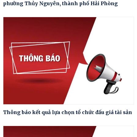
phường Thủy Nguyên, thành phố Hải Phòng
Thông báo kết quả lựa chọn tổ chức đấu giá tài sản