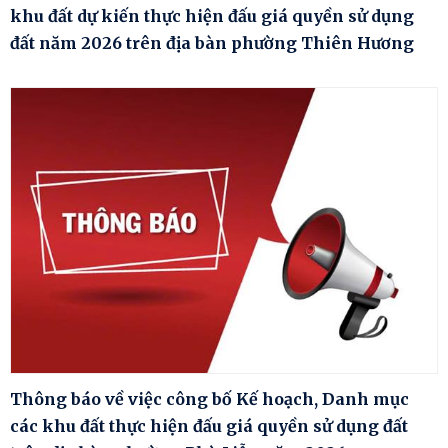
khu đất dự kiến thực hiện đấu giá quyền sử dụng
đất năm 2026 trên địa bàn phường Thiên Hương
Thông báo về việc công bố Kế hoạch, Danh mục
các khu đất thực hiện đấu giá quyền sử dụng đất