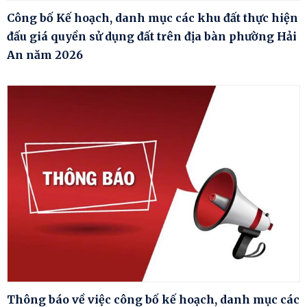
Công bố Kế hoạch, danh mục các khu đất thực hiện
đấu giá quyền sử dụng đất trên địa bàn phường Hải
An năm 2026
Thông báo về việc công bố kế hoạch, danh mục các