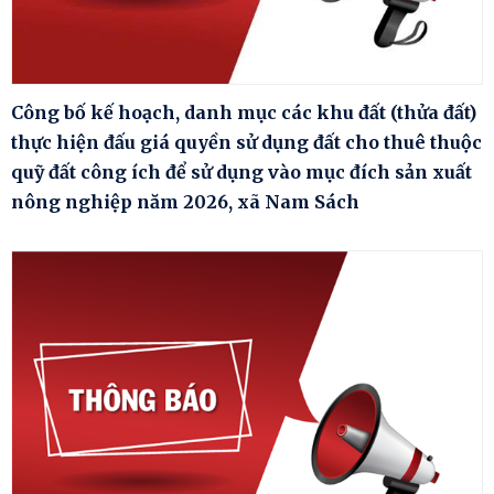
Công bố kế hoạch, danh mục các khu đất (thửa đất)
thực hiện đấu giá quyền sử dụng đất cho thuê thuộc
quỹ đất công ích để sử dụng vào mục đích sản xuất
nông nghiệp năm 2026, xã Nam Sách