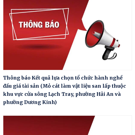
Thông báo Kết quả lựa chọn tổ chức hành nghề
đấu giá tài sản (Mỏ cát làm vật liệu san lấp thuộc
khu vực cửa sông Lạch Tray, phường Hải An và
phường Dương Kinh)