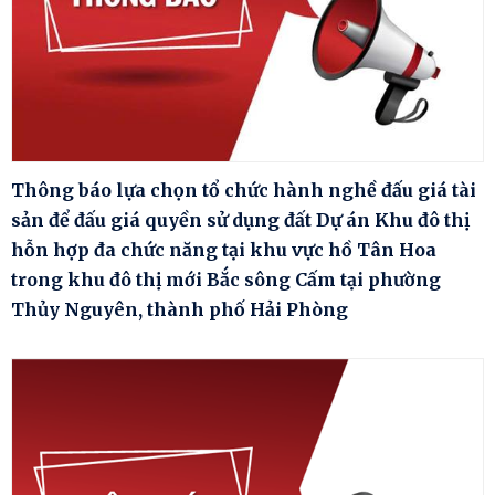
Thông báo lựa chọn tổ chức hành nghề đấu giá tài
sản để đấu giá quyền sử dụng đất Dự án Khu đô thị
hỗn hợp đa chức năng tại khu vực hồ Tân Hoa
trong khu đô thị mới Bắc sông Cấm tại phường
Thủy Nguyên, thành phố Hải Phòng