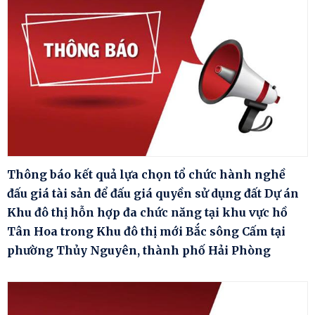
Thông báo kết quả lựa chọn tổ chức hành nghề
đấu giá tài sản để đấu giá quyền sử dụng đất Dự án
Khu đô thị hỗn hợp đa chức năng tại khu vực hồ
Tân Hoa trong Khu đô thị mới Bắc sông Cấm tại
phường Thủy Nguyên, thành phố Hải Phòng