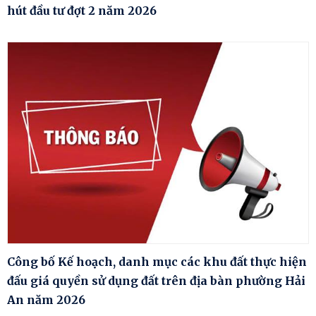
hút đầu tư đợt 2 năm 2026
Công bố Kế hoạch, danh mục các khu đất thực hiện
đấu giá quyền sử dụng đất trên địa bàn phường Hải
An năm 2026