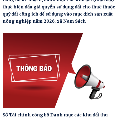
thực hiện đấu giá quyền sử dụng đất cho thuê thuộc
quỹ đất công ích để sử dụng vào mục đích sản xuất
nông nghiệp năm 2026, xã Nam Sách
Sở Tài chính công bố Danh mục các khu đất thu