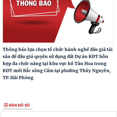
Thông báo lựa chọn tổ chức hành nghề đấu giá tài
sản để đấu giá quyền sử dụng đất Dự án KĐT hỗn
hợp đa chức năng tại khu vực hồ Tân Hoa trong
KĐT mới Bắc sông Cấm tại phường Thủy Nguyên,
TP. Hải Phòng
BẢN ĐỒ SỐ