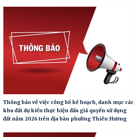
Thông báo về việc công bố kế hoạch, danh mục các
khu đất dự kiến thực hiện đấu giá quyền sử dụng
đất năm 2026 trên địa bàn phường Thiên Hương