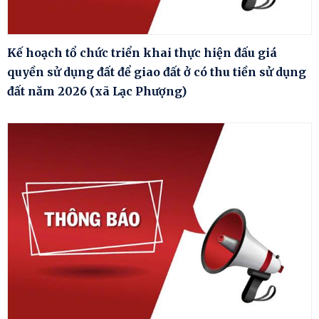
Kế hoạch tổ chức triển khai thực hiện đấu giá
quyền sử dụng đất để giao đất ở có thu tiền sử dụng
đất năm 2026 (xã Lạc Phượng)