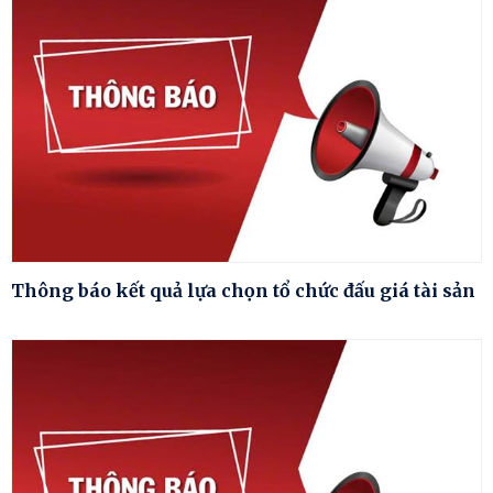
Thông báo kết quả lựa chọn tổ chức đấu giá tài sản