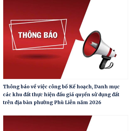
Thông báo về việc công bố Kế hoạch, Danh mục
các khu đất thực hiện đấu giá quyền sử dụng đất
trên địa bàn phường Phù Liễn năm 2026