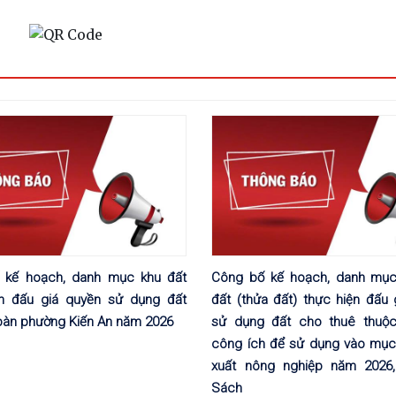
 kế hoạch, danh mục khu đất
Công bố kế hoạch, danh mục
ện đấu giá quyền sử dụng đất
đất (thửa đất) thực hiện đấu
 bàn phường Kiến An năm 2026
sử dụng đất cho thuê thuộc
công ích để sử dụng vào mục 
xuất nông nghiệp năm 2026,
Sách