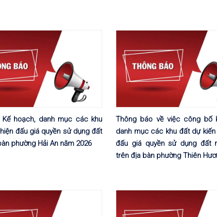
 Kế hoạch, danh mục các khu
Thông báo về việc công bố 
 hiện đấu giá quyền sử dụng đất
danh mục các khu đất dự kiến 
 bàn phường Hải An năm 2026
đấu giá quyền sử dụng đất 
trên địa bàn phường Thiên Hư