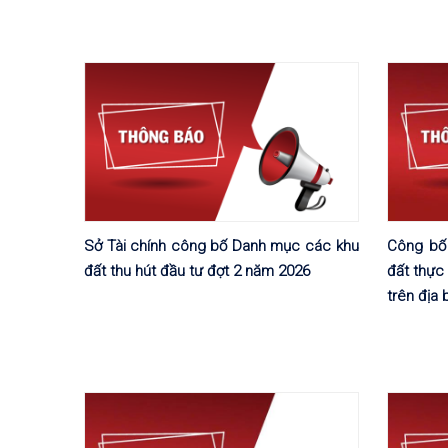
Sở Tài chính công bố Danh mục các khu
Công bố
đất thu hút đầu tư đợt 2 năm 2026
đất thực
trên địa