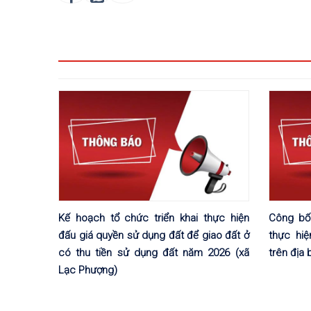
Kế hoạch tổ chức triển khai thực hiện
Công bố
đấu giá quyền sử dụng đất để giao đất ở
thực hi
có thu tiền sử dụng đất năm 2026 (xã
trên địa
Lạc Phượng)