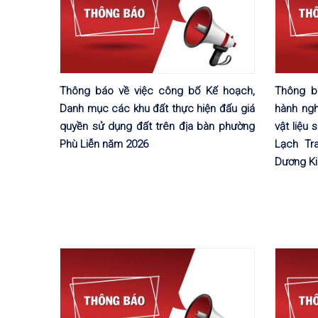
Thông báo về việc công bố Kế hoạch,
Thông b
Danh mục các khu đất thực hiện đấu giá
hành ngh
quyền sử dụng đất trên địa bàn phường
vật liệu
Phù Liễn năm 2026
Lạch Tr
Dương Ki