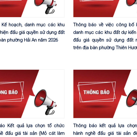
 Kế hoạch, danh mục các khu
Thông báo về việc công bố 
 hiện đấu giá quyền sử dụng đất
danh mục các khu đất dự kiến 
 bàn phường Hải An năm 2026
đấu giá quyền sử dụng đất 
trên địa bàn phường Thiên Hư
áo Kết quả lựa chọn tổ chức
Thông báo kết quả lựa chọn
ề đấu giá tài sản (Mỏ cát làm
hành nghề đấu giá tài sản đ