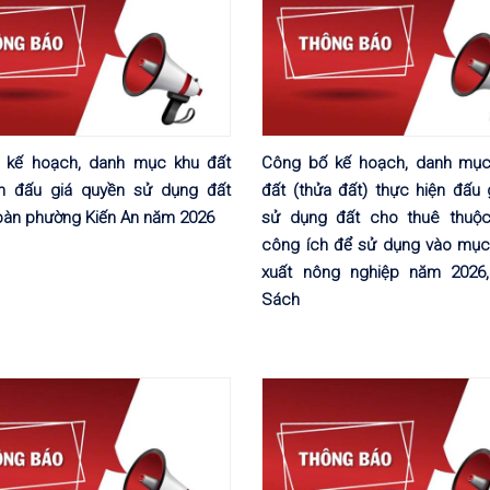
 kế hoạch, danh mục khu đất
Công bố kế hoạch, danh mục
ện đấu giá quyền sử dụng đất
đất (thửa đất) thực hiện đấu
 bàn phường Kiến An năm 2026
sử dụng đất cho thuê thuộc
công ích để sử dụng vào mục 
xuất nông nghiệp năm 2026,
Sách