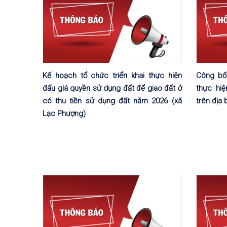
Kế hoạch tổ chức triển khai thực hiện
Công bố
đấu giá quyền sử dụng đất để giao đất ở
thực hi
có thu tiền sử dụng đất năm 2026 (xã
trên địa
Lạc Phượng)