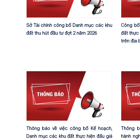
Sở Tài chính công bố Danh mục các khu
Công bố
đất thu hút đầu tư đợt 2 năm 2026
đất thực
trên địa
Thông báo về việc công bố Kế hoạch,
Thông b
Danh mục các khu đất thực hiện đấu giá
hành ngh