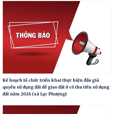
Kế hoạch tổ chức triển khai thực hiện đấu giá
quyền sử dụng đất để giao đất ở có thu tiền sử dụng
đất năm 2026 (xã Lạc Phượng)