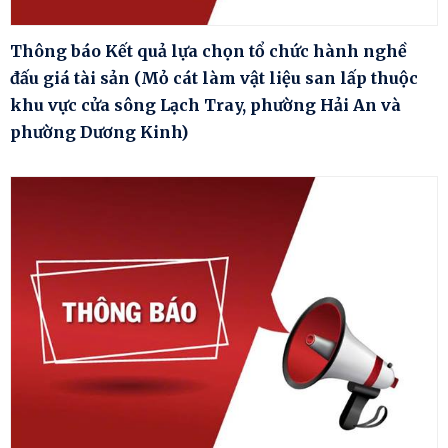
Thông báo Kết quả lựa chọn tổ chức hành nghề
đấu giá tài sản (Mỏ cát làm vật liệu san lấp thuộc
khu vực cửa sông Lạch Tray, phường Hải An và
phường Dương Kinh)