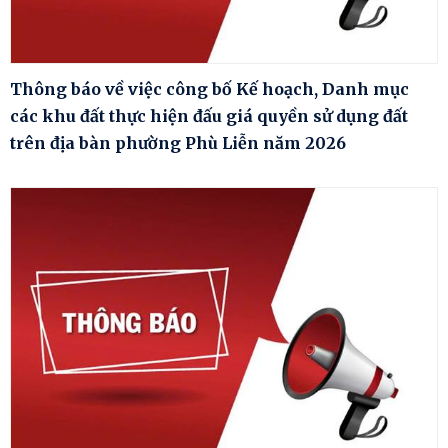
Thông báo về việc công bố Kế hoạch, Danh mục
các khu đất thực hiện đấu giá quyền sử dụng đất
trên địa bàn phường Phù Liễn năm 2026