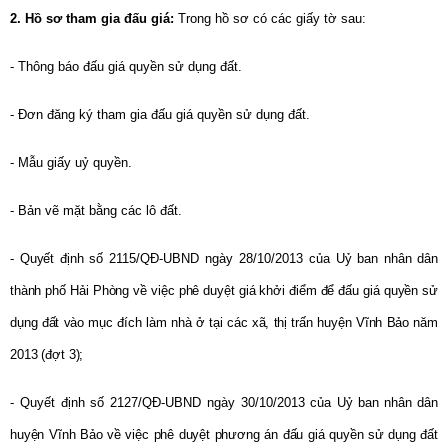
2. Hồ sơ tham gia đấu giá:
Trong
hồ sơ có các giấy tờ sau:
- Thông báo đấu giá quyền sử dụng đất.
- Đơn đăng ký tham gia đấu giá quyền sử dụng đất.
- Mẫu giấy uỷ quyền.
- Bản vẽ mặt bằng các lô đất.
- Quyết định số
2115/QĐ-UBND ngày 28/10/2013
của Uỷ ban nhân dân
thành phố Hải Phòng về việc phê duyệt giá khởi điểm để đấu giá quyền sử
dụng đất vào mục đích làm nhà ở tại các xã, thị trấn huyện Vĩnh Bảo năm
2013 (đợt 3);
-
Quyết định số 2127/QĐ-UBND ngày 30/10/2013
của Uỷ ban nhân dân
huyện Vĩnh Bảo về việc phê duyệt phương án đấu giá quyền sử dụng đất