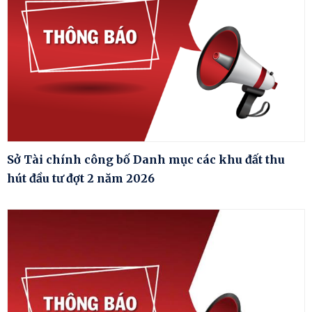
Sở Tài chính công bố Danh mục các khu đất thu
hút đầu tư đợt 2 năm 2026