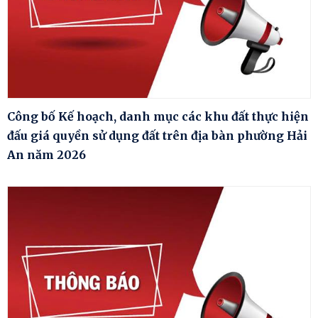
Công bố Kế hoạch, danh mục các khu đất thực hiện
đấu giá quyền sử dụng đất trên địa bàn phường Hải
An năm 2026