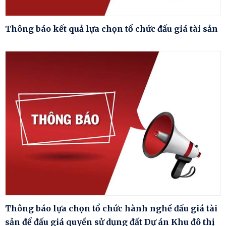
Thông báo kết quả lựa chọn tổ chức đấu giá tài sản
Thông báo lựa chọn tổ chức hành nghề đấu giá tài
sản để đấu giá quyền sử dụng đất Dự án Khu đô thị