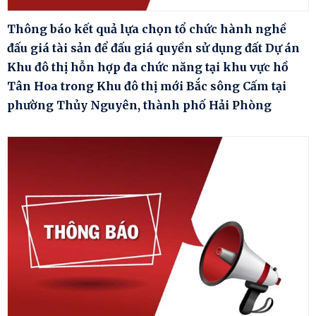
Thông báo kết quả lựa chọn tổ chức hành nghề
đấu giá tài sản để đấu giá quyền sử dụng đất Dự án
Khu đô thị hỗn hợp đa chức năng tại khu vực hồ
Tân Hoa trong Khu đô thị mới Bắc sông Cấm tại
phường Thủy Nguyên, thành phố Hải Phòng