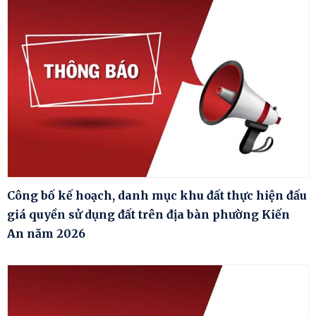
Công bố kế hoạch, danh mục khu đất thực hiện đấu
giá quyền sử dụng đất trên địa bàn phường Kiến
An năm 2026