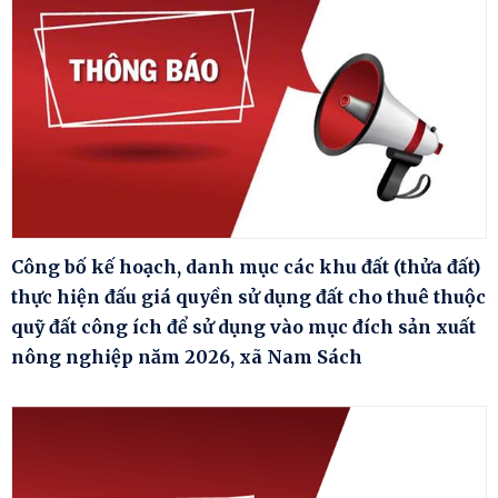
Công bố kế hoạch, danh mục các khu đất (thửa đất)
thực hiện đấu giá quyền sử dụng đất cho thuê thuộc
quỹ đất công ích để sử dụng vào mục đích sản xuất
nông nghiệp năm 2026, xã Nam Sách