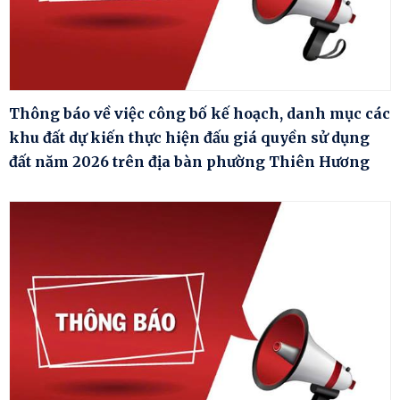
Thông báo về việc công bố kế hoạch, danh mục các
khu đất dự kiến thực hiện đấu giá quyền sử dụng
đất năm 2026 trên địa bàn phường Thiên Hương