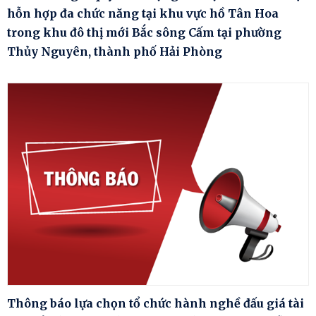
hỗn hợp đa chức năng tại khu vực hồ Tân Hoa
trong khu đô thị mới Bắc sông Cấm tại phường
Thủy Nguyên, thành phố Hải Phòng
Thông báo lựa chọn tổ chức hành nghề đấu giá tài